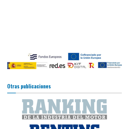
Otras publicaciones