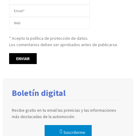
* Acepto la política de protección de datos.
Los comentarios deben ser aprobados antes de publicarse.
Boletín digital
Recibe gratis en tu email las primicias y las informaciones
más destacadas de la automoción.
Suscribirme