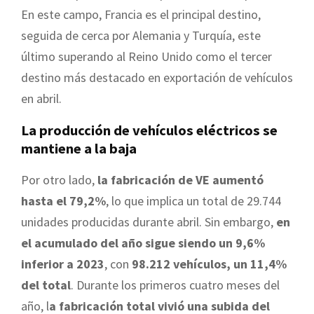
En este campo, Francia es el principal destino,
seguida de cerca por Alemania y Turquía, este
último superando al Reino Unido como el tercer
destino más destacado en exportación de vehículos
en abril.
La producción de vehículos eléctricos se
mantiene a la baja
Por otro lado,
la fabricación de VE aumentó
hasta el 79,2%
, lo que implica un total de 29.744
unidades producidas durante abril. Sin embargo,
en
el acumulado del año sigue siendo un 9,6%
inferior a 2023
, con
98.212 vehículos, un 11,4%
del total
. Durante los primeros cuatro meses del
año, l
a fabricación total vivió una subida del