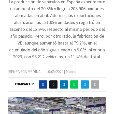
La producción de vehículos en España experimentó
un aumento del 20,3% y llegó a 208.906 unidades
fabricadas en abril. Además, las exportaciones
alcanzaron las 181.996 unidades y registró un
ascenso del 12,9%, respecto al mismo período del
año pasado. Pero, por otro lado, la fabricación de
VE, aunque aumentó hasta el 79,2%, en el
acumulado del año sigue siendo un 9,6% inferior a
2023, con 98.212 vehículos, un 11,4% del total.
IRENE VEGA MEDINA
10/05/2024
| Madrid
COMPARTIR