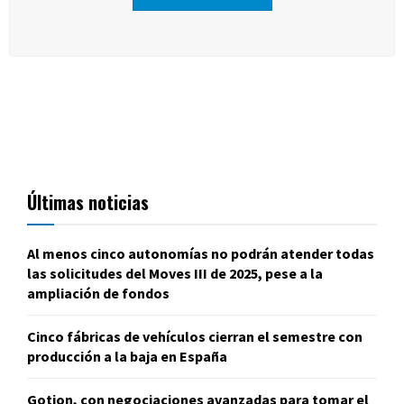
Últimas noticias
Al menos cinco autonomías no podrán atender todas
las solicitudes del Moves III de 2025, pese a la
ampliación de fondos
Cinco fábricas de vehículos cierran el semestre con
producción a la baja en España
Gotion, con negociaciones avanzadas para tomar el