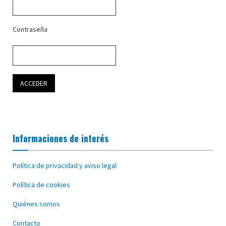
Contraseña
Informaciones de interés
Política de privacidad y aviso legal
Política de cookies
Quiénes somos
Contacto