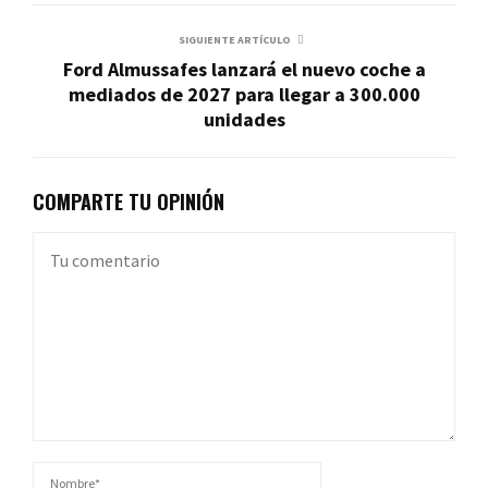
SIGUIENTE ARTÍCULO
Ford Almussafes lanzará el nuevo coche a
mediados de 2027 para llegar a 300.000
unidades
COMPARTE TU OPINIÓN