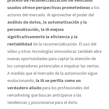
proceso de recomercialización de vehículos
usados ofrece perspectivas prometedoras
a los
actores del mercado. Al aprovechar el poder del
análisis de datos, la automatización y la
personalización, la IA mejora
significativamente la eficiencia y la
rentabilidad
de la recomercialización. El uso del
vídeo y otras tecnologías innovadoras también abre
nuevas oportunidades para captar la atención de
los compradores potenciales e impulsar las ventas.
A medida que el mercado de la automoción sigue
evolucionando,
la IA se perfila como un
verdadero aliado
para los profesionales del
remarketing que buscan anticiparse a las
tendencias y posicionarse para el éxito.