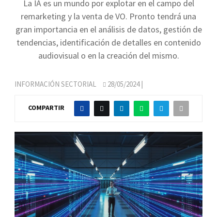
La IA es un mundo por explotar en el campo del
remarketing y la venta de VO. Pronto tendrá una
gran importancia en el análisis de datos, gestión de
tendencias, identificación de detalles en contenido
audiovisual o en la creación del mismo.
INFORMACIÓN SECTORIAL
28/05/2024
|
COMPARTIR