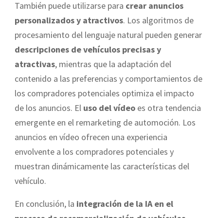
También puede utilizarse para
crear anuncios
personalizados y atractivos
. Los algoritmos de
procesamiento del lenguaje natural pueden generar
descripciones de vehículos precisas y
atractivas
, mientras que la adaptación del
contenido a las preferencias y comportamientos de
los compradores potenciales optimiza el impacto
de los anuncios. El
uso del vídeo
es otra tendencia
emergente en el remarketing de automoción. Los
anuncios en vídeo ofrecen una experiencia
envolvente a los compradores potenciales y
muestran dinámicamente las características del
vehículo.
En conclusión, la
integración de la IA en el