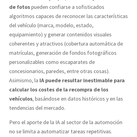
de fotos
pueden confiarse a sofisticados
algoritmos capaces de reconocer las características
del vehículo (marca, modelo, estado,
equipamiento) y generar contenidos visuales
coherentes y atractivos (cobertura automática de
matrículas, generación de fondos fotográficos
personalizables como escaparates de
concesionarios, paredes, entre otras cosas).
Asimismo, la
IA puede resultar inestimable para
calcular los costes de la recompra de los
vehículos
, basándose en datos históricos y en las
tendencias del mercado.
Pero el aporte de la IA al sector de la automoción
no se limita a automatizar tareas repetitivas.