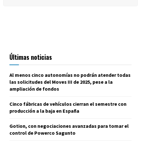
Últimas noticias
Al menos cinco autonomías no podrán atender todas
las solicitudes del Moves III de 2025, pese a la
ampliación de fondos
Cinco fábricas de vehículos cierran el semestre con
producción a la baja en España
Gotion, con negociaciones avanzadas para tomar el
control de Powerco Sagunto