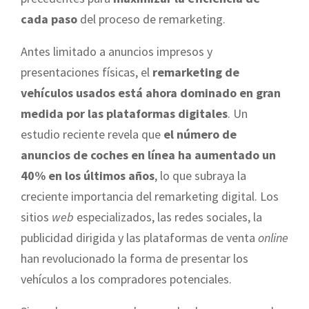
cada paso
del proceso de remarketing.
Antes limitado a anuncios impresos y
presentaciones físicas, el
remarketing de
vehículos usados está ahora dominado en gran
medida por las plataformas digitales
. Un
estudio reciente revela que
el número de
anuncios de coches en línea ha aumentado un
40% en los últimos años
, lo que subraya la
creciente importancia del remarketing digital. Los
sitios
web
especializados, las redes sociales, la
publicidad dirigida y las plataformas de venta
online
han revolucionado la forma de presentar los
vehículos a los compradores potenciales.