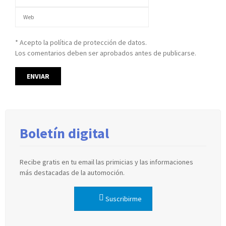
* Acepto la política de protección de datos.
Los comentarios deben ser aprobados antes de publicarse.
Boletín digital
Recibe gratis en tu email las primicias y las informaciones
más destacadas de la automoción.
Suscribirme