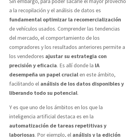
Sin embargo, para poder sacarle el mayor provecho
a la recopilación y el análisis de datos es
fundamental optimizar la recomercialización
de vehículos usados. Comprender las tendencias
del mercado, el comportamiento de los
compradores y los resultados anteriores permite a
los vendedores
ajustar su estrategia con
precisión y eficacia
. Es allí donde la
IA
desempeña un papel crucial
en este ámbito,
facilitando el
análisis de los datos disponibles y
liberando todo su potencial
.
Y es que uno de los ámbitos en los que la
inteligencia artificial destaca es en la
automatización de tareas repetitivas y
laboriosas
. Por ejemplo, el
análisis y la edición