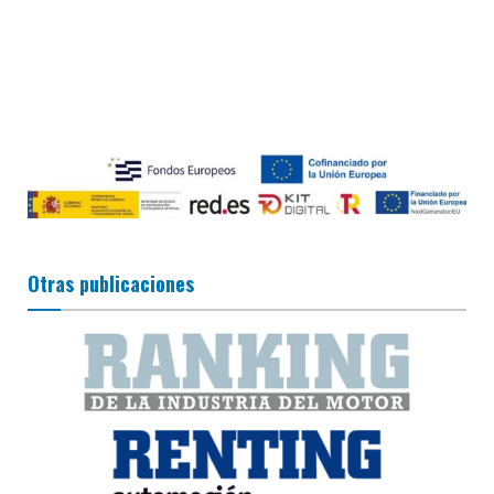
Otras publicaciones