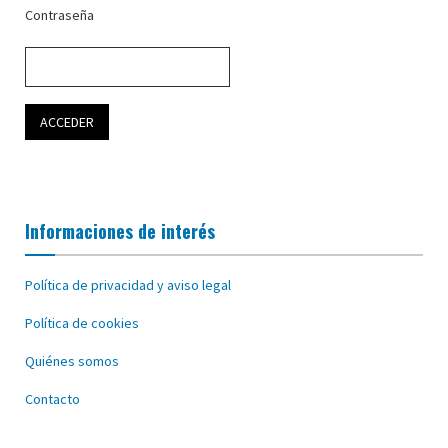
Contraseña
Informaciones de interés
Política de privacidad y aviso legal
Política de cookies
Quiénes somos
Contacto