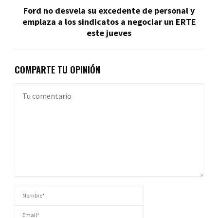
Ford no desvela su excedente de personal y
emplaza a los sindicatos a negociar un ERTE
este jueves
COMPARTE TU OPINIÓN