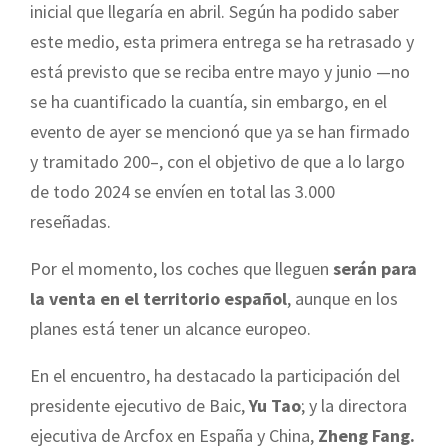
inicial que llegaría en abril. Según ha podido saber
este medio, esta primera entrega se ha retrasado y
está previsto que se reciba entre mayo y junio —no
se ha cuantificado la cuantía, sin embargo, en el
evento de ayer se mencionó que ya se han firmado
y tramitado 200–, con el objetivo de que a lo largo
de todo 2024 se envíen en total las 3.000
reseñadas.
Por el momento, los coches que lleguen
serán para
la venta en el territorio
español
, aunque en los
planes está tener un alcance europeo.
En el encuentro, ha destacado la participación del
presidente ejecutivo de Baic,
Yu Tao
; y la directora
ejecutiva de Arcfox en España y China,
Zheng Fang.