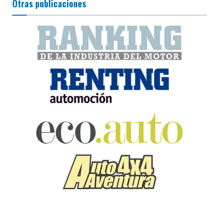
Otras publicaciones