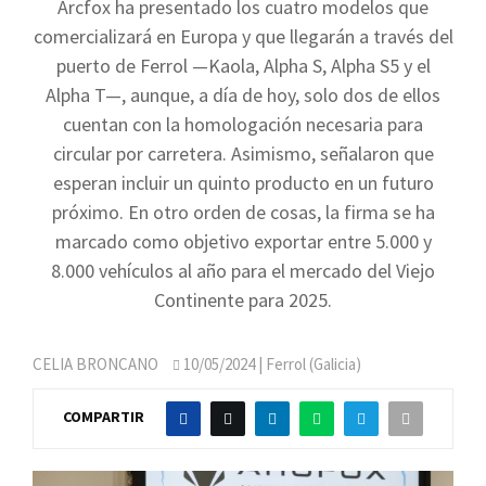
Arcfox ha presentado los cuatro modelos que
comercializará en Europa y que llegarán a través del
puerto de Ferrol —Kaola, Alpha S, Alpha S5 y el
Alpha T—, aunque, a día de hoy, solo dos de ellos
cuentan con la homologación necesaria para
circular por carretera. Asimismo, señalaron que
esperan incluir un quinto producto en un futuro
próximo. En otro orden de cosas, la firma se ha
marcado como objetivo exportar entre 5.000 y
8.000 vehículos al año para el mercado del Viejo
Continente para 2025.
CELIA BRONCANO
10/05/2024
| Ferrol (Galicia)
COMPARTIR