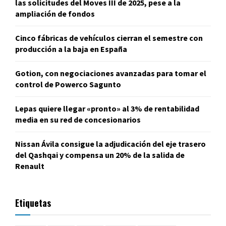
las solicitudes del Moves III de 2025, pese a la
ampliación de fondos
Cinco fábricas de vehículos cierran el semestre con
producción a la baja en España
Gotion, con negociaciones avanzadas para tomar el
control de Powerco Sagunto
Lepas quiere llegar «pronto» al 3% de rentabilidad
media en su red de concesionarios
Nissan Ávila consigue la adjudicación del eje trasero
del Qashqai y compensa un 20% de la salida de
Renault
Etiquetas