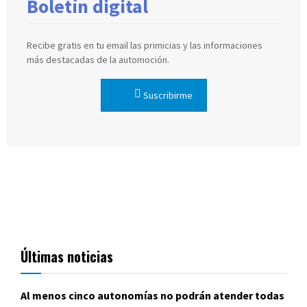
Boletín digital
Recibe gratis en tu email las primicias y las informaciones
más destacadas de la automoción.
Suscribirme
Últimas noticias
Al menos cinco autonomías no podrán atender todas