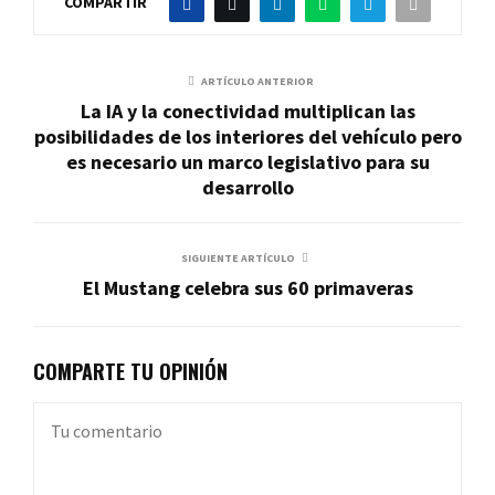
COMPARTIR
ARTÍCULO ANTERIOR
La IA y la conectividad multiplican las
posibilidades de los interiores del vehículo pero
es necesario un marco legislativo para su
desarrollo
SIGUIENTE ARTÍCULO
El Mustang celebra sus 60 primaveras
COMPARTE TU OPINIÓN