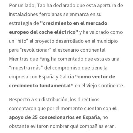
Por un lado, Tao ha declarado que esta apertura de
instalaciones ferrolanas se enmarca en su
estrategia de
"crecimiento en el mercado
europeo del coche eléctrico"
y ha valorado como
un "hito" el proyecto desarrollado en el municipio
para "revolucionar" el escenario continental.
Mientras que Fang ha comentado que esta es una
“muestra más” del compromiso que tiene la
empresa con España y Galicia
“como vector de
crecimiento fundamental”
en el Viejo Continente.
Respecto a su distribución, los directivos
comentaron que por el momento cuentan con
el
apoyo de 25 concesionarios en España
, no
obstante evitaron nombrar qué compañías eran.