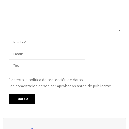
* Acepto la política de protección de datos.
Los comentarios deben ser aprobados antes de publicarse.