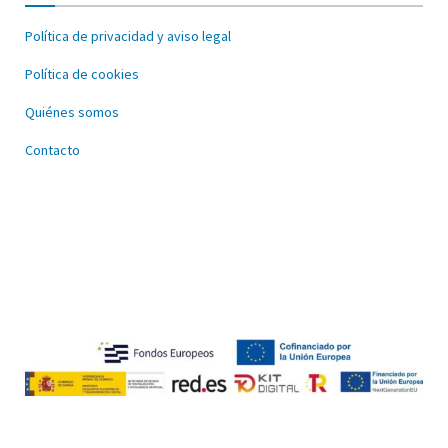
Política de privacidad y aviso legal
Política de cookies
Quiénes somos
Contacto