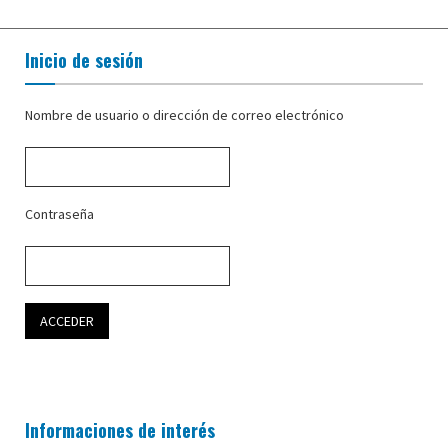
Inicio de sesión
Nombre de usuario o dirección de correo electrónico
Contraseña
Informaciones de interés