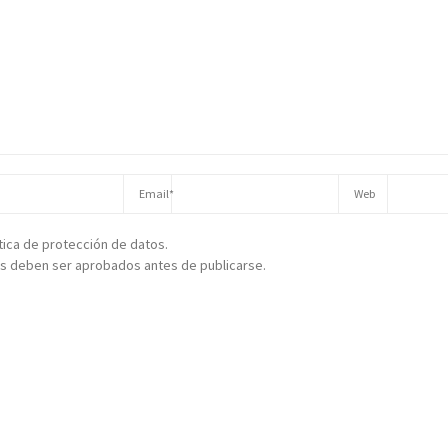
ítica de protección de datos.
s deben ser aprobados antes de publicarse.