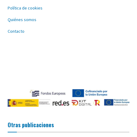
Política de cookies
Quiénes somos
Contacto
Otras publicaciones