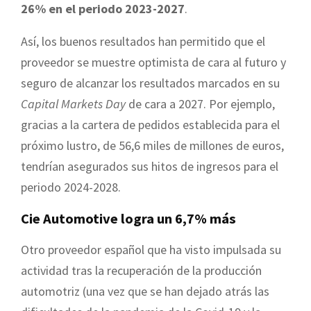
26% en el periodo 2023-2027
.
Así, los buenos resultados han permitido que el
proveedor se muestre optimista de cara al futuro y
seguro de alcanzar los resultados marcados en su
Capital Markets Day
de cara a 2027. Por ejemplo,
gracias a la cartera de pedidos establecida para el
próximo lustro, de 56,6 miles de millones de euros,
tendrían asegurados sus hitos de ingresos para el
periodo 2024-2028.
Cie Automotive logra un 6,7% más
Otro proveedor español que ha visto impulsada su
actividad tras la recuperación de la producción
automotriz (una vez que se han dejado atrás las