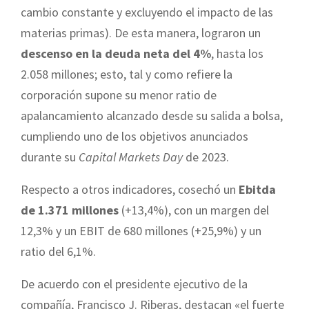
cambio constante y excluyendo el impacto de las
materias primas). De esta manera, lograron un
descenso en la deuda neta del 4%
, hasta los
2.058 millones; esto, tal y como refiere la
corporación supone su menor ratio de
apalancamiento alcanzado desde su salida a bolsa,
cumpliendo uno de los objetivos anunciados
durante su
Capital Markets Day
de 2023.
Respecto a otros indicadores, cosechó un
Ebitda
de 1.371 millones
(+13,4%), con un margen del
12,3% y un EBIT de 680 millones (+25,9%) y un
ratio del 6,1%.
De acuerdo con el presidente ejecutivo de la
compañía, Francisco J. Riberas, destacan «el fuerte