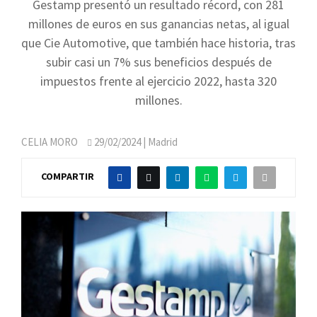
Gestamp presentó un resultado récord, con 281
millones de euros en sus ganancias netas, al igual
que Cie Automotive, que también hace historia, tras
subir casi un 7% sus beneficios después de
impuestos frente al ejercicio 2022, hasta 320
millones.
CELIA MORO
29/02/2024
| Madrid
COMPARTIR