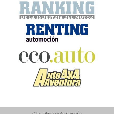
© La Tribuna de Automoción