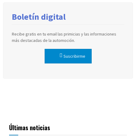
Boletín digital
Recibe gratis en tu email las primicias y las informaciones
más destacadas de la automoción.
Suscribirme
Últimas noticias