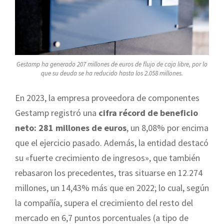
Gestamp ha generado 207 millones de euros de flujo de caja libre, por lo
que su deuda se ha reducido hasta los 2.058 millones.
En 2023, la empresa proveedora de componentes
Gestamp registró una
cifra récord de beneficio
neto: 281 millones de euros
, un 8,08% por encima
que el ejercicio pasado. Además, la entidad destacó
su «fuerte crecimiento de ingresos», que también
rebasaron los precedentes, tras situarse en 12.274
millones, un 14,43% más que en 2022; lo cual, según
la compañía, supera el crecimiento del resto del
mercado en 6,7 puntos porcentuales (a tipo de