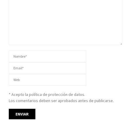
* Acepto la política de protección de datos.
Los comentarios deben ser aprobados antes de publicarse.