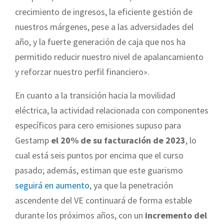
crecimiento de ingresos, la eficiente gestión de
nuestros márgenes, pese a las adversidades del
año, y la fuerte generación de caja que nos ha
permitido reducir nuestro nivel de apalancamiento
y reforzar nuestro perfil financiero».
En cuanto a la transición hacia la movilidad
eléctrica, la actividad relacionada con componentes
específicos para cero emisiones supuso para
Gestamp
el 20% de su facturación de 2023
, lo
cual está seis puntos por encima que el curso
pasado; además, estiman que este guarismo
seguirá en aumento
, ya que la penetración
ascendente del VE continuará de forma estable
durante los próximos años, con un
incremento del