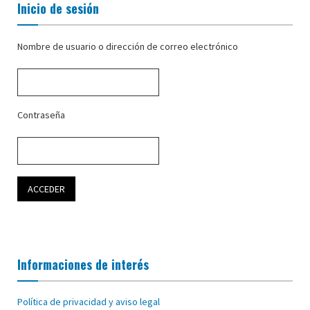
Inicio de sesión
Nombre de usuario o dirección de correo electrónico
Contraseña
Informaciones de interés
Política de privacidad y aviso legal