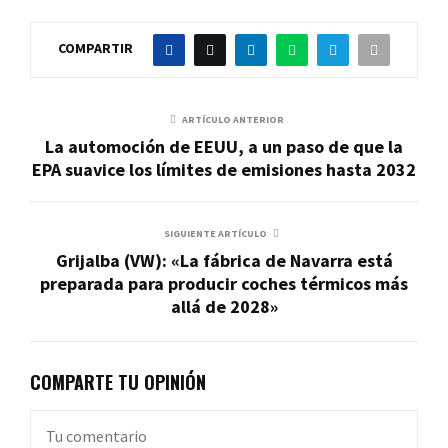
COMPARTIR
ARTÍCULO ANTERIOR
La automoción de EEUU, a un paso de que la
EPA suavice los límites de emisiones hasta 2032
SIGUIENTE ARTÍCULO
Grijalba (VW): «La fábrica de Navarra está
preparada para producir coches térmicos más
allá de 2028»
COMPARTE TU OPINIÓN