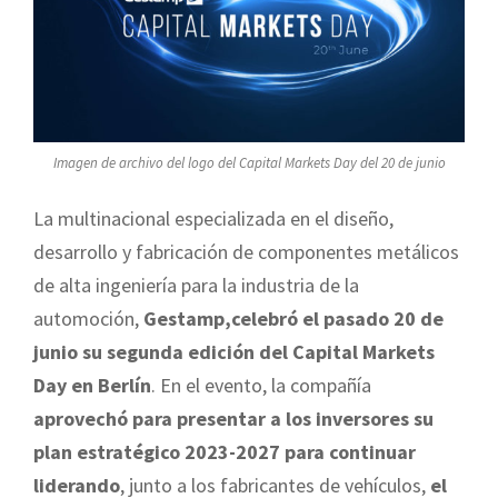
Imagen de archivo del logo del Capital Markets Day del 20 de junio
La multinacional especializada en el diseño,
desarrollo y fabricación de componentes metálicos
de alta ingeniería para la industria de la
automoción,
Gestamp,celebró el pasado 20 de
junio su segunda edición del
Capital Markets
Day en Berlín
. En el evento, la compañía
aprovechó para presentar a los inversores su
plan estratégico 2023-2027 para continuar
liderando
, junto a los fabricantes de vehículos,
el