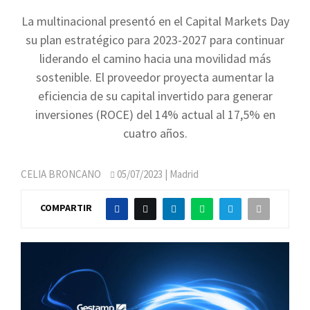
La multinacional presentó en el Capital Markets Day
su plan estratégico para 2023-2027 para continuar
liderando el camino hacia una movilidad más
sostenible. El proveedor proyecta aumentar la
eficiencia de su capital invertido para generar
inversiones (ROCE) del 14% actual al 17,5% en
cuatro años.
CELIA BRONCANO
05/07/2023
| Madrid
COMPARTIR