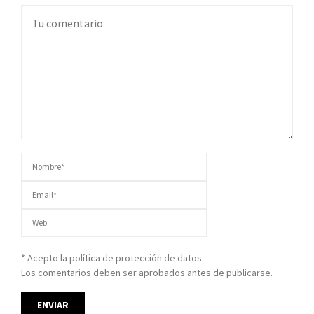
* Acepto la política de protección de datos.
Los comentarios deben ser aprobados antes de publicarse.