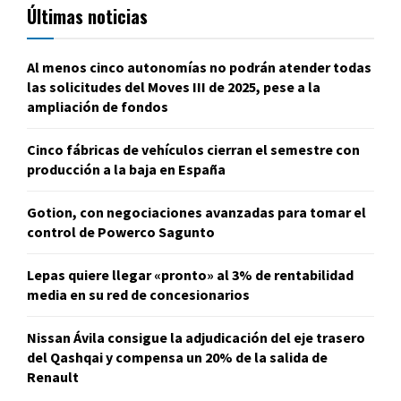
Últimas noticias
Al menos cinco autonomías no podrán atender todas
las solicitudes del Moves III de 2025, pese a la
ampliación de fondos
Cinco fábricas de vehículos cierran el semestre con
producción a la baja en España
Gotion, con negociaciones avanzadas para tomar el
control de Powerco Sagunto
Lepas quiere llegar «pronto» al 3% de rentabilidad
media en su red de concesionarios
Nissan Ávila consigue la adjudicación del eje trasero
del Qashqai y compensa un 20% de la salida de
Renault