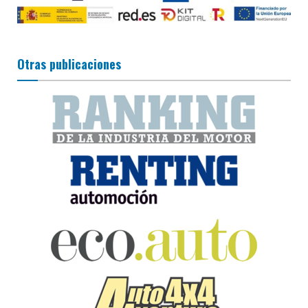
Otras publicaciones