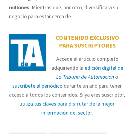
millones
. Mientras que, por otro, diversificará su
negocio para estar cerca de...
CONTENIDO EXCLUSIVO
PARA SUSCRIPTORES
Accede al artículo completo
adquiriendo la
edición digital de
La Tribuna de Automoción
o
suscríbete al periódico
durante un año para tener
acceso a todos los contenidos. Si ya eres suscriptor,
utiliza tus claves para disfrutar de la mejor
información del sector
.