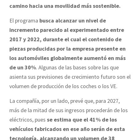
camino hacia una movilidad más sostenible.
El programa
busca alcanzar un nivel de
incremento parecido al experimentado entre
2017 y 2022, durante el cual el contenido de
piezas producidas por la empresa presente en
los automóviles globalmente aumentó en más
de un 30%
. Algunas de las bases sobre las que
asienta sus previsiones de crecimiento futuro son el
volumen de producción de los coches o los VE.
La compañía, por un lado, prevé que, para 2027,
más de la mitad de sus ingresos procederán de los
eléctricos, pues
se estima que el 41% de los
vehículos fabricados en ese año serán de esta
tecnología, alcanzando un volumen de 38