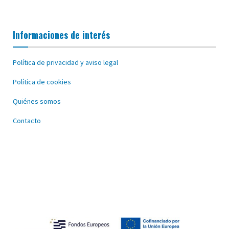
Informaciones de interés
Política de privacidad y aviso legal
Política de cookies
Quiénes somos
Contacto