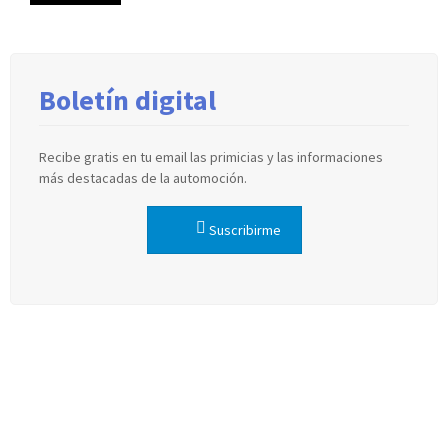
Boletín digital
Recibe gratis en tu email las primicias y las informaciones
más destacadas de la automoción.
Suscribirme