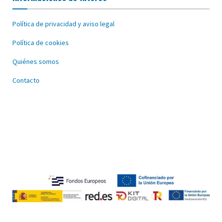
Política de privacidad y aviso legal
Política de cookies
Quiénes somos
Contacto