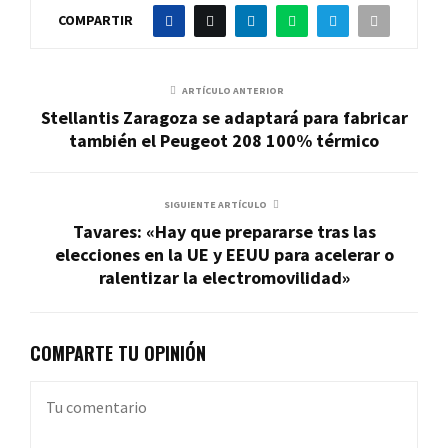
COMPARTIR
ARTÍCULO ANTERIOR
Stellantis Zaragoza se adaptará para fabricar
también el Peugeot 208 100% térmico
SIGUIENTE ARTÍCULO
Tavares: «Hay que prepararse tras las
elecciones en la UE y EEUU para acelerar o
ralentizar la electromovilidad»
COMPARTE TU OPINIÓN