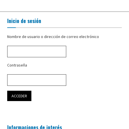
Inicio de sesión
Nombre de usuario o dirección de correo electrónico
Contraseña
Informaciones de interés