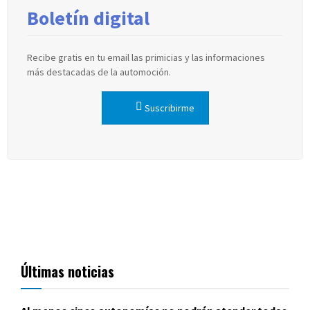
Boletín digital
Recibe gratis en tu email las primicias y las informaciones
más destacadas de la automoción.
Suscribirme
Últimas noticias