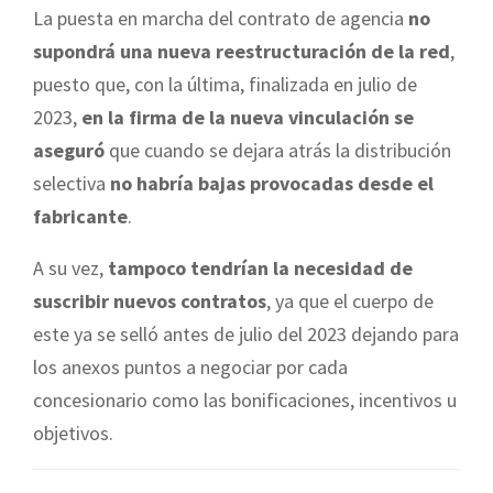
La puesta en marcha del contrato de agencia
no
supondrá una nueva reestructuración de la red
,
puesto que, con la última, finalizada en julio de
2023,
en la firma de la nueva vinculación se
aseguró
que cuando se dejara atrás la distribución
selectiva
no habría bajas provocadas desde el
fabricante
.
A su vez,
tampoco tendrían la necesidad de
suscribir nuevos contratos
, ya que el cuerpo de
este ya se selló antes de julio del 2023 dejando para
los anexos puntos a negociar por cada
concesionario como las bonificaciones, incentivos u
objetivos.