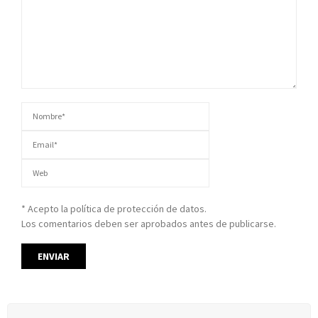
* Acepto la política de protección de datos.
Los comentarios deben ser aprobados antes de publicarse.