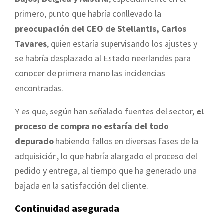
primero, punto que habría conllevado la
preocupación del CEO de Stellantis, Carlos
Tavares
, quien estaría supervisando los ajustes y
se habría desplazado al Estado neerlandés para
conocer de primera mano las incidencias
encontradas.
Y es que, según han señalado fuentes del sector,
el
proceso de compra no estaría del todo
depurado
habiendo fallos en diversas fases de la
adquisición, lo que habría alargado el proceso del
pedido y entrega, al tiempo que ha generado una
bajada en la satisfacción del cliente.
Continuidad asegurada