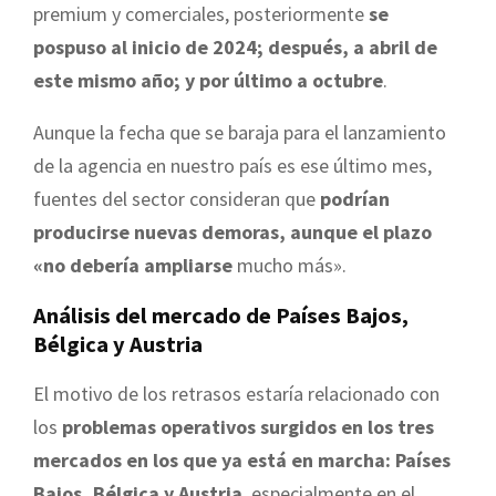
premium y comerciales, posteriormente
se
pospuso al inicio de 2024;
después, a abril de
este mismo año; y por último a octubre
.
Aunque la fecha que se baraja para el lanzamiento
de la agencia en nuestro país es ese último mes,
fuentes del sector consideran que
podrían
producirse nuevas demoras, aunque el plazo
«no debería ampliarse
mucho más».
Análisis del mercado de Países Bajos,
Bélgica y Austria
El motivo de los retrasos estaría relacionado con
los
problemas operativos surgidos en los tres
mercados en los que ya está en marcha: Países
Bajos, Bélgica y Austria
, especialmente en el