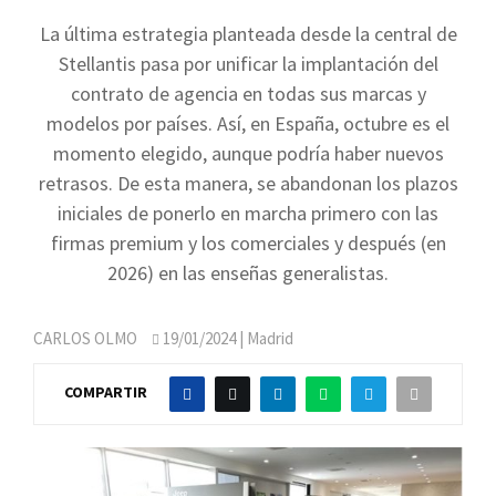
La última estrategia planteada desde la central de
Stellantis pasa por unificar la implantación del
contrato de agencia en todas sus marcas y
modelos por países. Así, en España, octubre es el
momento elegido, aunque podría haber nuevos
retrasos. De esta manera, se abandonan los plazos
iniciales de ponerlo en marcha primero con las
firmas premium y los comerciales y después (en
2026) en las enseñas generalistas.
CARLOS OLMO
19/01/2024
| Madrid
COMPARTIR