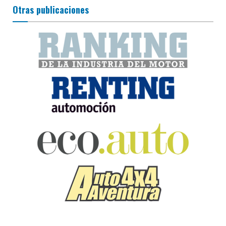
Otras publicaciones