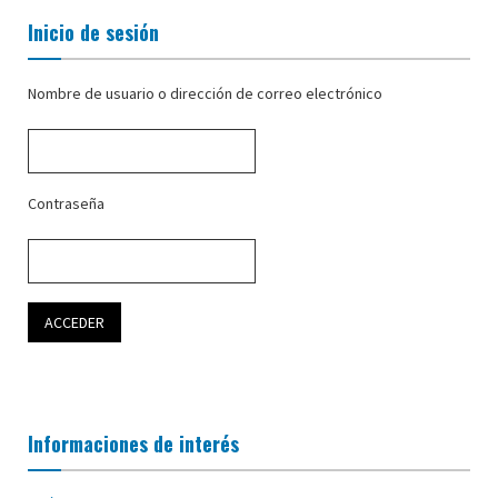
Inicio de sesión
Nombre de usuario o dirección de correo electrónico
Contraseña
Informaciones de interés