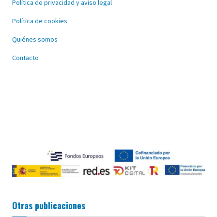
Política de privacidad y aviso legal
Política de cookies
Quiénes somos
Contacto
Otras publicaciones