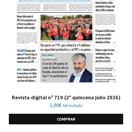
Revista digital nº 719 (2ª quincena julio 2026)
1,90
€
IVA incluido
COMPRAR