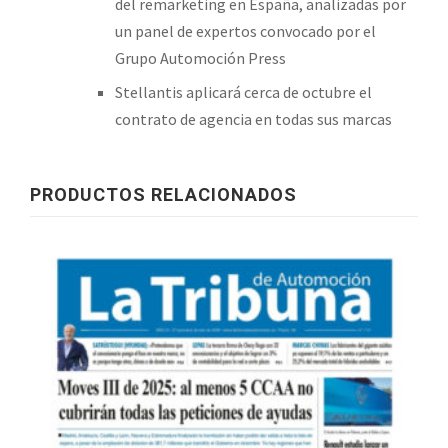
del remarketing en España, analizadas por
un panel de expertos convocado por el
Grupo Automoción Press
Stellantis aplicará cerca de octubre el
contrato de agencia en todas sus marcas
PRODUCTOS RELACIONADOS