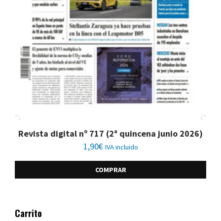
Revista digital nº 717 (2ª quincena junio 2026)
1,90
€
IVA incluido
COMPRAR
Carrito