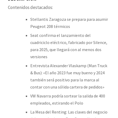
Contenidos destacados:
Stellantis Zaragoza se prepara para asumir
Peugeot 208 térmicos
Seat confirma el lanzamiento del
cuadriciclo eléctrico, fabricado por Silence,
para 2025, que llegará con al menos dos
versiones
Entrevista Alexander Vlaskamp (Man Truck
& Bus): «El año 2023 fue muy bueno y 2024
también será positivo para la marca al
contar con una sólida cartera de pedidos»
VW Navarra podría sortear la salida de 400
empleados, estirando el Polo
La Mesa del Renting: Las claves del negocio