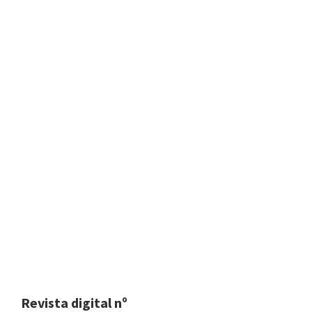
Revista digital nº