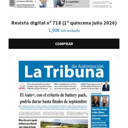
Revista digital nº 718 (1ª quincena julio 2026)
1,90
€
IVA incluido
COMPRAR