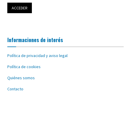
Informaciones de interés
Política de privacidad y aviso legal
Política de cookies
Quiénes somos
Contacto