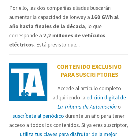
Por ello, las dos compañías aliadas buscarán
aumentar la capacidad de Ionway a
160 GWh al
año hasta finales de la década
, lo que
corresponde a
2,2 millones de vehículos
eléctricos
. Está previsto que...
CONTENIDO EXCLUSIVO
PARA SUSCRIPTORES
Accede al artículo completo
adquiriendo la
edición digital de
La Tribuna de Automoción
o
suscríbete al periódico
durante un año para tener
acceso a todos los contenidos. Si ya eres suscriptor,
utiliza tus claves para disfrutar de la mejor