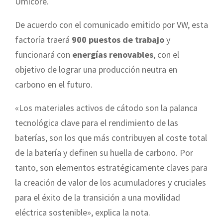
Umicore.
De acuerdo con el comunicado emitido por VW, esta
factoría traerá
900 puestos de trabajo
y
funcionará con
energías renovables
, con el
objetivo de lograr una producción neutra en
carbono en el futuro.
«Los materiales activos de cátodo son la palanca
tecnológica clave para el rendimiento de las
baterías, son los que más contribuyen al coste total
de la batería y definen su huella de carbono. Por
tanto, son elementos estratégicamente claves para
la creación de valor de los acumuladores y cruciales
para el éxito de la transición a una movilidad
eléctrica sostenible», explica la nota.