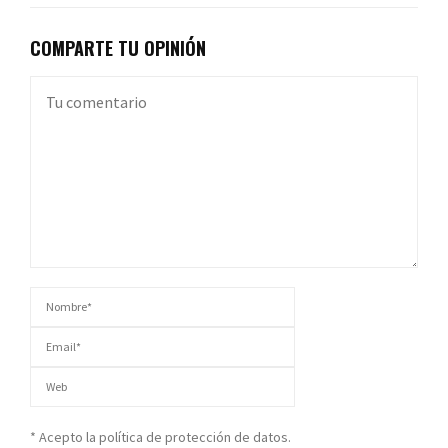
COMPARTE TU OPINIÓN
* Acepto la política de protección de datos.