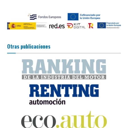
Otras publicaciones