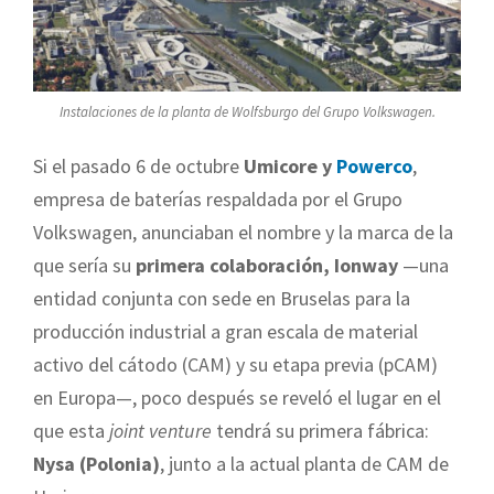
Instalaciones de la planta de Wolfsburgo del Grupo Volkswagen.
Si el pasado 6 de octubre
Umicore y
Powerco
,
empresa de baterías respaldada por el Grupo
Volkswagen, anunciaban el nombre y la marca de la
que sería su
primera colaboración, Ionway
—una
entidad conjunta con sede en Bruselas para la
producción industrial a gran escala de material
activo del cátodo (CAM) y su etapa previa (pCAM)
en Europa—, poco después se reveló el lugar en el
que esta
joint venture
tendrá su primera fábrica:
Nysa (Polonia)
, junto a la actual planta de CAM de