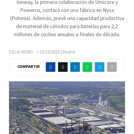
Ionway, la primera colaboración de Umicore y
Powerco, contará con una fábrica en Nysa
(Polonia). Además, prevé una capacidad productiva
de material de cátodos para baterías para 2,2
millones de coches anuales a finales de década.
CELIA MORO
10/10/2023
| Madrid
COMPARTIR