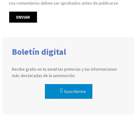
Los comentarios deben ser aprobados antes de publicarse.
Boletín digital
Recibe gratis en tu email las primicias y las informaciones
más destacadas de la automoción.
Suscribirme