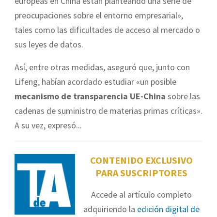
europeas en China están planteando una serie de
preocupaciones sobre el entorno empresarial»,
tales como las dificultades de acceso al mercado o
sus leyes de datos.
Así, entre otras medidas, aseguró que, junto con
Lifeng, habían acordado estudiar «un posible
mecanismo de transparencia UE-China
sobre las
cadenas de suministro de materias primas críticas».
A su vez, expresó...
CONTENIDO EXCLUSIVO
PARA SUSCRIPTORES
Accede al artículo completo
adquiriendo la
edición digital de