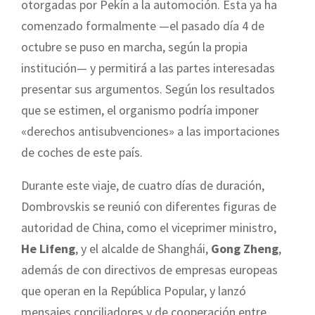
otorgadas por Pekín a la automoción. Esta ya ha
comenzado formalmente —el pasado día 4 de
octubre se puso en marcha, según la propia
institución— y permitirá a las partes interesadas
presentar sus argumentos. Según los resultados
que se estimen, el organismo podría imponer
«derechos antisubvenciones» a las importaciones
de coches de este país.
Durante este viaje, de cuatro días de duración,
Dombrovskis se reunió con diferentes figuras de
autoridad de China, como el viceprimer ministro,
He Lifeng
, y el alcalde de Shanghái,
Gong Zheng
,
además de con directivos de empresas europeas
que operan en la República Popular, y lanzó
mensajes conciliadores y de cooperación entre