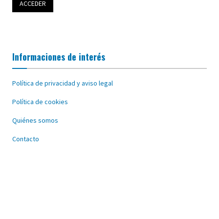
Informaciones de interés
Política de privacidad y aviso legal
Política de cookies
Quiénes somos
Contacto