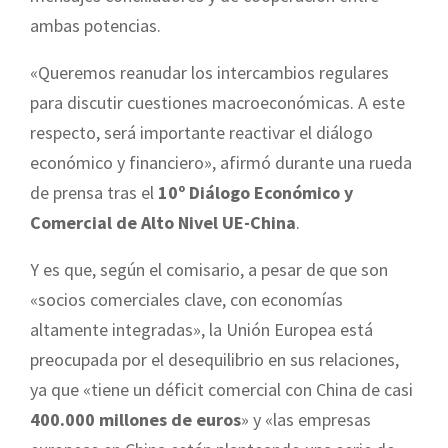
ambas potencias.
«Queremos reanudar los intercambios regulares
para discutir cuestiones macroeconómicas. A este
respecto, será importante reactivar el diálogo
económico y financiero», afirmó durante una rueda
de prensa tras el
10º Diálogo Económico y
Comercial de Alto Nivel UE-China
.
Y es que, según el comisario, a pesar de que son
«socios comerciales clave, con economías
altamente integradas», la Unión Europea está
preocupada por el desequilibrio en sus relaciones,
ya que «tiene un déficit comercial con China de casi
400.000 millones de euros
» y «las empresas