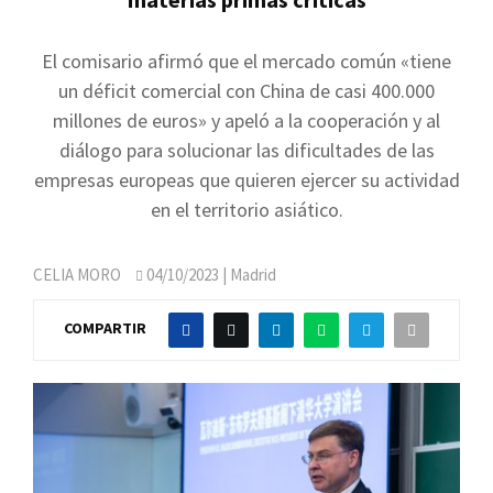
El comisario afirmó que el mercado común «tiene
un déficit comercial con China de casi 400.000
millones de euros» y apeló a la cooperación y al
diálogo para solucionar las dificultades de las
empresas europeas que quieren ejercer su actividad
en el territorio asiático.
CELIA MORO
04/10/2023
| Madrid
COMPARTIR