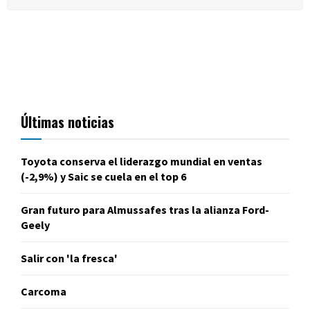
Últimas noticias
Toyota conserva el liderazgo mundial en ventas
(-2,9%) y Saic se cuela en el top 6
Gran futuro para Almussafes tras la alianza Ford-
Geely
Salir con 'la fresca'
Carcoma