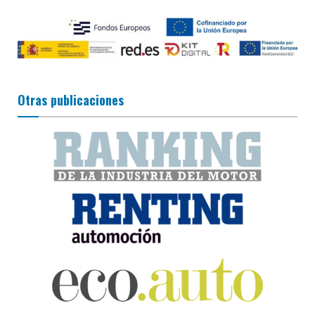
Otras publicaciones