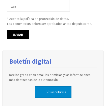
* Acepto la política de protección de datos.
Los comentarios deben ser aprobados antes de publicarse.
Boletín digital
Recibe gratis en tu email las primicias y las informaciones
más destacadas de la automoción.
Suscribirme