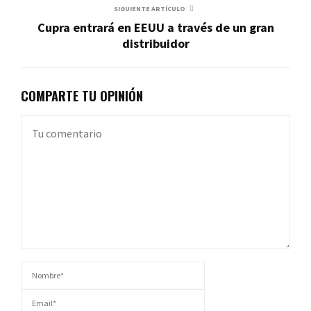
SIGUIENTE ARTÍCULO
Cupra entrará en EEUU a través de un gran
distribuidor
COMPARTE TU OPINIÓN