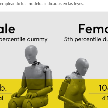
 empleando los modelos indicados en las leyes.