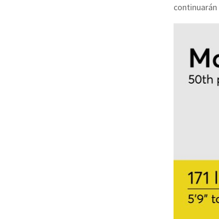
continuarán