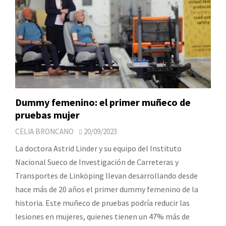
Dummy femenino: el primer muñeco de
pruebas mujer
CELIA BRONCANO
20/09/2023
La doctora Astrid Linder y su equipo del Instituto
Nacional Sueco de Investigación de Carreteras y
Transportes de Linköping llevan desarrollando desde
hace más de 20 años el primer dummy femenino de la
historia. Este muñeco de pruebas podría reducir las
lesiones en mujeres, quienes tienen un 47% más de