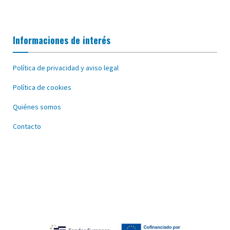
Informaciones de interés
Política de privacidad y aviso legal
Política de cookies
Quiénes somos
Contacto