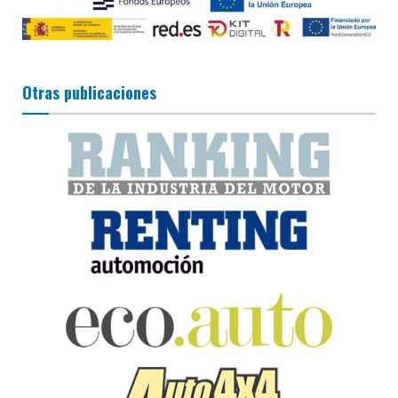
Otras publicaciones