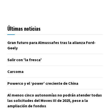
Últimas noticias
Gran futuro para Almussafes tras la alianza Ford-
Geely
Salir con 'la fresca'
Carcoma
Powerco y el ‘power’ creciente de China
Al menos cinco autonomías no podrán atender todas
las solicitudes del Moves III de 2025, pese a la
ampliación de fondos