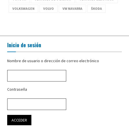
VOLKSWAGEN
VOLVO
VW NAVARRA
ŠKODA
Inicio de sesión
Nombre de usuario o dirección de correo electrónico
Contraseña