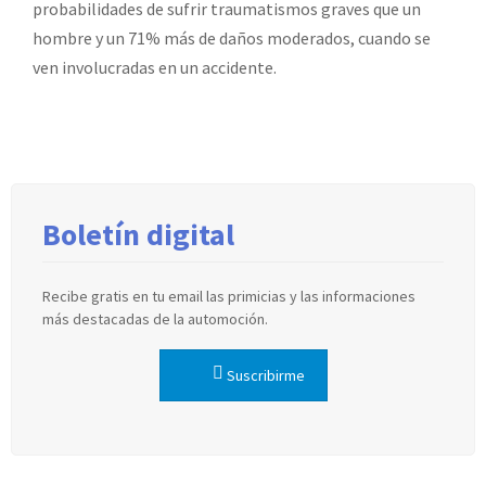
probabilidades de sufrir traumatismos graves que un
hombre y un 71% más de daños moderados, cuando se
ven involucradas en un accidente.
Boletín digital
Recibe gratis en tu email las primicias y las informaciones
más destacadas de la automoción.
Suscribirme