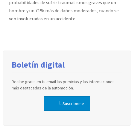
probabilidades de sufrir traumatismos graves que un
hombre y un 71% más de daños moderados, cuando se
ven involucradas en un accidente.
Boletín digital
Recibe gratis en tu email las primicias y las informaciones
más destacadas de la automoción.
Suscribirme