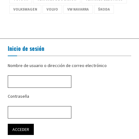
VOLKSWAGEN
VOLVO
VW NAVARRA
ŠKODA
Inicio de sesión
Nombre de usuario o dirección de correo electrónico
Contraseña