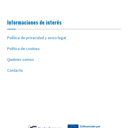
Informaciones de interés
Política de privacidad y aviso legal
Política de cookies
Quiénes somos
Contacto