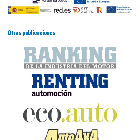
Otras publicaciones