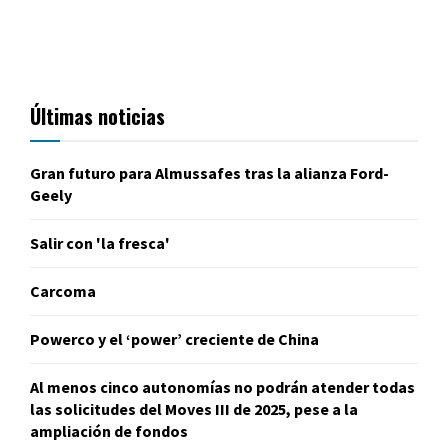
Últimas noticias
Gran futuro para Almussafes tras la alianza Ford-
Geely
Salir con 'la fresca'
Carcoma
Powerco y el ‘power’ creciente de China
Al menos cinco autonomías no podrán atender todas
las solicitudes del Moves III de 2025, pese a la
ampliación de fondos