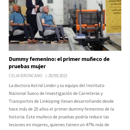
Dummy femenino: el primer muñeco de
pruebas mujer
CELIA BRONCANO
20/09/2023
La doctora Astrid Linder y su equipo del Instituto
Nacional Sueco de Investigación de Carreteras y
Transportes de Linköping llevan desarrollando desde
hace más de 20 años el primer dummy femenino de la
historia. Este muñeco de pruebas podría reducir las
lesiones en mujeres, quienes tienen un 47% más de