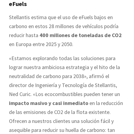
eFuels
Stellantis estima que el uso de eFuels bajos en
carbono en estos 28 millones de vehículos podría
reducir hasta
400 millones de toneladas de CO2
en Europa entre 2025 y 2050.
«Estamos explorando todas las soluciones para
lograr nuestra ambiciosa estrategia y el hito de la
neutralidad de carbono para 2038», afirmó el
director de Ingeniería y Tecnología de Stellantis,
Ned Curic. «Los ecocombustibles pueden tener un
impacto masivo y casi inmediato
en la reducción
de las emisiones de CO2 de la flota existente.
Ofrecen a nuestros clientes una solución fácil y
asequible para reducir su huella de carbono: tan