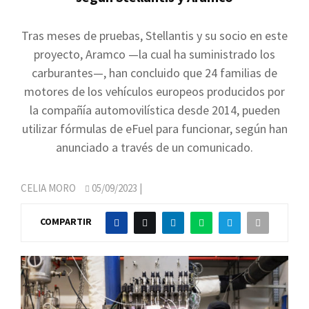
Tras meses de pruebas, Stellantis y su socio en este
proyecto, Aramco —la cual ha suministrado los
carburantes—, han concluido que 24 familias de
motores de los vehículos europeos producidos por
la compañía automovilística desde 2014, pueden
utilizar fórmulas de eFuel para funcionar, según han
anunciado a través de un comunicado.
CELIA MORO
05/09/2023
|
COMPARTIR