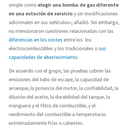
simple como
elegir una bomba de gas diferente
en una estación de servicio
y sin modificaciones
adicionales en sus vehículos», añadió. Sin embargo,
no mencionaron cuestiones relacionadas con las
diferencias en los costes
entre los los
electrocombustibles y los tradicionales o
sus
capacidades de abastecimiento
.
De acuerdo con el grupo, las pruebas cubren las
emisiones del tubo de escape, la capacidad de
arranque, la potencia del motor, la confiabilidad, la
dilución del aceite, la durabilidad del tanque, la
manguera y el filtro de combustible, y el
rendimiento del combustible a temperaturas
extremadamente frías o calientes.