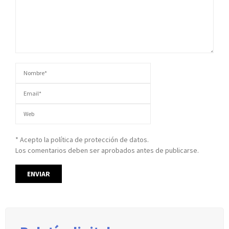
* Acepto la política de protección de datos.
Los comentarios deben ser aprobados antes de publicarse.