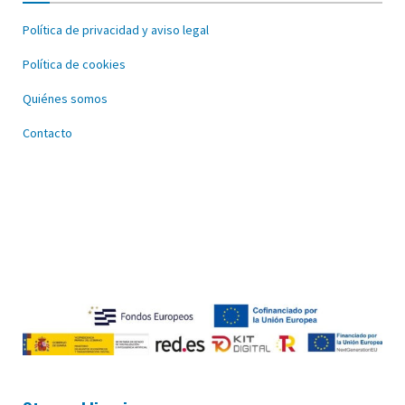
Política de privacidad y aviso legal
Política de cookies
Quiénes somos
Contacto