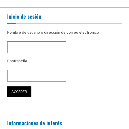
Inicio de sesión
Nombre de usuario o dirección de correo electrónico
Contraseña
Informaciones de interés