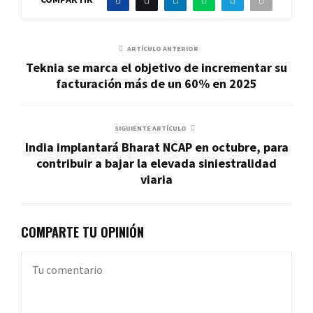
ARTÍCULO ANTERIOR
Teknia se marca el objetivo de incrementar su
facturación más de un 60% en 2025
SIGUIENTE ARTÍCULO
India implantará Bharat NCAP en octubre, para
contribuir a bajar la elevada siniestralidad
viaria
COMPARTE TU OPINIÓN