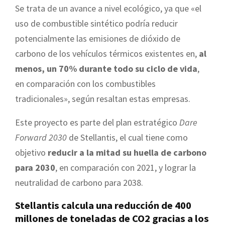
Se trata de un avance a nivel ecológico, ya que «el
uso de combustible sintético podría reducir
potencialmente las emisiones de dióxido de
carbono de los vehículos térmicos existentes en,
al
menos, un 70% durante todo su ciclo de vida
,
en comparación con los combustibles
tradicionales», según resaltan estas empresas.
Este proyecto es parte del plan estratégico
Dare
Forward 2030
de Stellantis, el cual tiene como
objetivo
reducir a la mitad su huella de carbono
para 2030
, en comparación con 2021, y lograr la
neutralidad de carbono para 2038.
Stellantis calcula una reducción de 400
millones de toneladas de CO2 gracias a los