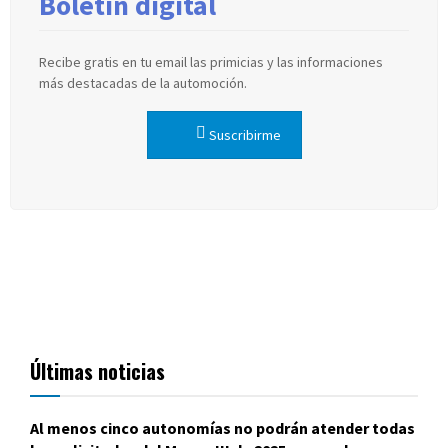
Boletín digital
Recibe gratis en tu email las primicias y las informaciones
más destacadas de la automoción.
Suscribirme
Últimas noticias
Al menos cinco autonomías no podrán atender todas