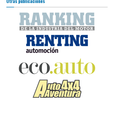
Otras publicaciones