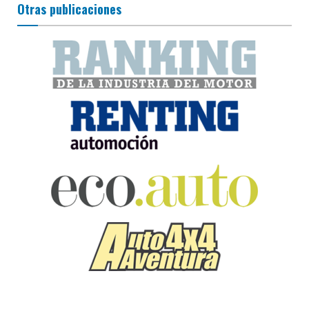
Otras publicaciones