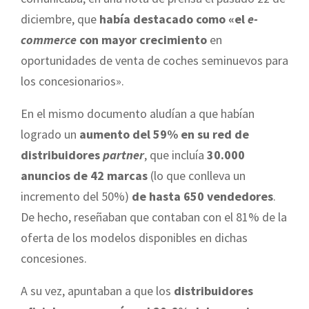
diciembre, que
había destacado como «el
e-
commerce
con mayor crecimiento
en
oportunidades de venta de coches seminuevos para
los concesionarios».
En el mismo documento aludían a que habían
logrado un
aumento del 59% en su red de
distribuidores
partner
, que incluía
30.000
anuncios de 42 marcas
(lo que conlleva un
incremento del 50%)
de hasta 650 vendedores
.
De hecho, reseñaban que contaban con el 81% de la
oferta de los modelos disponibles en dichas
concesiones.
A su vez, apuntaban a que los
distribuidores