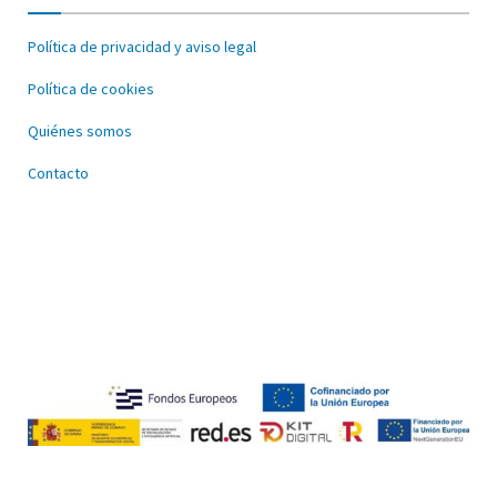
Política de privacidad y aviso legal
Política de cookies
Quiénes somos
Contacto