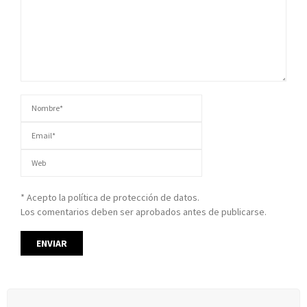
* Acepto la política de protección de datos.
Los comentarios deben ser aprobados antes de publicarse.