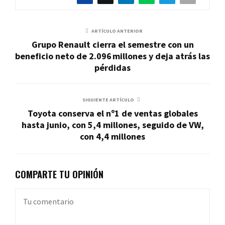
ARTÍCULO ANTERIOR
Grupo Renault cierra el semestre con un
beneficio neto de 2.096 millones y deja atrás las
pérdidas
SIGUIENTE ARTÍCULO
Toyota conserva el nº1 de ventas globales
hasta junio, con 5,4 millones, seguido de VW,
con 4,4 millones
COMPARTE TU OPINIÓN