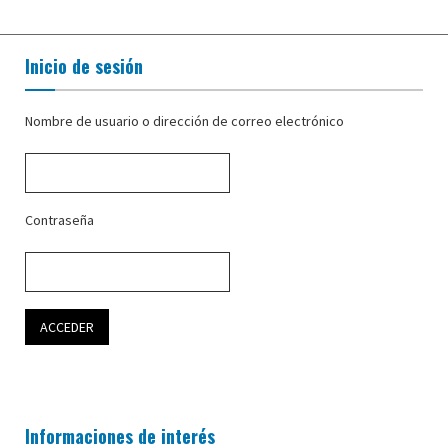
Inicio de sesión
Nombre de usuario o dirección de correo electrónico
Contraseña
Informaciones de interés