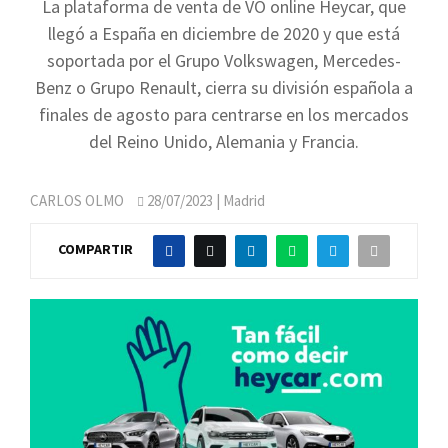
La plataforma de venta de VO online Heycar, que
llegó a España en diciembre de 2020 y que está
soportada por el Grupo Volkswagen, Mercedes-
Benz o Grupo Renault, cierra su división española a
finales de agosto para centrarse en los mercados
del Reino Unido, Alemania y Francia.
CARLOS OLMO
28/07/2023
| Madrid
COMPARTIR