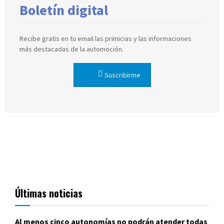
Boletín digital
Recibe gratis en tu email las primicias y las informaciones
más destacadas de la automoción.
Suscribirme
Últimas noticias
Al menos cinco autonomías no podrán atender todas