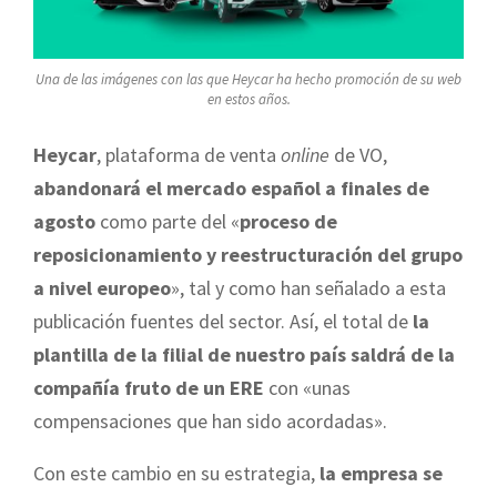
Una de las imágenes con las que Heycar ha hecho promoción de su web
en estos años.
Heycar
, plataforma de venta
online
de VO,
abandonará el mercado español a finales de
agosto
como parte del «
proceso de
reposicionamiento y reestructuración del grupo
a nivel europeo
», tal y como han señalado a esta
publicación fuentes del sector. Así, el total de
la
plantilla de la filial de nuestro país saldrá de la
compañía fruto de un ERE
con «unas
compensaciones que han sido acordadas».
Con este cambio en su estrategia,
la empresa se