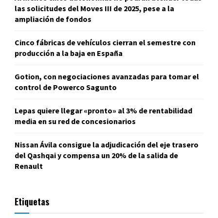
las solicitudes del Moves III de 2025, pese a la
ampliación de fondos
Cinco fábricas de vehículos cierran el semestre con
producción a la baja en España
Gotion, con negociaciones avanzadas para tomar el
control de Powerco Sagunto
Lepas quiere llegar «pronto» al 3% de rentabilidad
media en su red de concesionarios
Nissan Ávila consigue la adjudicación del eje trasero
del Qashqai y compensa un 20% de la salida de
Renault
Etiquetas