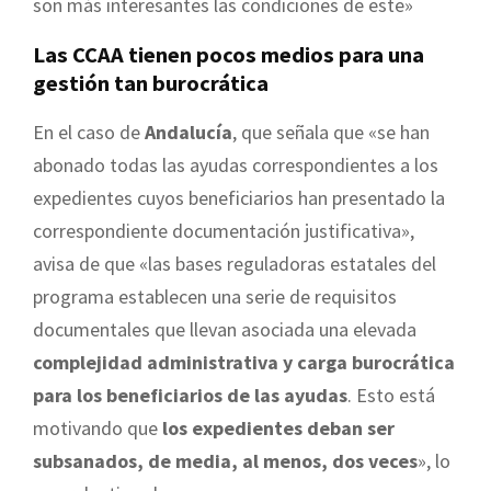
son más interesantes las condiciones de este»
Las CCAA tienen pocos medios para una
gestión tan burocrática
En el caso de
Andalucía
, que señala que «se han
abonado todas las ayudas correspondientes a los
expedientes cuyos beneficiarios han presentado la
correspondiente documentación justificativa»,
avisa de que «las bases reguladoras estatales del
programa establecen una serie de requisitos
documentales que llevan asociada una elevada
complejidad administrativa y carga burocrática
para los beneficiarios de las ayudas
. Esto está
motivando que
los expedientes deban ser
subsanados, de media, al menos, dos veces
», lo