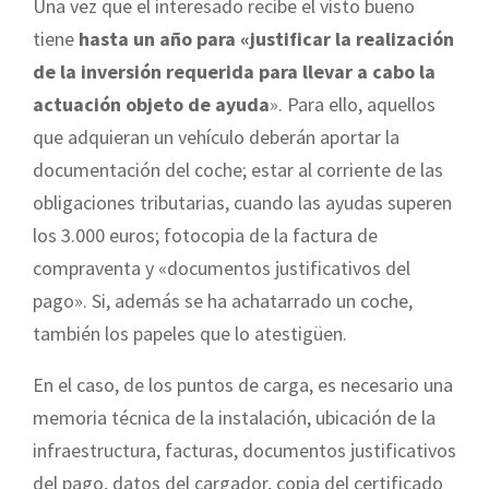
Una vez que el interesado recibe el visto bueno
tiene
hasta un año para «justificar la realización
de la inversión requerida para llevar a cabo la
actuación objeto de ayuda
». Para ello, aquellos
que adquieran un vehículo deberán aportar la
documentación del coche; estar al corriente de las
obligaciones tributarias, cuando las ayudas superen
los 3.000 euros; fotocopia de la factura de
compraventa y «documentos justificativos del
pago». Si, además se ha achatarrado un coche,
también los papeles que lo atestigüen.
En el caso, de los puntos de carga, es necesario una
memoria técnica de la instalación, ubicación de la
infraestructura, facturas, documentos justificativos
del pago, datos del cargador, copia del certificado