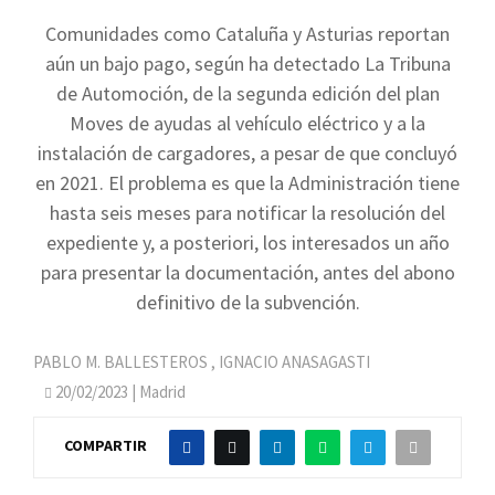
Comunidades como Cataluña y Asturias reportan
aún un bajo pago, según ha detectado La Tribuna
de Automoción, de la segunda edición del plan
Moves de ayudas al vehículo eléctrico y a la
instalación de cargadores, a pesar de que concluyó
en 2021. El problema es que la Administración tiene
hasta seis meses para notificar la resolución del
expediente y, a posteriori, los interesados un año
para presentar la documentación, antes del abono
definitivo de la subvención.
PABLO M. BALLESTEROS
,
IGNACIO ANASAGASTI
20/02/2023
| Madrid
COMPARTIR