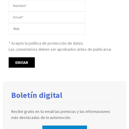
* Acepto la política de protección de datos.
Los comentarios deben ser aprobados antes de publicarse.
Boletín digital
Recibe gratis en tu email las primicias y las informaciones
más destacadas de la automoción.