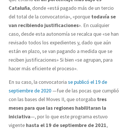
Cataluña
, donde «está pagado más de un tercio
del total de la convocatoria», «porque
todavía se
van recibiendo justificaciones
». En cualquier
caso, desde esta autonomía se recalca que «se han
revisado todos los expedientes y, dado que aún
están en plazo, se van pagando a medida que se
reciben justificaciones» Si bien «se agrupan, para
hacer más eficiente el proceso».
En su caso, la convocatoria
se publicó el 19 de
septiembre de 2020
—fue de las pocas que cumplió
con las bases del Moves II, que otorgaba
tres
meses para que las regiones habilitaran la
iniciativa
—, por lo que este programa estuvo
vigente
hasta el 19 de septiembre de 2021
,