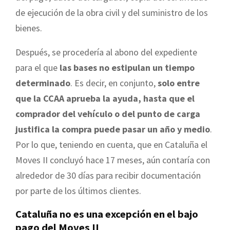
de ejecución de la obra civil y del suministro de los
bienes.
Después, se procedería al abono del expediente
para el que
las bases no estipulan un tiempo
determinado
. Es decir, en conjunto,
solo entre
que la CCAA aprueba la ayuda, hasta que el
comprador del vehículo o del punto de carga
justifica la compra puede pasar un año y medio
.
Por lo que, teniendo en cuenta, que en Cataluña el
Moves II concluyó hace 17 meses, aún contaría con
alrededor de 30 días para recibir documentación
por parte de los últimos clientes.
Cataluña no es una excepción en el bajo
pago del Moves II