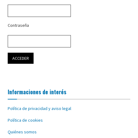
Contraseña
Informaciones de interés
Política de privacidad y aviso legal
Política de cookies
Quiénes somos