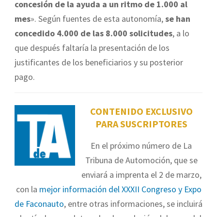
concesión de la ayuda a un ritmo de 1.000 al
mes
». Según fuentes de esta autonomía,
se han
concedido 4.000 de las 8.000 solicitudes
, a lo
que después faltaría la presentación de los
justificantes de los beneficiarios y su posterior
pago.
CONTENIDO EXCLUSIVO
PARA SUSCRIPTORES
En el próximo número de La
Tribuna de Automoción, que se
enviará a imprenta el 2 de marzo,
con la
mejor información del XXXII Congreso y Expo
de Faconauto
, entre otras informaciones, se incluirá