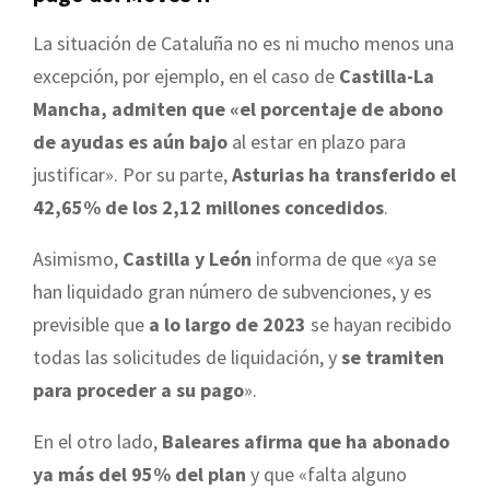
La situación de Cataluña no es ni mucho menos una
excepción, por ejemplo, en el caso de
Castilla-La
Mancha, admiten que «el porcentaje de abono
de ayudas es aún bajo
al estar en plazo para
justificar». Por su parte,
Asturias ha transferido el
42,65% de los 2,12 millones concedidos
.
Asimismo,
Castilla y León
informa de que «ya se
han liquidado gran número de subvenciones, y es
previsible que
a lo largo de 2023
se hayan recibido
todas las solicitudes de liquidación, y
se tramiten
para proceder a su pago
».
En el otro lado,
Baleares afirma que ha abonado
ya más del 95% del plan
y que «falta alguno