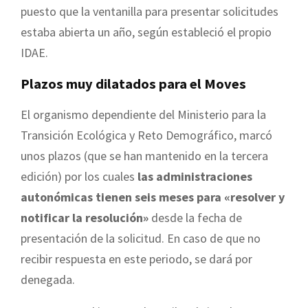
puesto que la ventanilla para presentar solicitudes
estaba abierta un año, según estableció el propio
IDAE.
Plazos muy dilatados para el Moves
El organismo dependiente del Ministerio para la
Transición Ecológica y Reto Demográfico, marcó
unos plazos (que se han mantenido en la tercera
edición) por los cuales
las administraciones
autonómicas tienen seis meses para «resolver y
notificar la resolución»
desde la fecha de
presentación de la solicitud. En caso de que no
recibir respuesta en este periodo, se dará por
denegada.