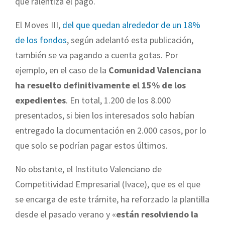
que ralentiza el pago.
El Moves III,
del que quedan alrededor de un 18%
de los fondos
, según adelantó esta publicación,
también se va pagando a cuenta gotas. Por
ejemplo, en el caso de la
Comunidad Valenciana
ha resuelto definitivamente el 15% de los
expedientes
. En total, 1.200 de los 8.000
presentados, si bien los interesados solo habían
entregado la documentación en 2.000 casos, por lo
que solo se podrían pagar estos últimos.
No obstante, el Instituto Valenciano de
Competitividad Empresarial (Ivace), que es el que
se encarga de este trámite, ha reforzado la plantilla
desde el pasado verano y «
están resolviendo la