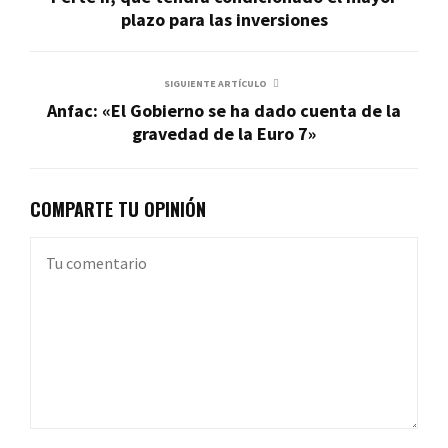
plazo para las inversiones
SIGUIENTE ARTÍCULO
Anfac: «El Gobierno se ha dado cuenta de la
gravedad de la Euro 7»
COMPARTE TU OPINIÓN