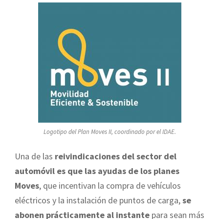
Logotipo del Plan Moves II, coordinado por el IDAE.
Una de las
reivindicaciones del sector del
automóvil es que las ayudas de los planes
Moves
, que incentivan la compra de vehículos
eléctricos y la instalación de puntos de carga,
se
abonen prácticamente al instante
para sean más