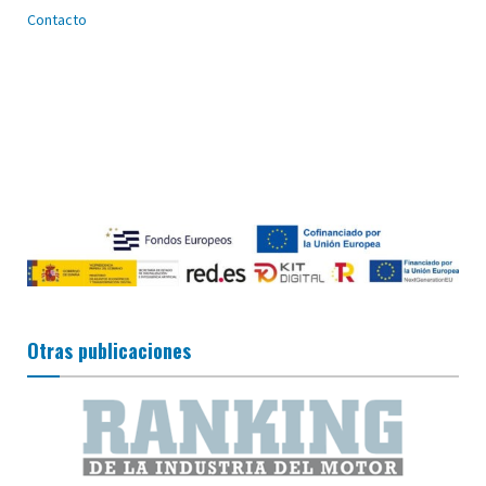
Contacto
Otras publicaciones