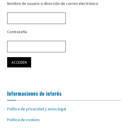
Nombre de usuario o dirección de correo electrónico
Contraseña
Informaciones de interés
Política de privacidad y aviso legal
Política de cookies