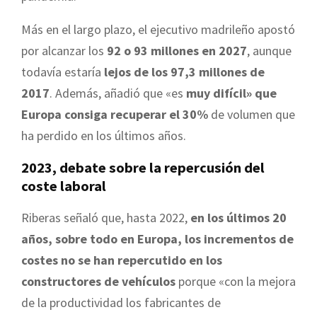
Más en el largo plazo, el ejecutivo madrileño apostó
por alcanzar los
92 o 93 millones en 2027
, aunque
todavía estaría
lejos de los 97,3 millones de
2017
. Además, añadió que «es
muy difícil» que
Europa consiga recuperar el 30%
de volumen que
ha perdido en los últimos años.
2023, debate sobre la repercusión del
coste laboral
Riberas señaló que, hasta 2022,
en los últimos 20
años, sobre todo en Europa, los incrementos de
costes no se han repercutido en los
constructores de vehículos
porque «con la mejora
de la productividad los fabricantes de