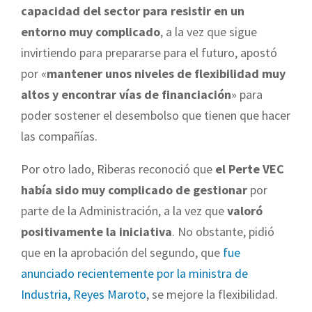
capacidad del sector para resistir en un
entorno muy complicado
, a la vez que sigue
invirtiendo para prepararse para el futuro, apostó
por «
mantener unos niveles de flexibilidad muy
altos y encontrar vías de financiación
» para
poder sostener el desembolso que tienen que hacer
las compañías.
Por otro lado, Riberas reconoció que
el Perte VEC
había sido muy complicado de gestionar
por
parte de la Administración, a la vez que
valoró
positivamente la iniciativa
. No obstante, pidió
que en la aprobación del segundo, que
fue
anunciado recientemente por la ministra de
Industria, Reyes Maroto
, se mejore la flexibilidad.