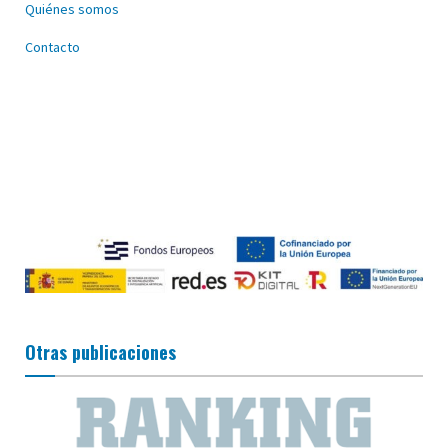
Quiénes somos
Contacto
Otras publicaciones