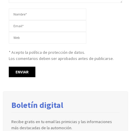
* Acepto la política de protección de datos.
Los comentarios deben ser aprobados antes de publicarse.
Boletín digital
Recibe gratis en tu email las primicias y las informaciones
más destacadas de la automoción.