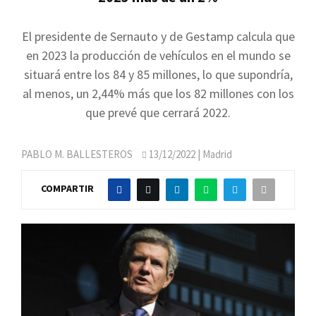
El presidente de Sernauto y de Gestamp calcula que
en 2023 la producción de vehículos en el mundo se
situará entre los 84 y 85 millones, lo que supondría,
al menos, un 2,44% más que los 82 millones con los
que prevé que cerrará 2022.
PABLO M. BALLESTEROS
13/12/2022
| Madrid
COMPARTIR