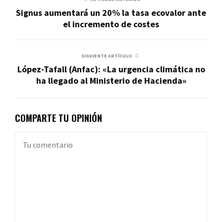
Signus aumentará un 20% la tasa ecovalor ante
el incremento de costes
SIGUIENTE ARTÍCULO
López-Tafall (Anfac): «La urgencia climática no
ha llegado al Ministerio de Hacienda»
COMPARTE TU OPINIÓN