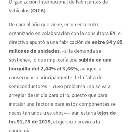
Organización Internacional de Fabricantes de
Vehículos (
OICA
).
De cara al año que viene, en un encuentro
organizado en colaboración con la consultora
EY
, el
directivo apuntó a una fabricación de
entre 84 y 85
millones de unidades
, «si la demanda se
sostiene», lo que implicaría una
subida en una
horquilla del 2,44% al 3,66%
, aunque, a
consecuencia principalmente de la falta de
semiconductores —cuyo problema «no se va a
arreglar de un día para otro, puesto que para
instalar una factoría para estos componentes se
necesitan unos tres años»— aún estaría
lejos de
los 91,79 de 2019
, el ejercicio previo a la
pandemia.