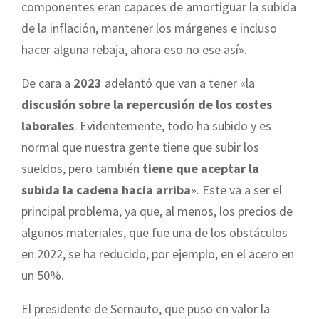
componentes eran capaces de amortiguar la subida
de la inflación, mantener los márgenes e incluso
hacer alguna rebaja, ahora eso no ese así».
De cara a
2023
adelantó que van a tener «la
discusión sobre la repercusión de los costes
laborales
. Evidentemente, todo ha subido y es
normal que nuestra gente tiene que subir los
sueldos, pero también
tiene que aceptar la
subida la cadena hacia arriba
». Este va a ser el
principal problema, ya que, al menos, los precios de
algunos materiales, que fue una de los obstáculos
en 2022, se ha reducido, por ejemplo, en el acero en
un 50%.
El presidente de Sernauto, que puso en valor la