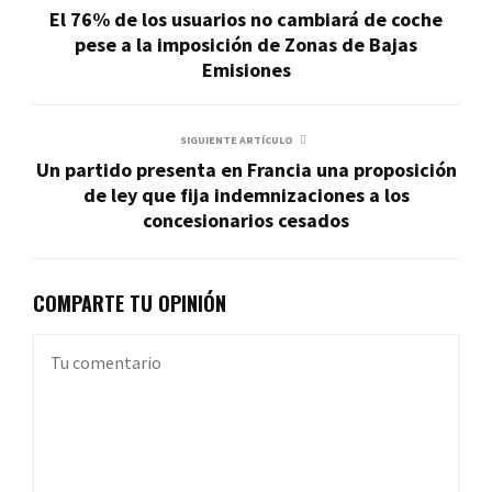
El 76% de los usuarios no cambiará de coche
pese a la imposición de Zonas de Bajas
Emisiones
SIGUIENTE ARTÍCULO
Un partido presenta en Francia una proposición
de ley que fija indemnizaciones a los
concesionarios cesados
COMPARTE TU OPINIÓN