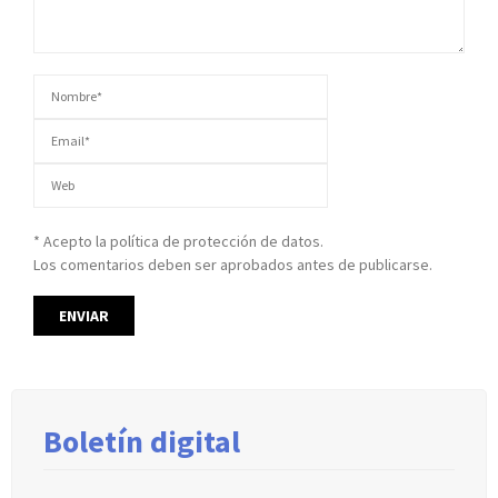
* Acepto la política de protección de datos.
Los comentarios deben ser aprobados antes de publicarse.
Boletín digital