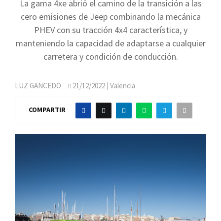
La gama 4xe abrió el camino de la transición a las
cero emisiones de Jeep combinando la mecánica
PHEV con su tracción 4x4 característica, y
manteniendo la capacidad de adaptarse a cualquier
carretera y condición de conducción.
LUZ GANCEDO
21/12/2022
| Valencia
COMPARTIR