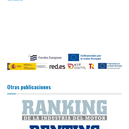
Otras publicaciones