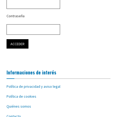
Contraseña
Informaciones de interés
Política de privacidad y aviso legal
Política de cookies
Quiénes somos
Contacto