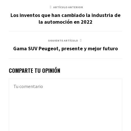
ARTÍCULO ANTERIOR
Los inventos que han cambiado la industria de
la automoción en 2022
SIGUIENTE ARTÍCULO
Gama SUV Peugeot, presente y mejor futuro
COMPARTE TU OPINIÓN