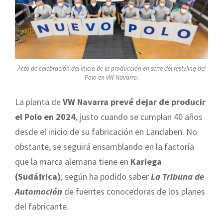
Acto de celebración del inicio de la producción en serie del restyling del
Polo en VW Navarra.
La planta de
VW Navarra prevé dejar de producir
el Polo en 2024
, justo cuando se cumplan 40 años
desde el inicio de su fabricación en Landaben. No
obstante, se seguirá ensamblando en la factoría
que la marca alemana tiene en
Kariega
(Sudáfrica)
, según ha podido saber
La Tribuna de
Automoción
de fuentes conocedoras de los planes
del fabricante.