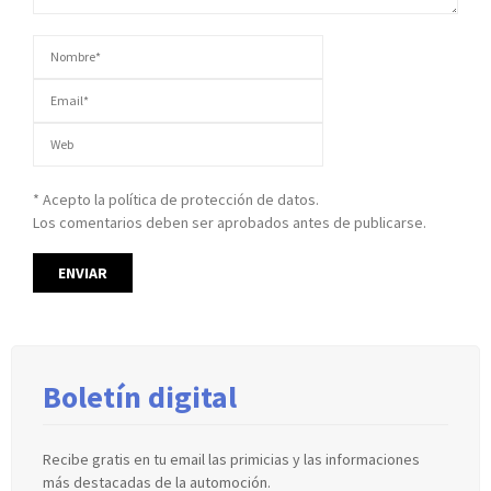
* Acepto la política de protección de datos.
Los comentarios deben ser aprobados antes de publicarse.
Boletín digital
Recibe gratis en tu email las primicias y las informaciones
más destacadas de la automoción.