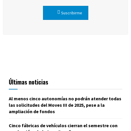
Suscribirme
Últimas noticias
Al menos cinco autonomías no podrán atender todas
las solicitudes del Moves III de 2025, pese a la
ampliación de fondos
Cinco fábricas de vehículos cierran el semestre con