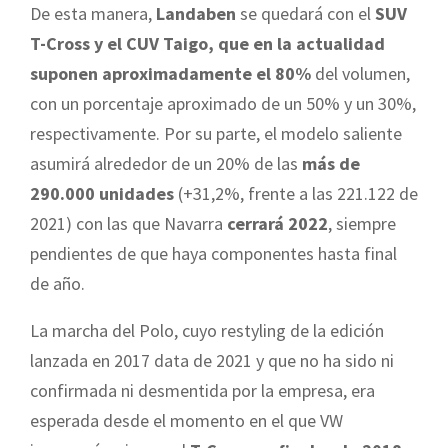
De esta manera,
Landaben
se quedará con el
SUV
T-Cross y el CUV Taigo, que en la actualidad
suponen aproximadamente el 80%
del volumen,
con un porcentaje aproximado de un 50% y un 30%,
respectivamente. Por su parte, el modelo saliente
asumirá alrededor de un 20% de las
más de
290.000 unidades
(+31,2%, frente a las 221.122 de
2021) con las que Navarra
cerrará 2022
, siempre
pendientes de que haya componentes hasta final
de año.
La marcha del Polo, cuyo restyling de la edición
lanzada en 2017 data de 2021 y que no ha sido ni
confirmada ni desmentida por la empresa, era
esperada desde el momento en el que VW