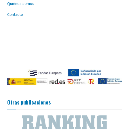
Quiénes somos
Contacto
Otras publicaciones