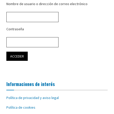
Nombre de usuario o dirección de correo electrónico
Contraseña
Informaciones de interés
Política de privacidad y aviso legal
Política de cookies