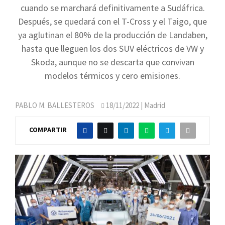
cuando se marchará definitivamente a Sudáfrica.
Después, se quedará con el T-Cross y el Taigo, que
ya aglutinan el 80% de la producción de Landaben,
hasta que lleguen los dos SUV eléctricos de VW y
Skoda, aunque no se descarta que convivan
modelos térmicos y cero emisiones.
PABLO M. BALLESTEROS
18/11/2022
| Madrid
COMPARTIR