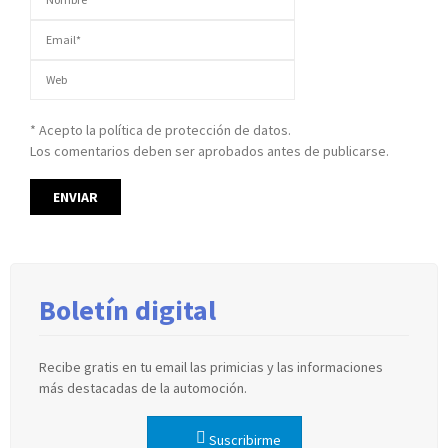
* Acepto la política de protección de datos.
Los comentarios deben ser aprobados antes de publicarse.
Boletín digital
Recibe gratis en tu email las primicias y las informaciones
más destacadas de la automoción.
Suscribirme