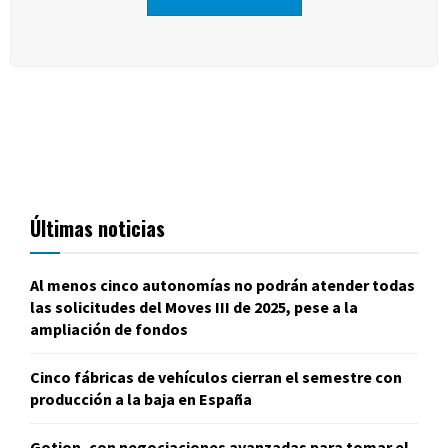
Últimas noticias
Al menos cinco autonomías no podrán atender todas
las solicitudes del Moves III de 2025, pese a la
ampliación de fondos
Cinco fábricas de vehículos cierran el semestre con
producción a la baja en España
Gotion, con negociaciones avanzadas para tomar el