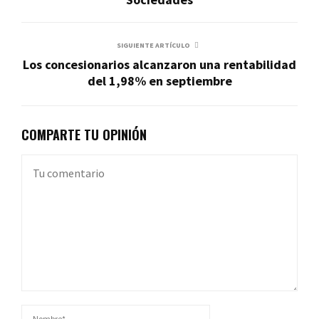
SIGUIENTE ARTÍCULO
Los concesionarios alcanzaron una rentabilidad
del 1,98% en septiembre
COMPARTE TU OPINIÓN