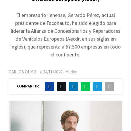
El empresario jienense, Gerardo Pérez, actual
presidente de Faconauto, ha sido elegido para
liderar la Alianza de Concesionarios y Reparadores
de Vehículos Europeos (Aecdr, en sus siglas en
inglés), que representa a 57.500 empresas en todo
el continente.
CARLOS OLMO
24/11/2022
| Madrid
COMPARTIR