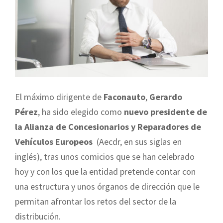
El máximo dirigente de
Faconauto
,
Gerardo
Pérez
, ha sido elegido como
nuevo presidente de
la Alianza de Concesionarios y Reparadores de
Vehículos Europeos
(Aecdr, en sus siglas en
inglés), tras unos comicios que se han celebrado
hoy y con los que la entidad pretende contar con
una estructura y unos órganos de dirección que le
permitan afrontar los retos del sector de la
distribución.