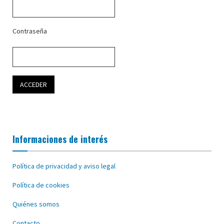
Contraseña
Informaciones de interés
Política de privacidad y aviso legal
Política de cookies
Quiénes somos
Contacto