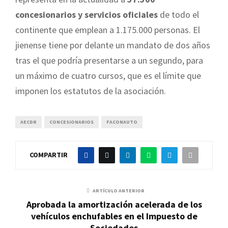
concesionarios y servicios oficiales
de todo el
continente que emplean a 1.175.000 personas. El
jienense tiene por delante un mandato de dos años
tras el que podría presentarse a un segundo, para
un máximo de cuatro cursos, que es el límite que
imponen los estatutos de la asociación.
AECDR
CONCESIONARIOS
FACONAUTO
COMPARTIR
ARTÍCULO ANTERIOR
Aprobada la amortización acelerada de los
vehículos enchufables en el Impuesto de
Sociedades