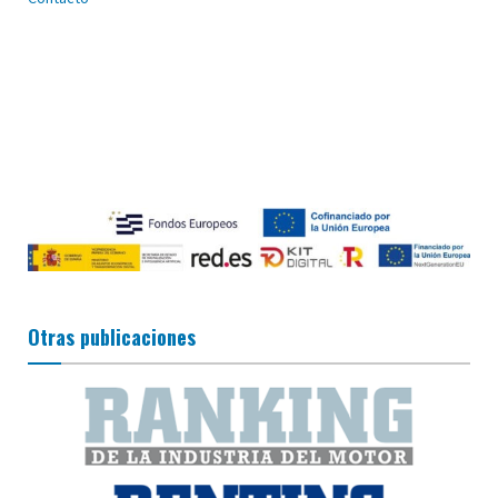
Otras publicaciones