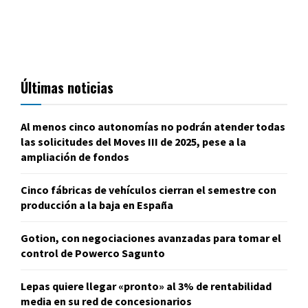
Últimas noticias
Al menos cinco autonomías no podrán atender todas
las solicitudes del Moves III de 2025, pese a la
ampliación de fondos
Cinco fábricas de vehículos cierran el semestre con
producción a la baja en España
Gotion, con negociaciones avanzadas para tomar el
control de Powerco Sagunto
Lepas quiere llegar «pronto» al 3% de rentabilidad
media en su red de concesionarios