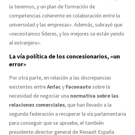
la tenemos, y un plan de formación de
competencias coherente en colaboración entre la
universidad y las empresas». Además, subrayó que
«necesitamos líderes, y los mejores se están yendo
al extranjero».
La vía política de los concesionarios, «un
error»
Por otra parte, en relación a las discrepancias
existentes entre
Anfac
y
Faconauto
sobre la
necesidad de negociar una
normativa sobre las
relaciones comerciales
, que han llevado a la
segunda federación a recuperar la vía parlamentaria
para conseguir que se apruebe, el también
presidente-director general de Renault España