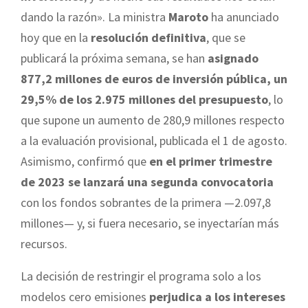
dando la razón». La ministra
Maroto
ha anunciado
hoy que en la
resolución definitiva
, que se
publicará la próxima semana, se han
asignado
877,2 millones de euros de inversión pública, un
29,5% de los 2.975 millones del presupuesto
, lo
que supone un aumento de 280,9 millones respecto
a la evaluación provisional, publicada el 1 de agosto.
Asimismo, confirmó que
en el primer trimestre
de 2023 se lanzará una segunda convocatoria
con los fondos sobrantes de la primera —2.097,8
millones— y, si fuera necesario, se inyectarían más
recursos.
La decisión de restringir el programa solo a los
modelos cero emisiones
perjudica a los intereses