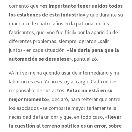
comentó que
«es importante tener unidos todos
los eslabones de esta industria»
y que durante su
mandato de cuatro años en la patronal de los
fabricantes, que «no fue fácil» por la aparición de
diferentes problemas, siempre lograron «salir
juntos» en cada situación.
«Me daría pena que la
automoción se desuniese»
, puntualizó.
«A mí se me ha querido usar de intermediario y mi
labor no es esa. Ya no estoy al cargo. Cada uno es
responsable de sus actos.
Anfac no está en su
mejor momento
», declaró, para reiterar que entre
los asociados «se comparte mayoritariamente la
necesidad de la unión» y que, en todo caso,
«llevar
la cuestión al terreno político es un error, sobre