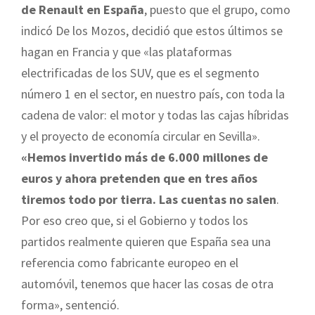
de Renault en España
, puesto que el grupo, como
indicó De los Mozos, decidió que estos últimos se
hagan en Francia y que «las plataformas
electrificadas de los SUV, que es el segmento
número 1 en el sector, en nuestro país, con toda la
cadena de valor: el motor y todas las cajas híbridas
y el proyecto de economía circular en Sevilla».
«Hemos invertido más de 6.000 millones de
euros y ahora pretenden que en tres años
tiremos todo por tierra. Las cuentas no salen
.
Por eso creo que, si el Gobierno y todos los
partidos realmente quieren que España sea una
referencia como fabricante europeo en el
automóvil, tenemos que hacer las cosas de otra
forma», sentenció.