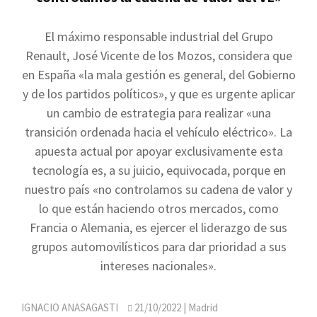
El máximo responsable industrial del Grupo
Renault, José Vicente de los Mozos, considera que
en España «la mala gestión es general, del Gobierno
y de los partidos políticos», y que es urgente aplicar
un cambio de estrategia para realizar «una
transición ordenada hacia el vehículo eléctrico». La
apuesta actual por apoyar exclusivamente esta
tecnología es, a su juicio, equivocada, porque en
nuestro país «no controlamos su cadena de valor y
lo que están haciendo otros mercados, como
Francia o Alemania, es ejercer el liderazgo de sus
grupos automovilísticos para dar prioridad a sus
intereses nacionales».
IGNACIO ANASAGASTI
21/10/2022
| Madrid