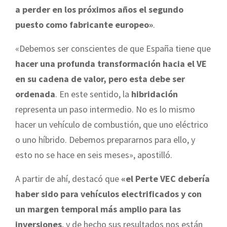
a perder en los próximos años el segundo
puesto como fabricante europeo»
.
«Debemos ser conscientes de que España tiene que
hacer una profunda transformación hacia el VE
en su cadena de valor, pero esta debe ser
ordenada
. En este sentido, la
hibridación
representa un paso intermedio. No es lo mismo
hacer un vehículo de combustión, que uno eléctrico
o uno híbrido. Debemos prepararnos para ello, y
esto no se hace en seis meses», apostilló.
A partir de ahí, destacó que
«el Perte VEC debería
haber sido para vehículos electrificados y con
un margen temporal más amplio para las
inversiones
, y de hecho sus resultados nos están