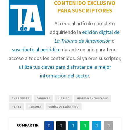
CONTENIDO EXCLUSIVO
PARA SUSCRIPTORES
Accede al artículo completo
adquiriendo la
edición digital de
La Tribuna de Automoción
o
suscríbete al periódico
durante un año para tener
acceso a todos los contenidos. Si ya eres suscriptor,
utiliza tus claves para disfrutar de la mejor
información del sector
.
ENTREVISTA
FÁBRICAS
HÍBRIDO
HÍBRIDO ENCHUFABLE
PERTE
RENAULT
VEHÍCULO ELÉCTRICO
COMPARTIR