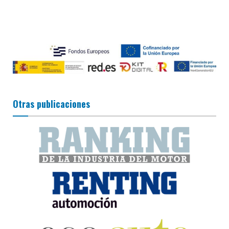
Otras publicaciones