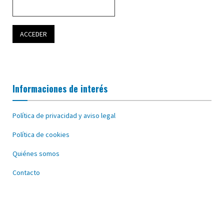
Informaciones de interés
Política de privacidad y aviso legal
Política de cookies
Quiénes somos
Contacto