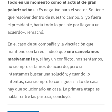
todo en un momento como el actual de gran
polarización»
. «Es negativo para el sector. Se tiene
que resolver dentro de nuestro campo. Si yo fuera
el presidente, haría todo lo posible por llegar a un
acuerdo», remachó.
En el caso de su compañía y la vinculación que
mantiene con la red, indicó que
«no cancelamos
masivamente
y, si hay un conflicto, nos sentamos,
no siempre estamos de acuerdo, pero sí
intentamos buscar una solución; y cuando lo
intentas, casi siempre lo consigues». «Lo de casa
hay que solucionarlo en casa. La primera etapa es
hablar entre las partes», concluyó.