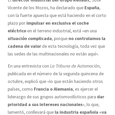
Vicente de los Mozos, ha declarado que
España
,
con la fuerte apuesta que está haciendo en el corto
plazo por
impulsar en exclusiva el coche
eléctrico
en el terreno industrial, está «en una
situación complicada
, porque
no controlamos la
cadena de valor
de esta tecnología, toda vez que
las sedes de las multinacionales no están aquí».
En una entrevista con
La Tribuna de Automoción
,
publicada en el número de la segunda quincena de
octubre, explicó que «lo que están haciendo otros
países, como
Francia o Alemania
, es ejercer el
liderazgo de sus grupos automovilísticos para
dar
prioridad a sus intereses nacionales
», lo que,
lamentó, conllevará que
la industria española «va