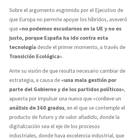
Sobre el argumento esgrimido por el Ejecutivo de
que Europa no permite apoyar los híbridos, aseveró
que
«no podemos escudarnos en la UE y no es
justo, porque España ha ido contra esta
tecnología
desde el primer momento, a través de
Transición Ecológica
».
Ante su visión de que resulta necesario cambiar de
estrategia, a causa de
«una
mala gestión por
parte del Gobierno y de los partidos políticos»
,
apuesta por impulsar una nueva que «conlleve un
análisis de 360 grados
, en el que se contemple el
producto de futuro y de valor añadido, donde la
digitalización sea el eje de los procesos
industriales, donde haya excelencia industrial, que