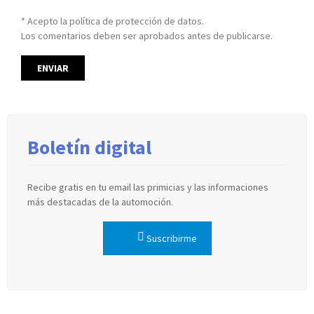
* Acepto la política de protección de datos.
Los comentarios deben ser aprobados antes de publicarse.
Boletín digital
Recibe gratis en tu email las primicias y las informaciones
más destacadas de la automoción.
Suscribirme