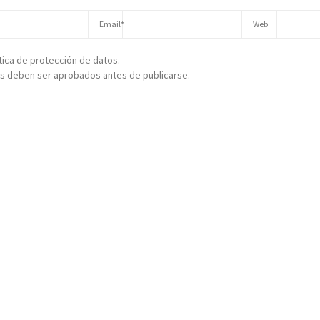
ítica de protección de datos.
s deben ser aprobados antes de publicarse.