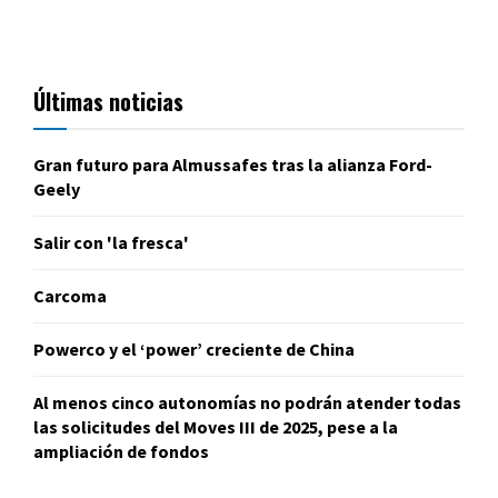
Últimas noticias
Gran futuro para Almussafes tras la alianza Ford-
Geely
Salir con 'la fresca'
Carcoma
Powerco y el ‘power’ creciente de China
Al menos cinco autonomías no podrán atender todas
las solicitudes del Moves III de 2025, pese a la
ampliación de fondos