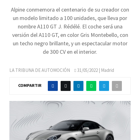
Alpine conmemora el centenario de su creador con
un modelo limitado a 100 unidades, que lleva por
nombre A110 GT J. Rédélé. El coche será una
versión del A110 GT, en color Gris Montebello, con
un techo negro brillante, y un espectacular motor
de 300 CV en el interior.
LA TRIBUNA DE AUTOMOCIÓN
31/05/2022
| Madrid
COMPARTIR