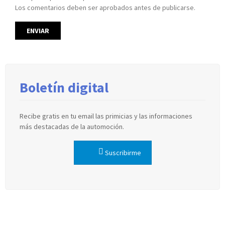
Los comentarios deben ser aprobados antes de publicarse.
Boletín digital
Recibe gratis en tu email las primicias y las informaciones
más destacadas de la automoción.
Suscribirme