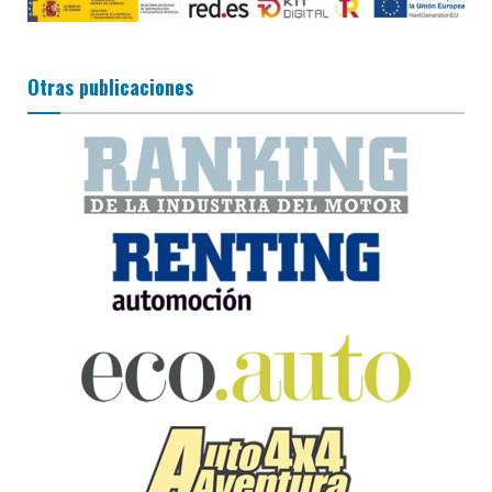
Otras publicaciones