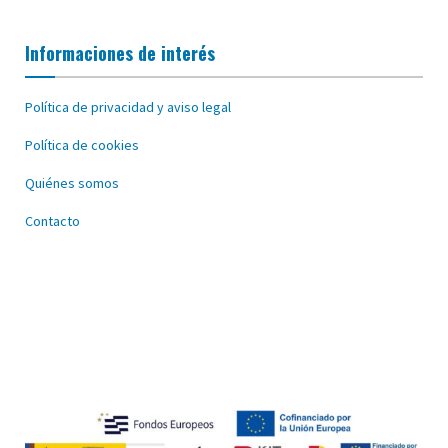
Informaciones de interés
Política de privacidad y aviso legal
Política de cookies
Quiénes somos
Contacto