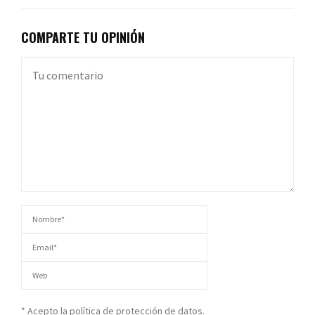
COMPARTE TU OPINIÓN
* Acepto la política de protección de datos.