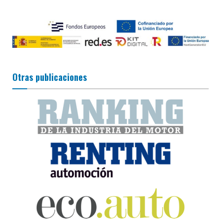
Otras publicaciones