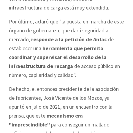
infraestructura de carga está muy extendida.
Por último, aclaró que "la puesta en marcha de este
órgano de gobernanza, que dará seguridad al
mercado,
responde a la petición de Anfac
de
establecer una
herramienta que permita
coordinar y supervisar el desarrollo de la
infraestructura de recarga
de acceso público en
número, capilaridad y calidad".
De hecho, el entonces presidente de la asociación
de fabricantes, José Vicente de los Mozos, ya
apuntó en julio de 2021, en un encuentro con la
prensa, que este
mecanismo era
"imprescindible"
para conseguir un mallado