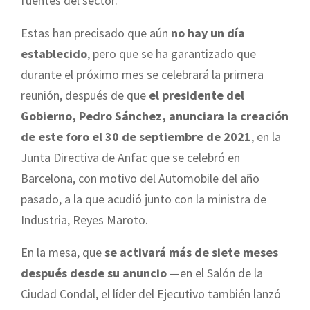
fuentes del sector.
Estas han precisado que aún
no hay un día
establecido
, pero que se ha garantizado que
durante el próximo mes se celebrará la primera
reunión, después de que
el presidente del
Gobierno, Pedro Sánchez, anunciara la creación
de este foro el 30 de septiembre de 2021
, en la
Junta Directiva de Anfac que se celebró en
Barcelona, con motivo del Automobile del año
pasado, a la que acudió junto con la ministra de
Industria, Reyes Maroto.
En la mesa, que
se activará más de siete meses
después desde su anuncio
—en el Salón de la
Ciudad Condal, el líder del Ejecutivo también lanzó