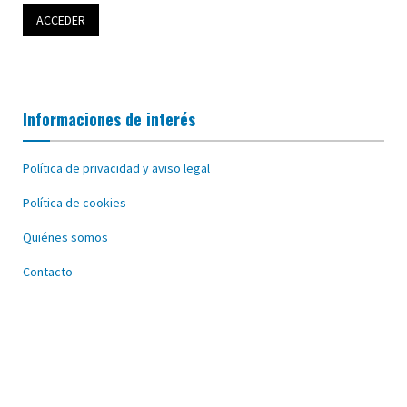
Informaciones de interés
Política de privacidad y aviso legal
Política de cookies
Quiénes somos
Contacto