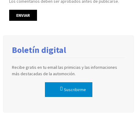
Los comentarios deben ser aprobados antes de publicarse.
Boletín digital
Recibe gratis en tu email las primicias y las informaciones
más destacadas de la automoción.
Suscribirme