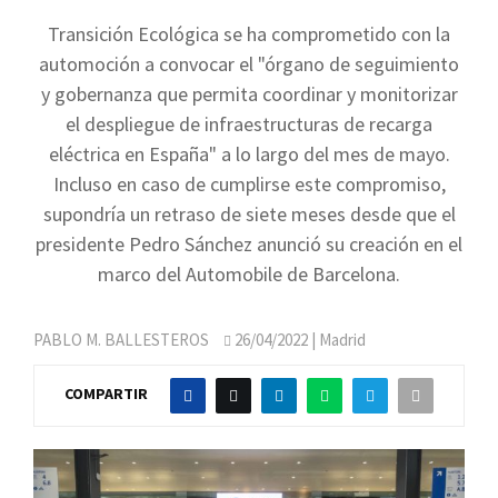
Transición Ecológica se ha comprometido con la
automoción a convocar el "órgano de seguimiento
y gobernanza que permita coordinar y monitorizar
el despliegue de infraestructuras de recarga
eléctrica en España" a lo largo del mes de mayo.
Incluso en caso de cumplirse este compromiso,
supondría un retraso de siete meses desde que el
presidente Pedro Sánchez anunció su creación en el
marco del Automobile de Barcelona.
PABLO M. BALLESTEROS
26/04/2022
| Madrid
COMPARTIR