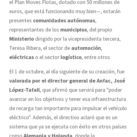
el Plan Moves Flotas, dotado con 50 millones de
euros, que está funcionando muy bien—, estarán
presentes
comunidades autónomas
,
representantes de los
municipios
, del propio
Ministerio
dirigido por la vicepresidenta tercera,
Teresa Ribera, el sector de
automoción
,
eléctricas
o el sector
logístico
, entre otros
El 1 de octubre, al día siguiente de su creación, fue
valorada por el director general de Anfac, José
López-Tafall
, que afirmó que servirá para "poder
avanzar en los objetivos y tener esa infraestructura
de recarga tan importante para impulsar el vehículo
eléctrico". Además, el directivo aclaró que es un
sistema que ya se ejecuta con éxito en otros países
como
Alemania y Holanda
, donde la