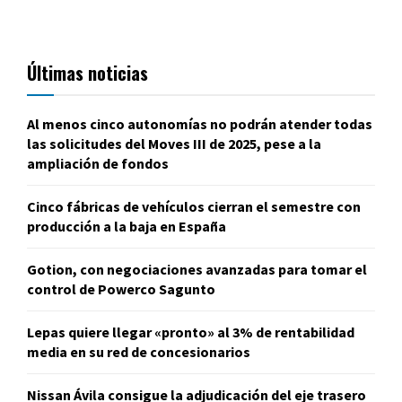
Últimas noticias
Al menos cinco autonomías no podrán atender todas
las solicitudes del Moves III de 2025, pese a la
ampliación de fondos
Cinco fábricas de vehículos cierran el semestre con
producción a la baja en España
Gotion, con negociaciones avanzadas para tomar el
control de Powerco Sagunto
Lepas quiere llegar «pronto» al 3% de rentabilidad
media en su red de concesionarios
Nissan Ávila consigue la adjudicación del eje trasero