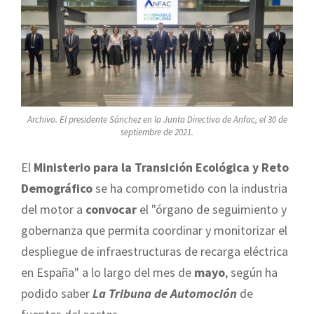
Archivo. El presidente Sánchez en la Junta Directiva de Anfac, el 30 de
septiembre de 2021.
El
Ministerio para la Transición Ecológica y Reto
Demográfico
se ha comprometido con la industria
del motor a
convocar
el "órgano de seguimiento y
gobernanza que permita coordinar y monitorizar el
despliegue de infraestructuras de recarga eléctrica
en España" a lo largo del mes de
mayo
, según ha
podido saber
La Tribuna de Automoción
de