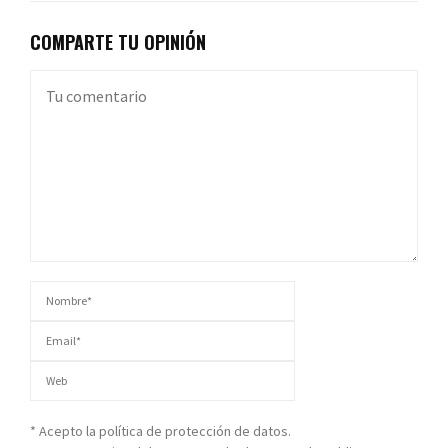
COMPARTE TU OPINIÓN
* Acepto la política de protección de datos.