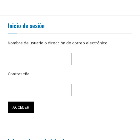
Inicio de sesión
Nombre de usuario o dirección de correo electrónico
Contraseña