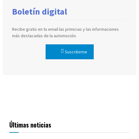
Boletín digital
Recibe gratis en tu email las primicias y las informaciones
más destacadas de la automoción.
Suscribirme
Últimas noticias