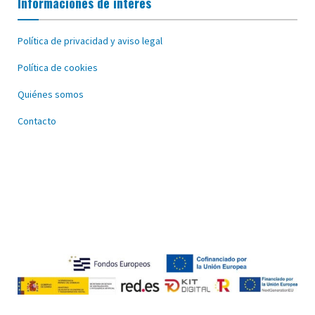
Informaciones de interés
Política de privacidad y aviso legal
Política de cookies
Quiénes somos
Contacto