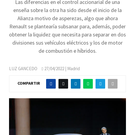
Las diferencias en el control accionarial de una
enseña sobre la otra ha sido desde el inicio de la
Alianza motivo de asperezas, algo que ahora
Renault se plantearía subsanar para, además, poder
obtener la liquidez que necesita para separar en dos
divisiones sus vehículos eléctricos y los de motor
de combustión e híbridos.
LUZ GANCEDO
27/04/2022
| Madrid
COMPARTIR