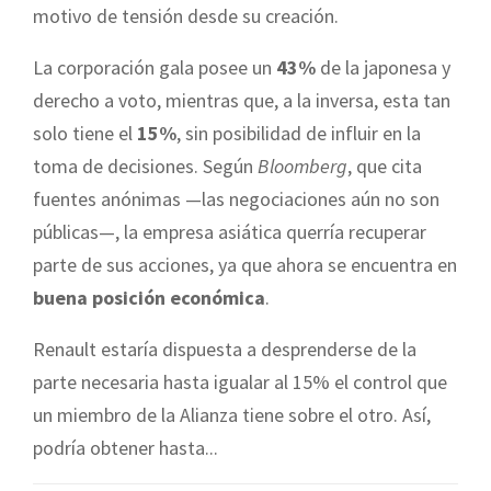
motivo de tensión desde su creación.
La corporación gala posee un
43%
de la japonesa y
derecho a voto, mientras que, a la inversa, esta tan
solo tiene el
15%
, sin posibilidad de influir en la
toma de decisiones. Según
Bloomberg
, que cita
fuentes anónimas —las negociaciones aún no son
públicas—, la empresa asiática querría recuperar
parte de sus acciones, ya que ahora se encuentra en
buena posición económica
.
Renault estaría dispuesta a desprenderse de la
parte necesaria hasta igualar al 15% el control que
un miembro de la Alianza tiene sobre el otro. Así,
podría obtener hasta...