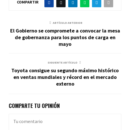
COMPARTIR
ARTÍCULO ANTERIOR
El Gobierno se compromete a convocar la mesa
de gobernanza para los puntos de carga en
mayo
SIGUIENTE ARTÍCULO
Toyota consigue su segundo máximo histórico
en ventas mundiales y récord en el mercado
externo
COMPARTE TU OPINIÓN