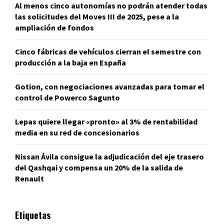
Al menos cinco autonomías no podrán atender todas
las solicitudes del Moves III de 2025, pese a la
ampliación de fondos
Cinco fábricas de vehículos cierran el semestre con
producción a la baja en España
Gotion, con negociaciones avanzadas para tomar el
control de Powerco Sagunto
Lepas quiere llegar «pronto» al 3% de rentabilidad
media en su red de concesionarios
Nissan Ávila consigue la adjudicación del eje trasero
del Qashqai y compensa un 20% de la salida de
Renault
Etiquetas