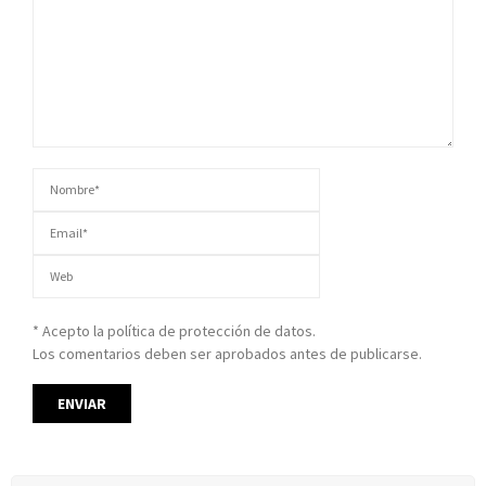
* Acepto la política de protección de datos.
Los comentarios deben ser aprobados antes de publicarse.