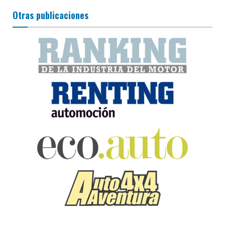
Otras publicaciones