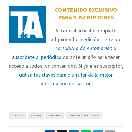
CONTENIDO EXCLUSIVO
PARA SUSCRIPTORES
Accede al artículo completo
adquiriendo la
edición digital de
La Tribuna de Automoción
o
suscríbete al periódico
durante un año para tener
acceso a todos los contenidos. Si ya eres suscriptor,
utiliza tus claves para disfrutar de la mejor
información del sector
.
ALIANZA
NISSAN
RENAULT
VEHÍCULO ELÉCTRICO