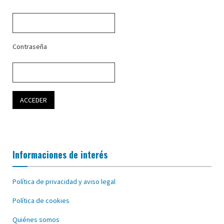
Contraseña
Informaciones de interés
Política de privacidad y aviso legal
Política de cookies
Quiénes somos