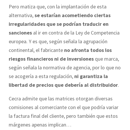
Pero matiza que, con la implantación de esta
alternativa,
se estarían acometiendo ciertas
irregularidades que se podrían traducir en
sanciones
al ir en contra de la Ley de Competencia
europea. Y es que, según señala la agrupación
continental, el fabricante
no afronta todos los
riesgos financieros ni de inversiones
que marca,
según señala la normativa de agencia, por lo que no
se acogería a esta regulación,
ni garantiza la
libertad de precios que debería al distribuidor
.
Cecra admite que las matrices otorgan diversas
comisiones al comerciante con el que podría variar
la factura final del cliente, pero también que estos
márgenes apenas implican…