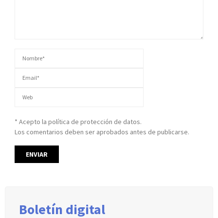
* Acepto la política de protección de datos.
Los comentarios deben ser aprobados antes de publicarse.
Boletín digital