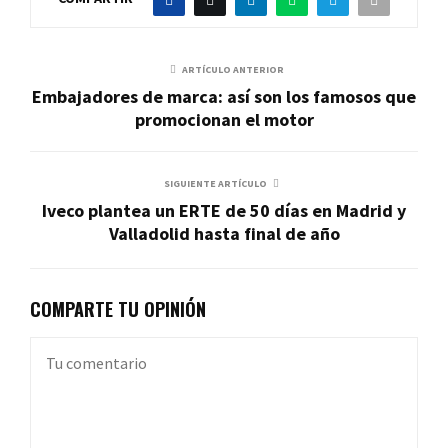
ARTÍCULO ANTERIOR
Embajadores de marca: así son los famosos que
promocionan el motor
SIGUIENTE ARTÍCULO
Iveco plantea un ERTE de 50 días en Madrid y
Valladolid hasta final de año
COMPARTE TU OPINIÓN