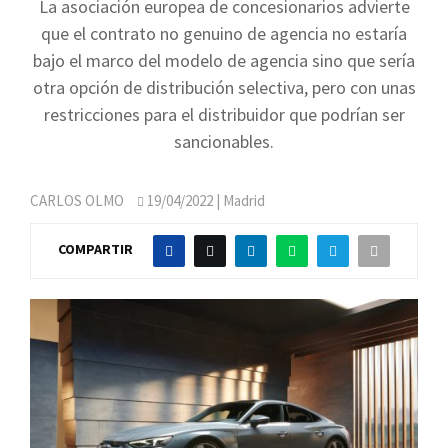
La asociación europea de concesionarios advierte
que el contrato no genuino de agencia no estaría
bajo el marco del modelo de agencia sino que sería
otra opción de distribución selectiva, pero con unas
restricciones para el distribuidor que podrían ser
sancionables.
CARLOS OLMO
19/04/2022
| Madrid
COMPARTIR