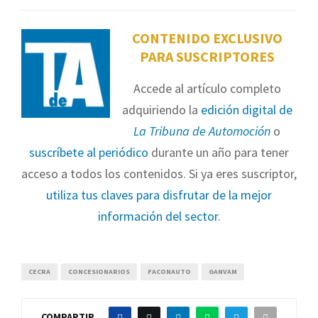
CONTENIDO EXCLUSIVO
PARA SUSCRIPTORES
Accede al artículo completo
adquiriendo la
edición digital de
La Tribuna de Automoción
o
suscríbete al periódico
durante un año para tener
acceso a todos los contenidos. Si ya eres suscriptor,
utiliza tus claves para disfrutar de la mejor
información del sector
.
CECRA
CONCESIONARIOS
FACONAUTO
GANVAM
COMPARTIR