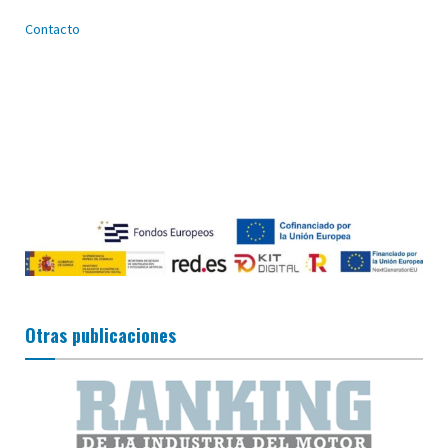
Contacto
Otras publicaciones