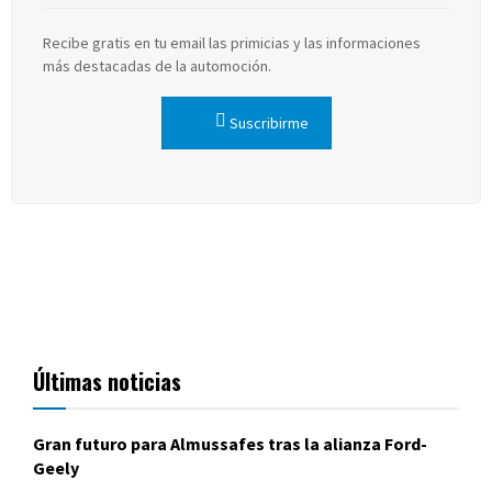
Recibe gratis en tu email las primicias y las informaciones
más destacadas de la automoción.
Suscribirme
Últimas noticias
Gran futuro para Almussafes tras la alianza Ford-
Geely