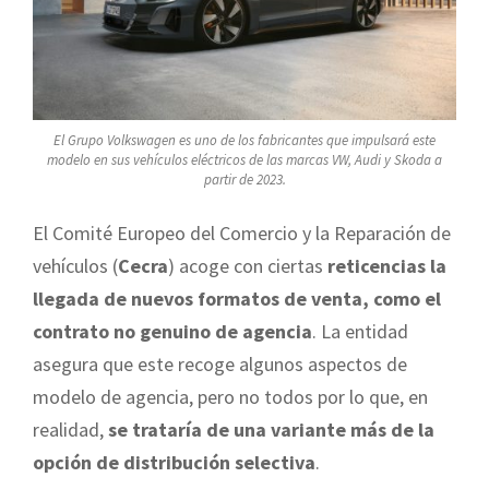
El Grupo Volkswagen es uno de los fabricantes que impulsará este
modelo en sus vehículos eléctricos de las marcas VW, Audi y Skoda a
partir de 2023.
El Comité Europeo del Comercio y la Reparación de
vehículos (
Cecra
) acoge con ciertas
reticencias la
llegada de nuevos formatos de venta, como el
contrato no genuino de agencia
. La entidad
asegura que este recoge algunos aspectos de
modelo de agencia, pero no todos por lo que, en
realidad,
se trataría de una variante más de la
opción de distribución selectiva
.