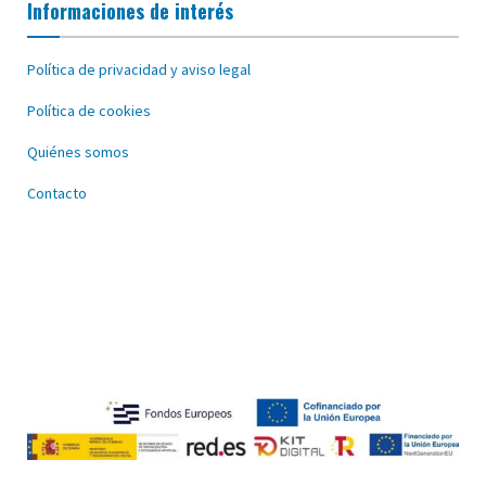
Informaciones de interés
Política de privacidad y aviso legal
Política de cookies
Quiénes somos
Contacto