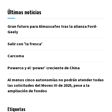
Últimas noticias
Gran futuro para Almussafes tras la alianza Ford-
Geely
Salir con 'la fresca'
Carcoma
Powerco y el ‘power’ creciente de China
Al menos cinco autonomías no podrán atender todas
las solicitudes del Moves III de 2025, pese a la
ampliación de fondos
Etiquetas