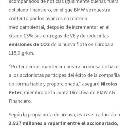
acompañados de noticias igualmente buenas fuera
del plano financiero, en el que BMW se muestra
contento por los avances en materia
medioambiental, después de incrementar en el
citado 13% sus entregas de VE y de reducir las
emisiones de CO2
de la nueva flota en Europa a
115,9 g/km.
“Pretendemos mantener nuestra promesa de hacer
a los accionistas partícipes del éxito de la compañía
de forma fiable y proporcionada,” aseguró
Nicolas
Peter
, miembro de la Junta Directiva de BMW AG
Financiero.
Según la propia nota de prensa, esto se traducirá en
3.827 millones a repartir entre el accionariado
,