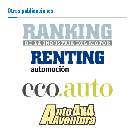
Otras publicaciones