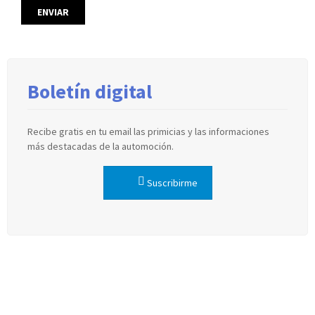
Boletín digital
Recibe gratis en tu email las primicias y las informaciones
más destacadas de la automoción.
Suscribirme