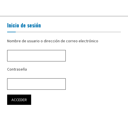
Inicio de sesión
Nombre de usuario o dirección de correo electrónico
Contraseña