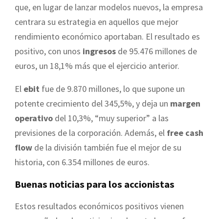
que, en lugar de lanzar modelos nuevos, la empresa
centrara su estrategia en aquellos que mejor
rendimiento económico aportaban. El resultado es
positivo, con unos
ingresos
de 95.476 millones de
euros, un 18,1% más que el ejercicio anterior.
El
ebit
fue de 9.870 millones, lo que supone un
potente crecimiento del 345,5%, y deja un
margen
operativo
del 10,3%, “muy superior” a las
previsiones de la corporación. Además, el
free cash
flow
de la división también fue el mejor de su
historia, con 6.354 millones de euros.
Buenas noticias para los accionistas
Estos resultados económicos positivos vienen