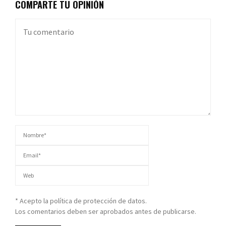
COMPARTE TU OPINIÓN
* Acepto la política de protección de datos.
Los comentarios deben ser aprobados antes de publicarse.