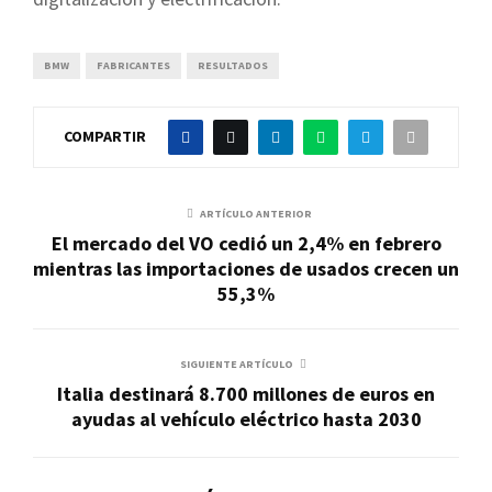
BMW
FABRICANTES
RESULTADOS
COMPARTIR
ARTÍCULO ANTERIOR
El mercado del VO cedió un 2,4% en febrero
mientras las importaciones de usados crecen un
55,3%
SIGUIENTE ARTÍCULO
Italia destinará 8.700 millones de euros en
ayudas al vehículo eléctrico hasta 2030