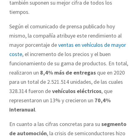
también suponen su mejor cifra de todos los
tiempos.
Según el comunicado de prensa publicado hoy
mismo, la compañía atribuye este rendimiento al
mayor porcentaje de
ventas en vehículos de mayor
coste
, el incremento de los precios y el buen
funcionamiento de su gama de productos. En total,
realizaron un
8,4% más de entregas
que en 2020
para un total de 2.521.514 unidades, de las cuales
328.314 fueron de
vehículos eléctricos
, que
representaron un 13% y crecieron un
70,4%
interanual
.
En cuanto a las cifras concretas para su
segmento
de automoción
, la crisis de semiconductores hizo