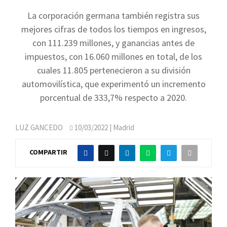
La corporación germana también registra sus
mejores cifras de todos los tiempos en ingresos,
con 111.239 millones, y ganancias antes de
impuestos, con 16.060 millones en total, de los
cuales 11.805 pertenecieron a su división
automovilística, que experimentó un incremento
porcentual de 333,7% respecto a 2020.
LUZ GANCEDO
10/03/2022
| Madrid
COMPARTIR