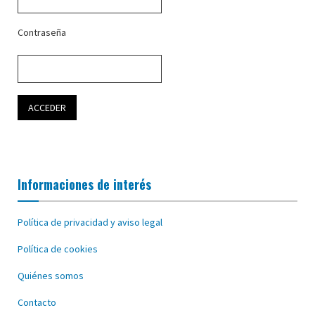
Contraseña
Informaciones de interés
Política de privacidad y aviso legal
Política de cookies
Quiénes somos
Contacto