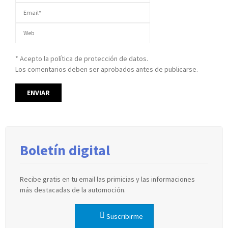
* Acepto la política de protección de datos.
Los comentarios deben ser aprobados antes de publicarse.
Boletín digital
Recibe gratis en tu email las primicias y las informaciones
más destacadas de la automoción.
Suscribirme