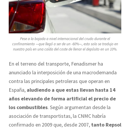
Pese a la bajada a nivel internacional del crudo durante el
confinamiento —que llegó a ser de un -60%—, esto solo se tradujo en
nuestro país en una caída del coste de llenar el depósito en un 10%.
En el terreno del transporte, Fenadismer ha
anunciado la interposición de una macrodemanda
contra las principales petroleras que operan en
España,
aludiendo a que estas llevan hasta 14
años elevando de forma artificial el precio de
los combustibles
. Según argumentan desde la
asociación de transportistas, la CNMC habría
confirmado en 2009 que, desde 2007,
tanto Repsol