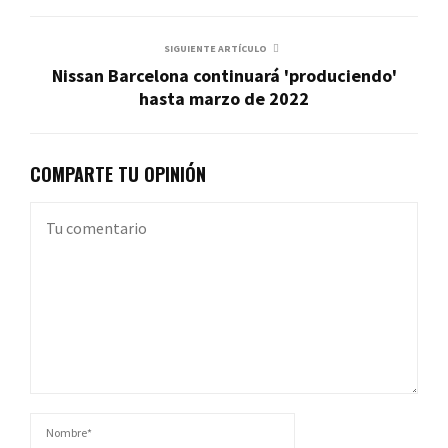
SIGUIENTE ARTÍCULO
Nissan Barcelona continuará 'produciendo'
hasta marzo de 2022
COMPARTE TU OPINIÓN