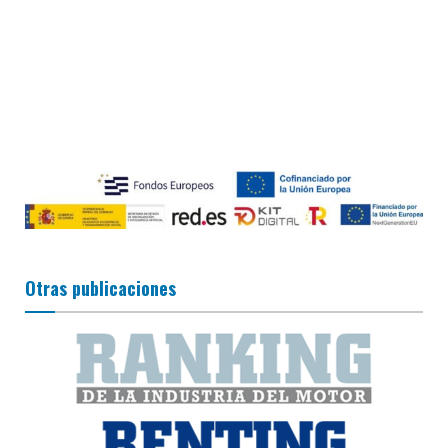
Otras publicaciones