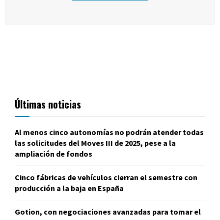
Últimas noticias
Al menos cinco autonomías no podrán atender todas
las solicitudes del Moves III de 2025, pese a la
ampliación de fondos
Cinco fábricas de vehículos cierran el semestre con
producción a la baja en España
Gotion, con negociaciones avanzadas para tomar el