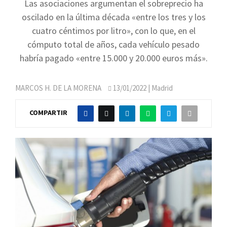
Las asociaciones argumentan el sobreprecio ha
oscilado en la última década «entre los tres y los
cuatro céntimos por litro», con lo que, en el
cómputo total de años, cada vehículo pesado
habría pagado «entre 15.000 y 20.000 euros más».
MARCOS H. DE LA MORENA
13/01/2022
| Madrid
COMPARTIR