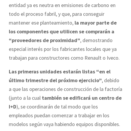
entidad ya es neutra en emisiones de carbono en
todo el proceso fabril, y que, para conseguir
mantener ese planteamiento,
la mayor parte de
los componentes que utilicen se comprarán a
“proveedores de proximidad”
, demostrando
especial interés por los fabricantes locales que ya
trabajan para constructores como Renault o Iveco.
Las primeras unidades estarán listas “en el
último trimestre del próximo ejercicio”
, debido
a que las operaciones de construcción de la factoría
(junto a la cual
también se edificará un centro de
I+D
), se coordinarán de tal modo que los
empleados puedan comenzar a trabajar en los
modelos según vaya habiendo equipos disponibles.