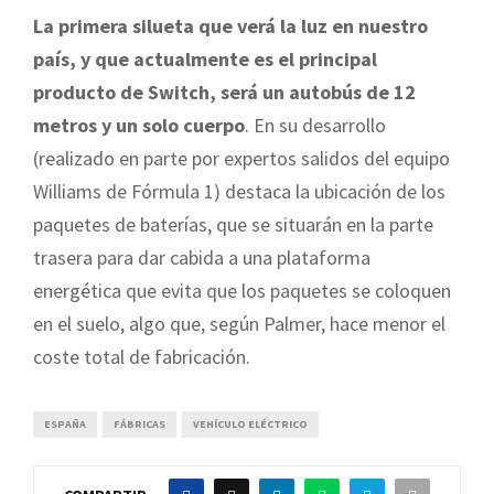
La primera silueta que verá la luz en nuestro
país, y que actualmente es el principal
producto de Switch, será un autobús de 12
metros y un solo cuerpo
. En su desarrollo
(realizado en parte por expertos salidos del equipo
Williams de Fórmula 1) destaca la ubicación de los
paquetes de baterías, que se situarán en la parte
trasera para dar cabida a una plataforma
energética que evita que los paquetes se coloquen
en el suelo, algo que, según Palmer, hace menor el
coste total de fabricación.
ESPAÑA
FÁBRICAS
VEHÍCULO ELÉCTRICO