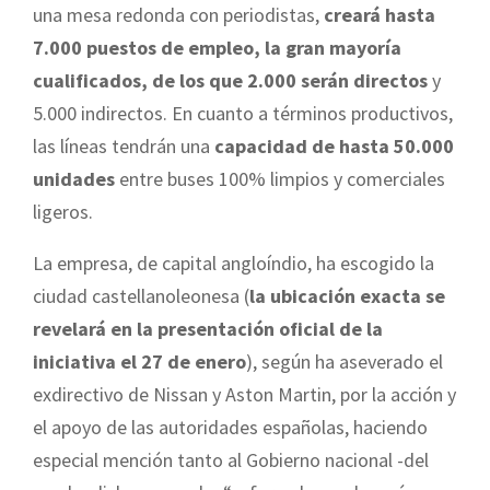
una mesa redonda con periodistas,
creará hasta
7.000 puestos de empleo, la gran mayoría
cualificados, de los que 2.000 serán directos
y
5.000 indirectos. En cuanto a términos productivos,
las líneas tendrán una
capacidad de hasta 50.000
unidades
entre buses 100% limpios y comerciales
ligeros.
La empresa, de capital angloíndio, ha escogido la
ciudad castellanoleonesa (
la ubicación exacta se
revelará en la presentación oficial de la
iniciativa el 27 de enero
), según ha aseverado el
exdirectivo de Nissan y Aston Martin, por la acción y
el apoyo de las autoridades españolas, haciendo
especial mención tanto al Gobierno nacional -del