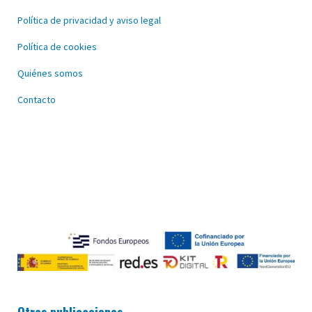
Política de privacidad y aviso legal
Política de cookies
Quiénes somos
Contacto