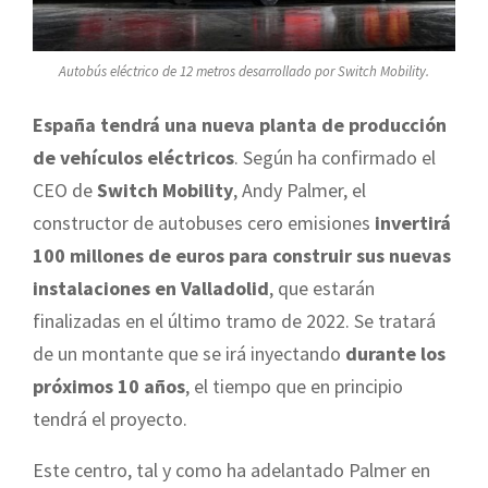
Autobús eléctrico de 12 metros desarrollado por Switch Mobility.
España tendrá una nueva planta de producción
de vehículos eléctricos
. Según ha confirmado el
CEO de
Switch Mobility
, Andy Palmer, el
constructor de autobuses cero emisiones
invertirá
100 millones de euros para construir sus nuevas
instalaciones en Valladolid
, que estarán
finalizadas en el último tramo de 2022. Se tratará
de un montante que se irá inyectando
durante los
próximos 10 años
, el tiempo que en principio
tendrá el proyecto.
Este centro, tal y como ha adelantado Palmer en