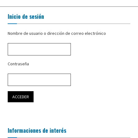
Inicio de sesión
Nombre de usuario o dirección de correo electrónico
Contraseña
Informaciones de interés