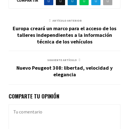
COMPARTIR
ARTÍCULO ANTERIOR
Europa creará un marco para el acceso de los
talleres independientes a la información
técnica de los vehículos
SIGUIENTE ARTÍCULO
Nuevo Peugeot 308: libertad, velocidad y
elegancia
COMPARTE TU OPINIÓN