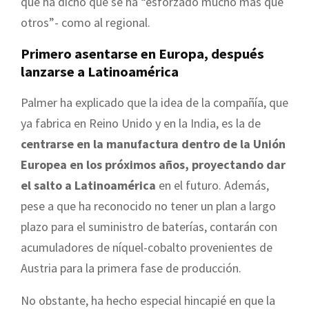
que ha dicho que se ha “esforzado mucho más que
otros”- como al regional.
Primero asentarse en Europa, después
lanzarse a Latinoamérica
Palmer ha explicado que la idea de la compañía, que
ya fabrica en Reino Unido y en la India, es la de
centrarse en la manufactura dentro de la Unión
Europea en los próximos años, proyectando dar
el salto a Latinoamérica
en el futuro. Además,
pese a que ha reconocido no tener un plan a largo
plazo para el suministro de baterías, contarán con
acumuladores de níquel-cobalto provenientes de
Austria para la primera fase de producción.
No obstante, ha hecho especial hincapié en que la