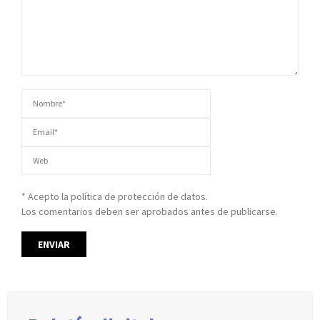
* Acepto la política de protección de datos.
Los comentarios deben ser aprobados antes de publicarse.