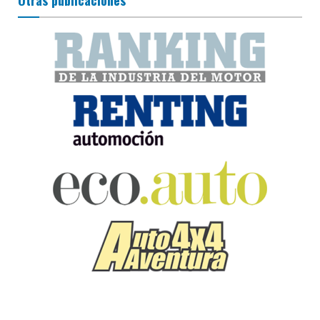
Otras publicaciones