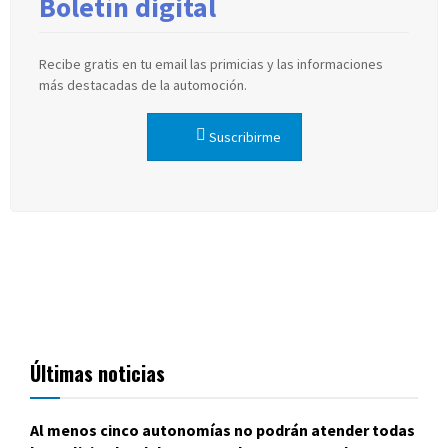
Boletín digital
Recibe gratis en tu email las primicias y las informaciones
más destacadas de la automoción.
Suscribirme
Últimas noticias
Al menos cinco autonomías no podrán atender todas