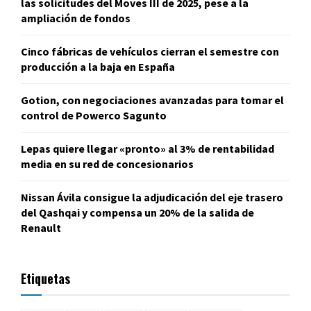
las solicitudes del Moves III de 2025, pese a la
ampliación de fondos
Cinco fábricas de vehículos cierran el semestre con
producción a la baja en España
Gotion, con negociaciones avanzadas para tomar el
control de Powerco Sagunto
Lepas quiere llegar «pronto» al 3% de rentabilidad
media en su red de concesionarios
Nissan Ávila consigue la adjudicación del eje trasero
del Qashqai y compensa un 20% de la salida de
Renault
Etiquetas