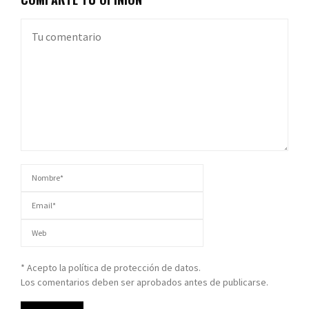
* Acepto la política de protección de datos.
Los comentarios deben ser aprobados antes de publicarse.