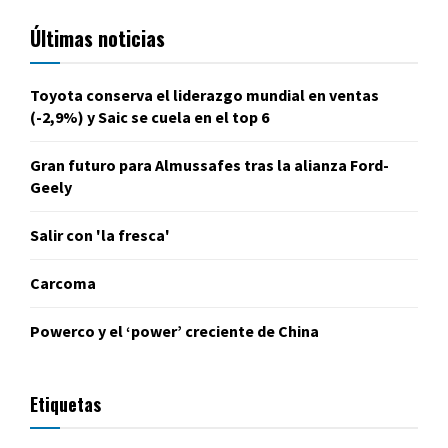
Últimas noticias
Toyota conserva el liderazgo mundial en ventas
(-2,9%) y Saic se cuela en el top 6
Gran futuro para Almussafes tras la alianza Ford-
Geely
Salir con 'la fresca'
Carcoma
Powerco y el ‘power’ creciente de China
Etiquetas