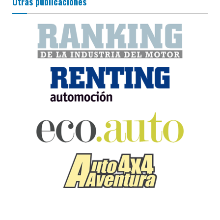
Otras publicaciones