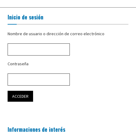
Inicio de sesión
Nombre de usuario o dirección de correo electrónico
Contraseña
Informaciones de interés