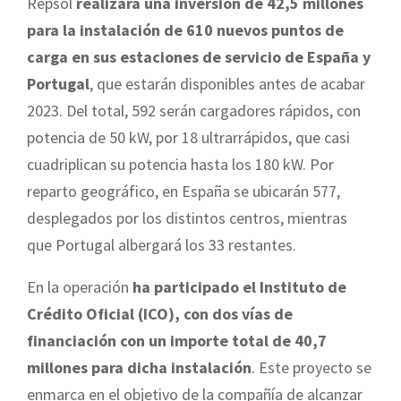
Repsol
realizará una inversión de 42,5 millones
para la instalación de 610 nuevos puntos de
carga en sus estaciones de servicio de España y
Portugal
, que estarán disponibles antes de acabar
2023. Del total, 592 serán cargadores rápidos, con
potencia de 50 kW, por 18 ultrarrápidos, que casi
cuadriplican su potencia hasta los 180 kW. Por
reparto geográfico, en España se ubicarán 577,
desplegados por los distintos centros, mientras
que Portugal albergará los 33 restantes.
En la operación
ha participado el Instituto de
Crédito Oficial (ICO), con dos vías de
financiación con un importe total de 40,7
millones para dicha instalación
. Este proyecto se
enmarca en el objetivo de la compañía de alcanzar