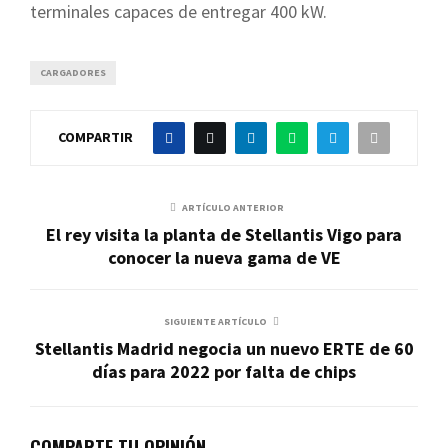
terminales capaces de entregar 400 kW.
CARGADORES
COMPARTIR
ARTÍCULO ANTERIOR
El rey visita la planta de Stellantis Vigo para
conocer la nueva gama de VE
SIGUIENTE ARTÍCULO
Stellantis Madrid negocia un nuevo ERTE de 60
días para 2022 por falta de chips
COMPARTE TU OPINIÓN