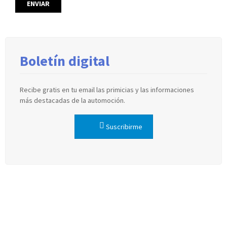
Boletín digital
Recibe gratis en tu email las primicias y las informaciones
más destacadas de la automoción.
Suscribirme