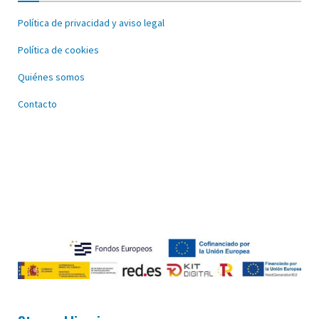
Política de privacidad y aviso legal
Política de cookies
Quiénes somos
Contacto