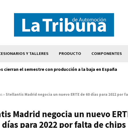
ESIONARIOS Y TALLERES
PRODUCTO
COMPONENTES
os cierran el semestre con producción a la baja en España
as
»
Stellantis Madrid negocia un nuevo ERTE de 60 días para 2022 por fa
ntis Madrid negocia un nuevo ERT
días para 2022 por falta de chips