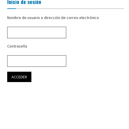
Inicio de sesión
Nombre de usuario o dirección de correo electrónico
Contraseña