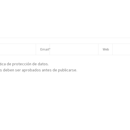
ítica de protección de datos.
s deben ser aprobados antes de publicarse.