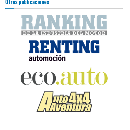
Otras publicaciones