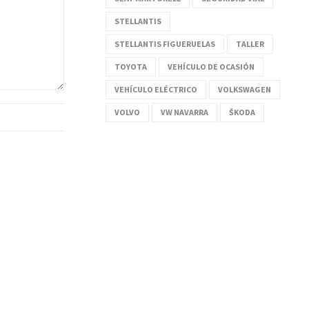
STELLANTIS
STELLANTIS FIGUERUELAS
TALLER
TOYOTA
VEHÍCULO DE OCASIÓN
VEHÍCULO ELÉCTRICO
VOLKSWAGEN
VOLVO
VW NAVARRA
ŠKODA