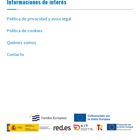
Informaciones de interés
Política de privacidad y aviso legal
Política de cookies
Quiénes somos
Contacto