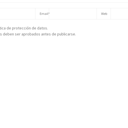
ítica de protección de datos.
s deben ser aprobados antes de publicarse.