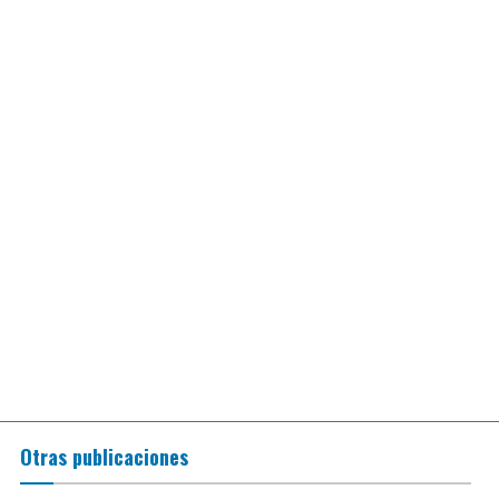
Otras publicaciones