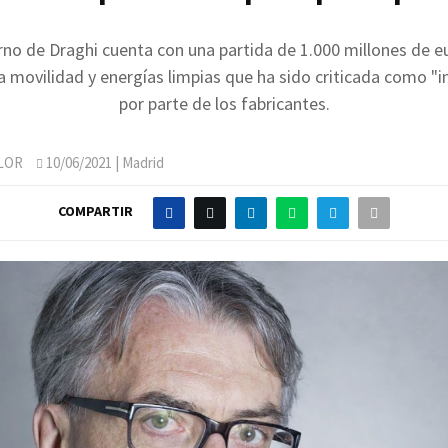
rno de Draghi cuenta con una partida de 1.000 millones de e
 movilidad y energías limpias que ha sido criticada como "i
por parte de los fabricantes.
LOR
10/06/2021
| Madrid
COMPARTIR