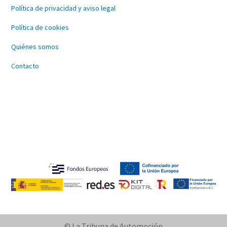
Política de privacidad y aviso legal
Política de cookies
Quiénes somos
Contacto
© La Tribuna de Automoción