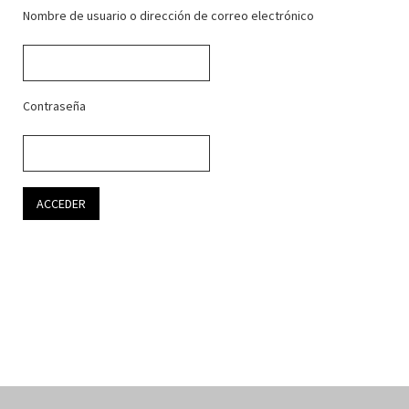
Nombre de usuario o dirección de correo electrónico
Contraseña