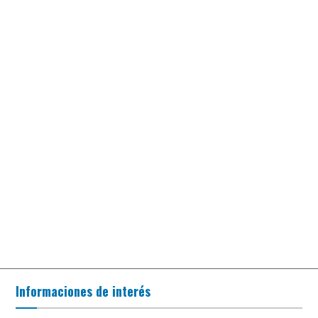
Informaciones de interés