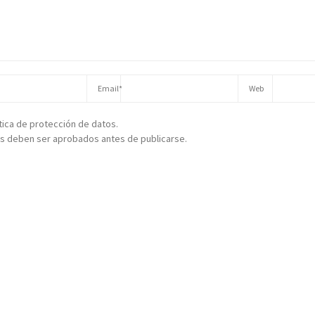
ítica de protección de datos.
s deben ser aprobados antes de publicarse.