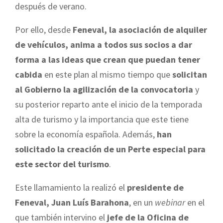
después de verano.
Por ello, desde
Feneval, la asociación de alquiler
de vehículos, anima a todos sus socios a dar
forma a las ideas que crean que puedan tener
cabida
en este plan al mismo tiempo que
solicitan
al Gobierno la agilización de la convocatoria
y
su posterior reparto ante el inicio de la temporada
alta de turismo y la importancia que este tiene
sobre la economía española. Además,
han
solicitado la creación de un Perte especial para
este sector del turismo
.
Este llamamiento la realizó el
presidente de
Feneval, Juan Luís Barahona
, en un
webinar
en el
que también intervino el
jefe de la Oficina de