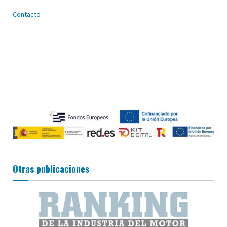
Contacto
Otras publicaciones