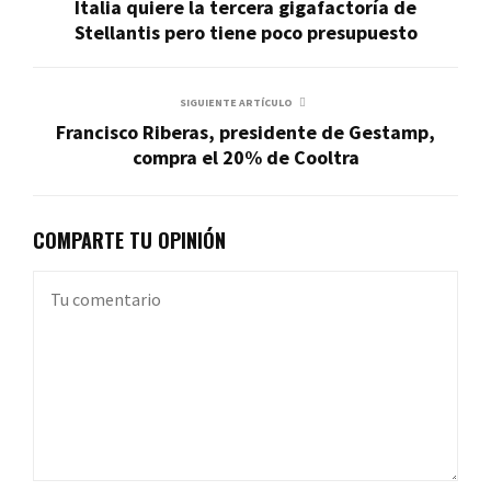
Italia quiere la tercera gigafactoría de
Stellantis pero tiene poco presupuesto
SIGUIENTE ARTÍCULO
Francisco Riberas, presidente de Gestamp,
compra el 20% de Cooltra
COMPARTE TU OPINIÓN