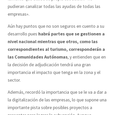
pudieran canalizar todas las ayudas de todas las
empresas».
Aún hay puntos que no son seguros en cuento a su
desarrollo pues
habrá partes que se gestionen a
nivel nacional mientras que otros, como las
correspondientes al turismo, corresponderán a
las Comunidades Autónomas
, y entienden que en
la decisión de adjudicación tendrá una gran
importancia el impacto que tenga en la zona y el
sector.
Además, recordó la importancia que se le va a dar a
la digitalización de las empresas, lo que supone una
importante pista sobre posibles proyectos a