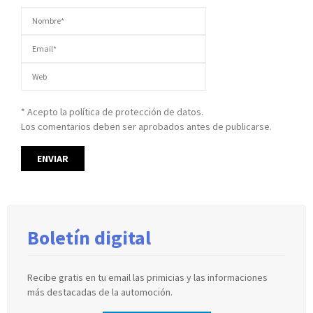
* Acepto la política de protección de datos.
Los comentarios deben ser aprobados antes de publicarse.
Boletín digital
Recibe gratis en tu email las primicias y las informaciones
más destacadas de la automoción.