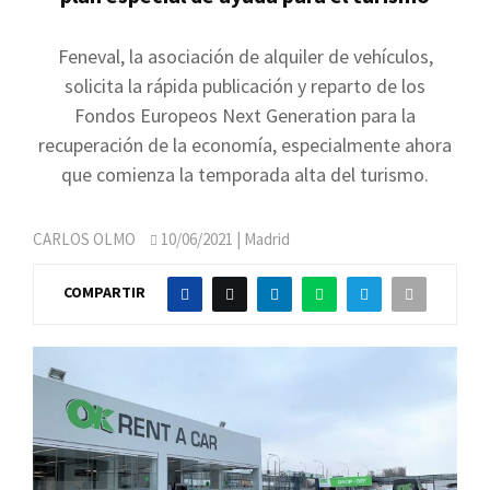
Feneval, la asociación de alquiler de vehículos,
solicita la rápida publicación y reparto de los
Fondos Europeos Next Generation para la
recuperación de la economía, especialmente ahora
que comienza la temporada alta del turismo.
CARLOS OLMO
10/06/2021
| Madrid
COMPARTIR