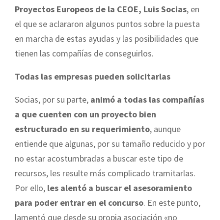
Proyectos Europeos de la CEOE, Luis Socias
, en
el que se aclararon algunos puntos sobre la puesta
en marcha de estas ayudas y las posibilidades que
tienen las compañías de conseguirlos.
Todas las empresas pueden solicitarlas
Socias, por su parte,
animó a todas las compañías
a que cuenten con un proyecto bien
estructurado en su requerimiento
, aunque
entiende que algunas, por su tamaño reducido y por
no estar acostumbradas a buscar este tipo de
recursos, les resulte más complicado tramitarlas.
Por ello,
les alentó a buscar el asesoramiento
para poder entrar en el concurso
. En este punto,
lamentó que desde su propia asociación «no