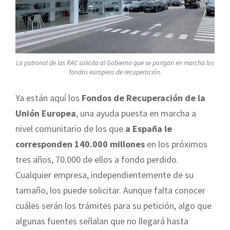
La patronal de las RAC solicita al Gobierno que se pongan en marcha los
fondos europeos de recuperación.
Ya están aquí los
Fondos de Recuperación de la
Unión Europea
, una ayuda puesta en marcha a
nivel comunitario de los que
a España le
corresponden 140.000 millones
en los próximos
tres años, 70.000 de ellos a fondo perdido.
Cualquier empresa, independientemente de su
tamaño, los puede solicitar. Aunque falta conocer
cuáles serán los trámites para su petición, algo que
algunas fuentes señalan que no llegará hasta