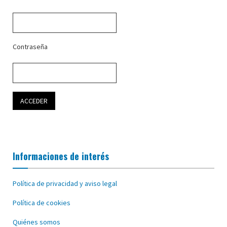
Contraseña
Informaciones de interés
Política de privacidad y aviso legal
Política de cookies
Quiénes somos