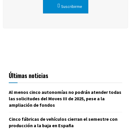
Suscribirme
Últimas noticias
Al menos cinco autonomías no podrán atender todas
las solicitudes del Moves III de 2025, pese a la
ampliación de fondos
Cinco fábricas de vehículos cierran el semestre con
producción a la baja en España