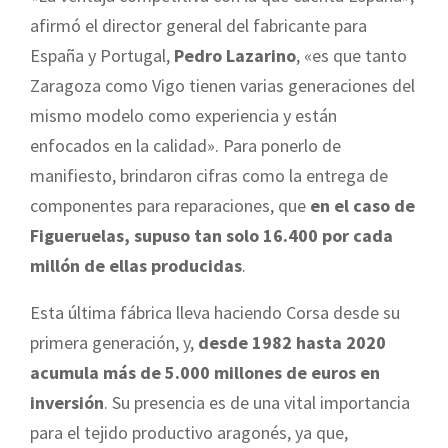
afirmó el director general del fabricante para
España y Portugal,
Pedro Lazarino
, «es que tanto
Zaragoza como Vigo tienen varias generaciones del
mismo modelo como experiencia y están
enfocados en la calidad». Para ponerlo de
manifiesto, brindaron cifras como la entrega de
componentes para reparaciones, que
en el caso de
Figueruelas, supuso tan solo 16.400 por cada
millón de ellas producidas
.
Esta última fábrica lleva haciendo Corsa desde su
primera generación, y,
desde 1982 hasta 2020
acumula más de 5.000 millones de euros en
inversión
. Su presencia es de una vital importancia
para el tejido productivo aragonés, ya que,