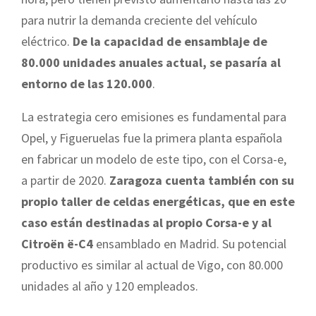
para nutrir la demanda creciente del vehículo
eléctrico.
De la capacidad de ensamblaje de
80.000 unidades anuales actual, se pasaría al
entorno de las 120.000
.
La estrategia cero emisiones es fundamental para
Opel, y Figueruelas fue la primera planta española
en fabricar un modelo de este tipo, con el Corsa-e,
a partir de 2020.
Zaragoza cuenta también con su
propio taller de celdas energéticas, que en este
caso están destinadas al propio Corsa-e y al
Citroën ë-C4
ensamblado en Madrid. Su potencial
productivo es similar al actual de Vigo, con 80.000
unidades al año y 120 empleados.