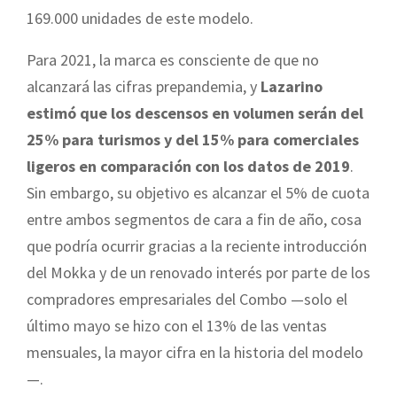
169.000 unidades de este modelo.
Para 2021, la marca es consciente de que no
alcanzará las cifras prepandemia, y
Lazarino
estimó que los descensos en volumen serán del
25% para turismos y del 15% para comerciales
ligeros en comparación con los datos de 2019
.
Sin embargo, su objetivo es alcanzar el 5% de cuota
entre ambos segmentos de cara a fin de año, cosa
que podría ocurrir gracias a la reciente introducción
del Mokka y de un renovado interés por parte de los
compradores empresariales del Combo —solo el
último mayo se hizo con el 13% de las ventas
mensuales, la mayor cifra en la historia del modelo
—.