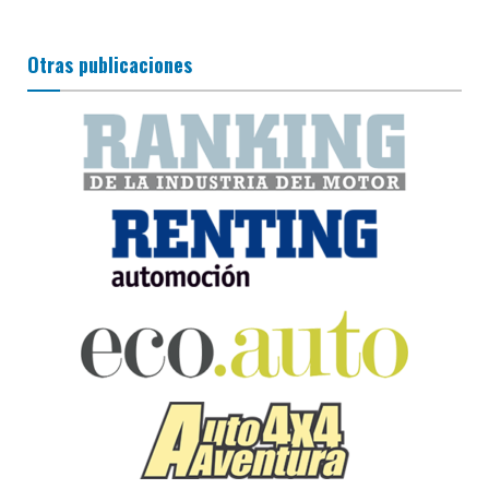
Otras publicaciones