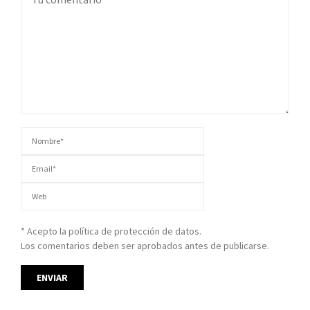
* Acepto la política de protección de datos.
Los comentarios deben ser aprobados antes de publicarse.