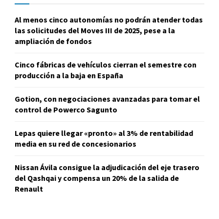
Al menos cinco autonomías no podrán atender todas
las solicitudes del Moves III de 2025, pese a la
ampliación de fondos
Cinco fábricas de vehículos cierran el semestre con
producción a la baja en España
Gotion, con negociaciones avanzadas para tomar el
control de Powerco Sagunto
Lepas quiere llegar «pronto» al 3% de rentabilidad
media en su red de concesionarios
Nissan Ávila consigue la adjudicación del eje trasero
del Qashqai y compensa un 20% de la salida de
Renault