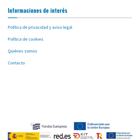
Informaciones de interés
Política de privacidad y aviso legal
Política de cookies
Quiénes somos
Contacto