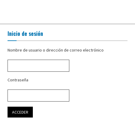
Inicio de sesión
Nombre de usuario o dirección de correo electrónico
Contraseña