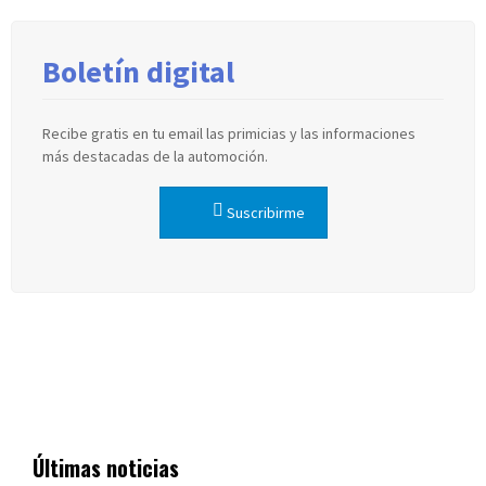
Boletín digital
Recibe gratis en tu email las primicias y las informaciones
más destacadas de la automoción.
Suscribirme
Últimas noticias