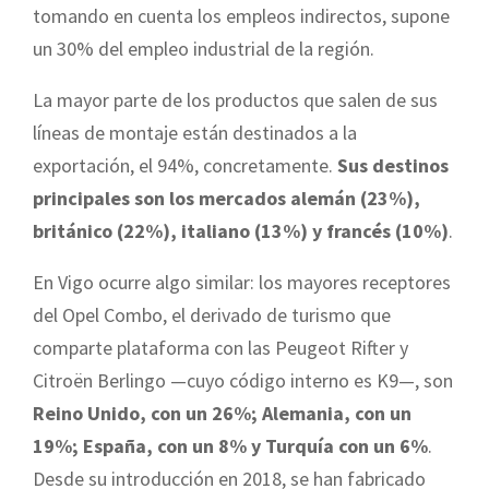
tomando en cuenta los empleos indirectos, supone
un 30% del empleo industrial de la región.
La mayor parte de los productos que salen de sus
líneas de montaje están destinados a la
exportación, el 94%, concretamente.
Sus destinos
principales son los mercados alemán (23%),
británico (22%), italiano (13%) y francés (10%)
.
En Vigo ocurre algo similar: los mayores receptores
del Opel Combo, el derivado de turismo que
comparte plataforma con las Peugeot Rifter y
Citroën Berlingo —cuyo código interno es K9—, son
Reino Unido, con un 26%; Alemania, con un
19%; España, con un 8% y Turquía con un 6%
.
Desde su introducción en 2018, se han fabricado