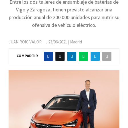
Entre los dos talleres de ensamblaje de baterías de
Vigo y Zaragoza, tienen previsto alcanzar una
producción anual de 200.000 unidades para nutrir su
ofensiva de vehículo eléctrico.
JUAN ROIG VALOR
23/06/2021
| Madrid
COMPARTIR