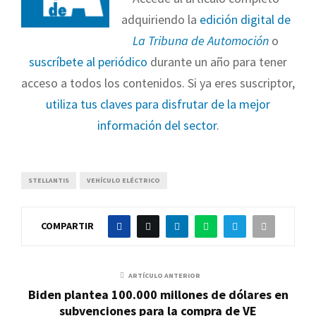
adquiriendo la
edición digital de
La Tribuna de Automoción
o
suscríbete al periódico
durante un año para tener
acceso a todos los contenidos. Si ya eres suscriptor,
utiliza tus claves para disfrutar de la mejor
información del sector
.
STELLANTIS
VEHÍCULO ELÉCTRICO
COMPARTIR
ARTÍCULO ANTERIOR
Biden plantea 100.000 millones de dólares en
subvenciones para la compra de VE