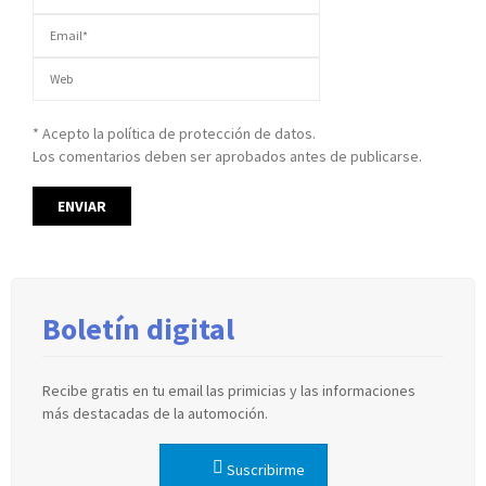
* Acepto la política de protección de datos.
Los comentarios deben ser aprobados antes de publicarse.
Boletín digital
Recibe gratis en tu email las primicias y las informaciones
más destacadas de la automoción.
Suscribirme