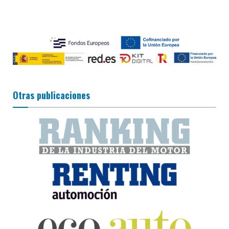
Otras publicaciones