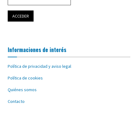
Informaciones de interés
Política de privacidad y aviso legal
Política de cookies
Quiénes somos
Contacto