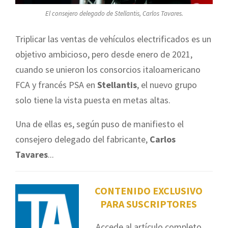
El consejero delegado de Stellantis, Carlos Tavares.
Triplicar las ventas de vehículos electrificados es un
objetivo ambicioso, pero desde enero de 2021,
cuando se unieron los consorcios italoamericano
FCA y francés PSA en
Stellantis
, el nuevo grupo
solo tiene la vista puesta en metas altas.
Una de ellas es, según puso de manifiesto el
consejero delegado del fabricante,
Carlos
Tavares
...
CONTENIDO EXCLUSIVO
PARA SUSCRIPTORES
Accede al artículo completo