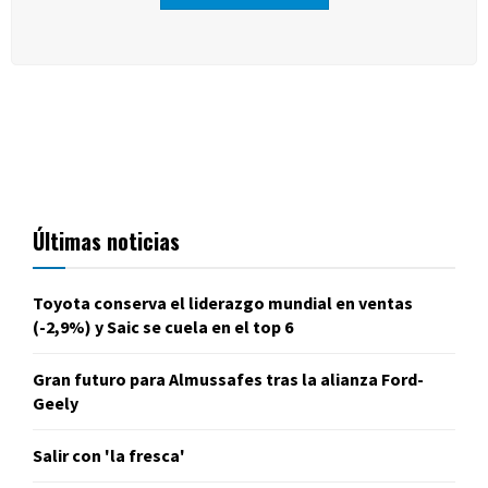
Últimas noticias
Toyota conserva el liderazgo mundial en ventas
(-2,9%) y Saic se cuela en el top 6
Gran futuro para Almussafes tras la alianza Ford-
Geely
Salir con 'la fresca'