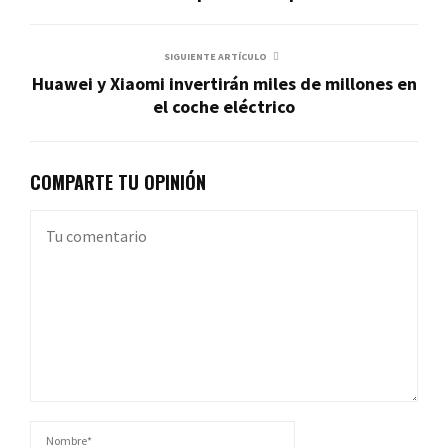
SIGUIENTE ARTÍCULO
Huawei y Xiaomi invertirán miles de millones en
el coche eléctrico
COMPARTE TU OPINIÓN