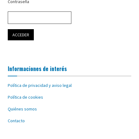
Contraseña
Informaciones de interés
Política de privacidad y aviso legal
Política de cookies
Quiénes somos
Contacto