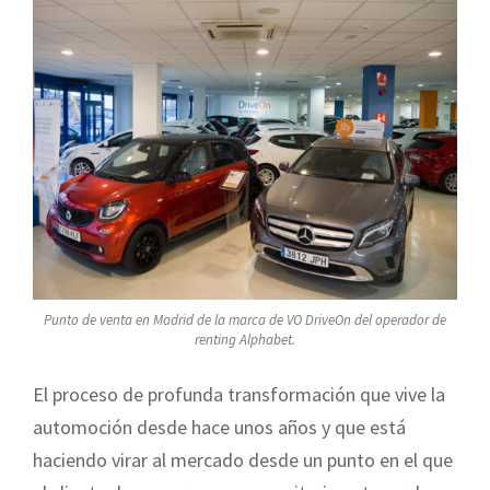
Punto de venta en Madrid de la marca de VO DriveOn del operador de
renting Alphabet.
El proceso de profunda transformación que vive la
automoción desde hace unos años y que está
haciendo virar al mercado desde un punto en el que