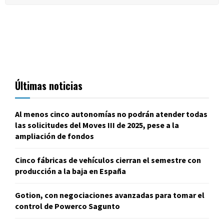
Últimas noticias
Al menos cinco autonomías no podrán atender todas
las solicitudes del Moves III de 2025, pese a la
ampliación de fondos
Cinco fábricas de vehículos cierran el semestre con
producción a la baja en España
Gotion, con negociaciones avanzadas para tomar el
control de Powerco Sagunto