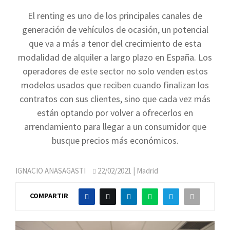
El renting es uno de los principales canales de
generación de vehículos de ocasión, un potencial
que va a más a tenor del crecimiento de esta
modalidad de alquiler a largo plazo en España. Los
operadores de este sector no solo venden estos
modelos usados que reciben cuando finalizan los
contratos con sus clientes, sino que cada vez más
están optando por volver a ofrecerlos en
arrendamiento para llegar a un consumidor que
busque precios más económicos.
IGNACIO ANASAGASTI
22/02/2021
| Madrid
COMPARTIR