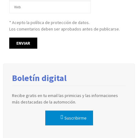
* Acepto la política de protección de datos.
Los comentarios deben ser aprobados antes de publicarse.
Boletín digital
Recibe gratis en tu email las primicias y las informaciones
más destacadas de la automoción.
Suscribirme