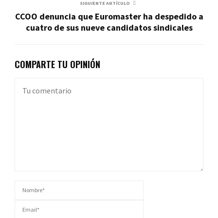
SIGUIENTE ARTÍCULO
CCOO denuncia que Euromaster ha despedido a
cuatro de sus nueve candidatos sindicales
COMPARTE TU OPINIÓN