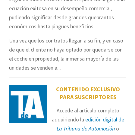
ecuación exitosa en su desempeño comercial,
pudiendo significar desde grandes quebrantos
económicos hasta pingües beneficios.
Una vez que los contratos llegan a su fin, y en caso
de que el cliente no haya optado por quedarse con
el coche en propiedad, la inmensa mayoría de las
unidades se venden a...
CONTENIDO EXCLUSIVO
PARA SUSCRIPTORES
Accede al artículo completo
adquiriendo la
edición digital de
La Tribuna de Automoción
o