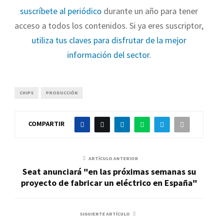
suscríbete al periódico
durante un año para tener
acceso a todos los contenidos. Si ya eres suscriptor,
utiliza tus claves para disfrutar de la mejor
información del sector
.
CHIPS
PRODUCCIÓN
COMPARTIR
ARTÍCULO ANTERIOR
Seat anunciará "en las próximas semanas su
proyecto de fabricar un eléctrico en España"
SIGUIENTE ARTÍCULO