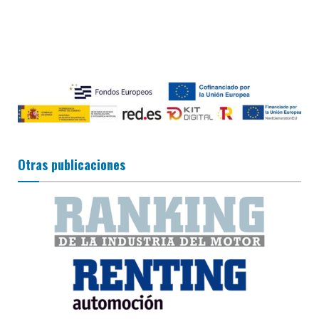
Otras publicaciones