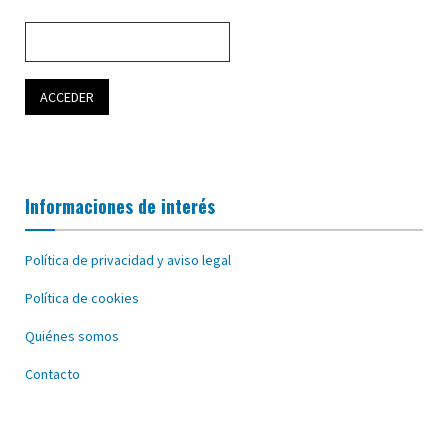
Informaciones de interés
Política de privacidad y aviso legal
Política de cookies
Quiénes somos
Contacto