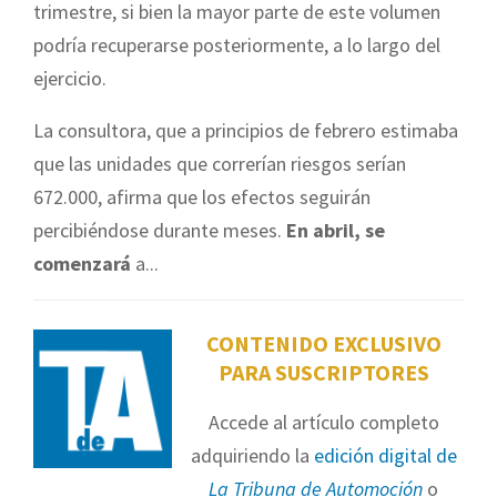
trimestre, si bien la mayor parte de este volumen
podría recuperarse posteriormente, a lo largo del
ejercicio.
La consultora, que a principios de febrero estimaba
que las unidades que correrían riesgos serían
672.000, afirma que los efectos seguirán
percibiéndose durante meses.
En abril, se
comenzará
a...
CONTENIDO EXCLUSIVO
PARA SUSCRIPTORES
Accede al artículo completo
adquiriendo la
edición digital de
La Tribuna de Automoción
o