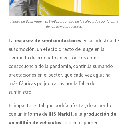
Planta de Volkswagen en Wolfsburgo, una de las afectadas por la crisis
de los semiconductores.
La
escasez de semiconductores
en la industria de
automoción, un efecto directo del auge en la
demanda de productos electrónicos como
consecuencia de la pandemia, continúa sumando
afectaciones en el sector, que cada vez aglutina
más fábricas perjudicadas por la falta de
suministro.
El impacto es tal que podría afectar, de acuerdo
con un informe de
IHS Markit
, a la
producción de
un milllón de vehículos
solo en el primer