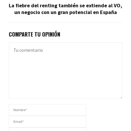
La fiebre del renting también se extiende al VO,
un negocio con un gran potencial en España
COMPARTE TU OPINIÓN