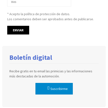
* Acepto la política de protección de datos.
Los comentarios deben ser aprobados antes de publicarse.
Boletín digital
Recibe gratis en tu email las primicias y las informaciones
más destacadas de la automoción.
Suscribirme