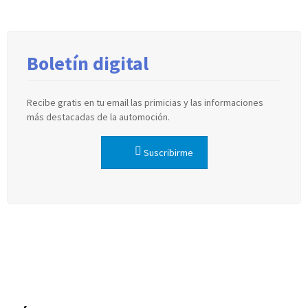
Boletín digital
Recibe gratis en tu email las primicias y las informaciones
más destacadas de la automoción.
Suscribirme