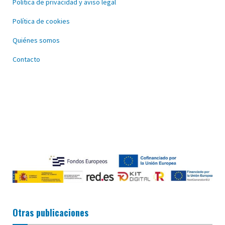
Política de privacidad y aviso legal
Política de cookies
Quiénes somos
Contacto
Otras publicaciones