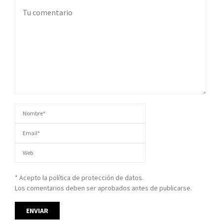
* Acepto la política de protección de datos.
Los comentarios deben ser aprobados antes de publicarse.