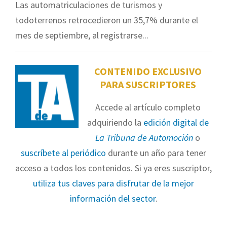
Las automatriculaciones de turismos y
todoterrenos retrocedieron un 35,7% durante el
mes de septiembre, al registrarse...
CONTENIDO EXCLUSIVO
PARA SUSCRIPTORES
Accede al artículo completo
adquiriendo la
edición digital de
La Tribuna de Automoción
o
suscríbete al periódico
durante un año para tener
acceso a todos los contenidos. Si ya eres suscriptor,
utiliza tus claves para disfrutar de la mejor
información del sector
.