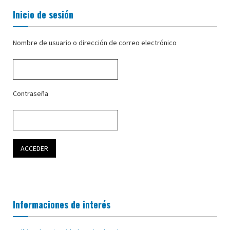
Inicio de sesión
Nombre de usuario o dirección de correo electrónico
Contraseña
Informaciones de interés