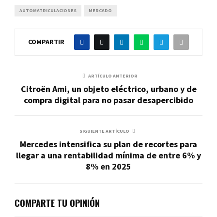
AUTOMATRICULACIONES
MERCADO
COMPARTIR
ARTÍCULO ANTERIOR
Citroën Ami, un objeto eléctrico, urbano y de
compra digital para no pasar desapercibido
SIGUIENTE ARTÍCULO
Mercedes intensifica su plan de recortes para
llegar a una rentabilidad mínima de entre 6% y
8% en 2025
COMPARTE TU OPINIÓN