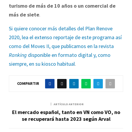
turismo de más de 10 años o un comercial de
más de siete
.
Si quiere conocer más detalles del Plan Renove
2020, lea el extenso reportaje de este programa así
como del Moves II, que publicamos en la revista
Ranking
disponible en formato digital y, como
siempre, en su kiosco habitual
.
COMPARTIR
ARTÍCULO ANTERIOR
El mercado español, tanto en VN como VO, no
se recuperará hasta 2023 según Arval