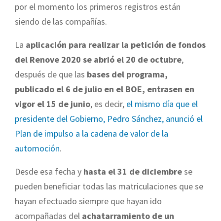
por el momento los primeros registros están
siendo de las compañías.
La
aplicación para realizar la petición de fondos
del Renove 2020 se abrió el 20 de octubre
,
después de que las
bases del programa,
publicado el 6 de julio en el BOE,
entrasen en
vigor el 15 de junio
, es decir,
el mismo día que el
presidente del Gobierno, Pedro Sánchez, anunció el
Plan de impulso a la cadena de valor de la
automoción
.
Desde esa fecha y
hasta el 31 de diciembre
se
pueden beneficiar todas las matriculaciones que se
hayan efectuado siempre que hayan ido
acompañadas del
achatarramiento de un