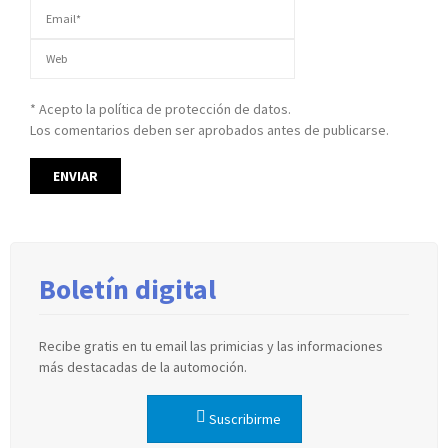
* Acepto la política de protección de datos.
Los comentarios deben ser aprobados antes de publicarse.
Boletín digital
Recibe gratis en tu email las primicias y las informaciones
más destacadas de la automoción.
Suscribirme