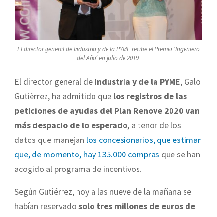
El director general de Industria y de la PYME recibe el Premio ‘Ingeniero
del Año’ en julio de 2019.
El director general de
Industria y de la PYME
, Galo
Gutiérrez, ha admitido que
los registros de las
peticiones de ayudas del Plan Renove 2020 van
más despacio de lo esperado
, a tenor de los
datos que manejan
los concesionarios, que estiman
que, de momento, hay 135.000 compras
que se han
acogido al programa de incentivos.
Según Gutiérrez, hoy a las nueve de la mañana se
habían reservado
solo tres millones de euros de