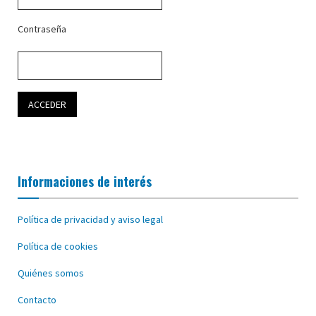
Contraseña
Informaciones de interés
Política de privacidad y aviso legal
Política de cookies
Quiénes somos
Contacto