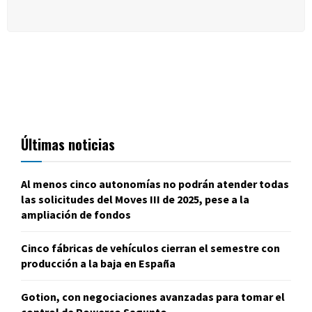
Últimas noticias
Al menos cinco autonomías no podrán atender todas
las solicitudes del Moves III de 2025, pese a la
ampliación de fondos
Cinco fábricas de vehículos cierran el semestre con
producción a la baja en España
Gotion, con negociaciones avanzadas para tomar el
control de Powerco Sagunto