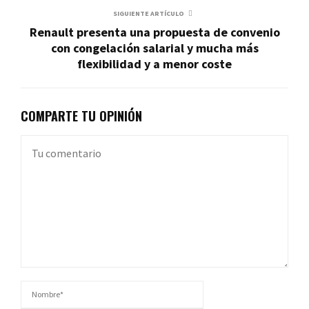
SIGUIENTE ARTÍCULO
Renault presenta una propuesta de convenio
con congelación salarial y mucha más
flexibilidad y a menor coste
COMPARTE TU OPINIÓN