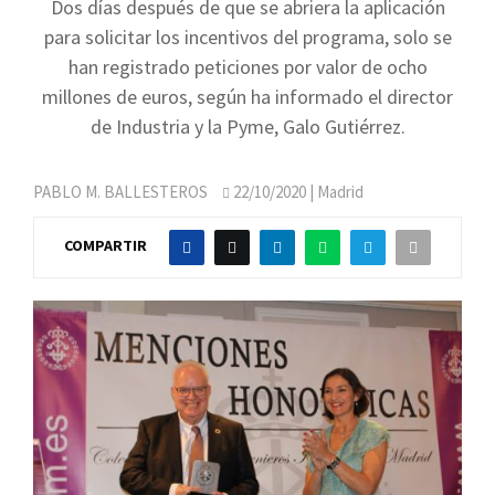
Dos días después de que se abriera la aplicación
para solicitar los incentivos del programa, solo se
han registrado peticiones por valor de ocho
millones de euros, según ha informado el director
de Industria y la Pyme, Galo Gutiérrez.
PABLO M. BALLESTEROS
22/10/2020
| Madrid
COMPARTIR