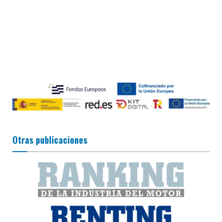
Otras publicaciones