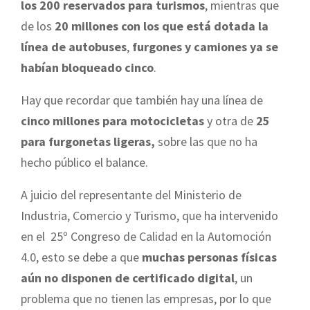
los 200 reservados para turismos
, mientras que
de los
20 millones con los que está dotada la
línea de autobuses
,
furgones y camiones ya se
habían bloqueado cinco
.
Hay que recordar que también hay una línea de
cinco millones para motocicletas
y otra de
25
para furgonetas ligeras,
sobre las que no ha
hecho público el balance.
A juicio del representante del Ministerio de
Industria, Comercio y Turismo, que ha intervenido
en el 25º Congreso de Calidad en la Automoción
4.0, esto se debe a que
muchas personas físicas
aún no disponen de certificado digital
, un
problema que no tienen las empresas, por lo que