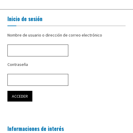
Inicio de sesión
Nombre de usuario o dirección de correo electrónico
Contraseña
Informaciones de interés