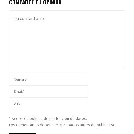
COMPARTE TU OPINIÓN
* Acepto la política de protección de datos.
Los comentarios deben ser aprobados antes de publicarse.