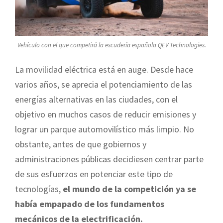
Vehículo con el que competirá la escudería española QEV Technologies.
La movilidad eléctrica está en auge. Desde hace
varios años, se aprecia el potenciamiento de las
energías alternativas en las ciudades, con el
objetivo en muchos casos de reducir emisiones y
lograr un parque automovilístico más limpio. No
obstante, antes de que gobiernos y
administraciones públicas decidiesen centrar parte
de sus esfuerzos en potenciar este tipo de
tecnologías,
el mundo de la competición ya se
había empapado de los fundamentos
mecánicos de la electrificación.