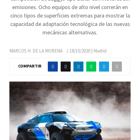
emisiones. Ocho equipos de alto nivel correrán en
cinco tipos de superficies extremas para mostrar la
capacidad de adaptación tecnológica de las nuevas
mecánicas alternativas.
MARCOS H. DE LA MORENA
18/10/2020
| Madrid
COMPARTIR