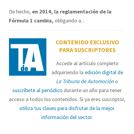
De hecho,
en 2014, la reglamentación de la
Fórmula 1 cambia,
obligando a...
CONTENIDO EXCLUSIVO
PARA SUSCRIPTORES
Accede al artículo completo
adquiriendo la
edición digital de
La Tribuna de Automoción
o
suscríbete al periódico
durante un año para tener
acceso a todos los contenidos. Si ya eres suscriptor,
utiliza tus claves para disfrutar de la mejor
información del sector
.