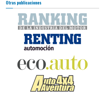
Otras publicaciones