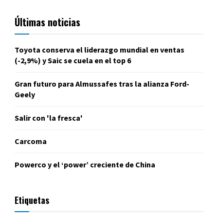
Últimas noticias
Toyota conserva el liderazgo mundial en ventas
(-2,9%) y Saic se cuela en el top 6
Gran futuro para Almussafes tras la alianza Ford-
Geely
Salir con 'la fresca'
Carcoma
Powerco y el ‘power’ creciente de China
Etiquetas