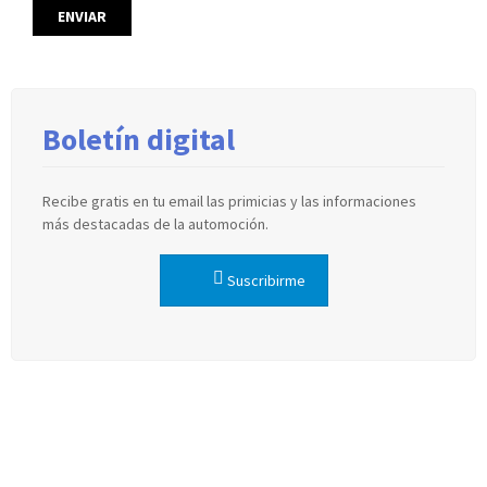
Boletín digital
Recibe gratis en tu email las primicias y las informaciones
más destacadas de la automoción.
Suscribirme