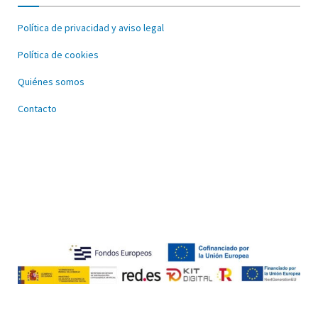
Política de privacidad y aviso legal
Política de cookies
Quiénes somos
Contacto