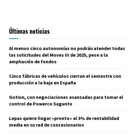
Últimas noticias
Al menos cinco autonomías no podrán atender todas
las solicitudes del Moves III de 2025, pese a la
ampliación de fondos
Cinco fábricas de vehículos cierran el semestre con
producción a la baja en España
Gotion, con negociaciones avanzadas para tomar el
control de Powerco Sagunto
Lepas quiere llegar «pronto» al 3% de rentabilidad
media en su red de concesionarios