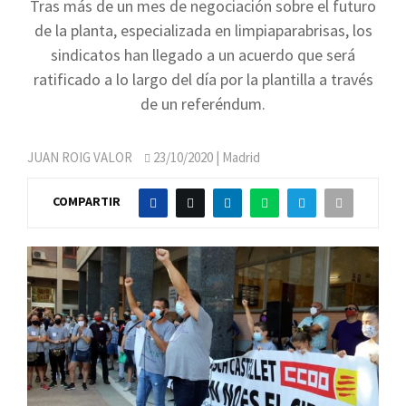
Tras más de un mes de negociación sobre el futuro
de la planta, especializada en limpiaparabrisas, los
sindicatos han llegado a un acuerdo que será
ratificado a lo largo del día por la plantilla a través
de un referéndum.
JUAN ROIG VALOR
23/10/2020
| Madrid
COMPARTIR