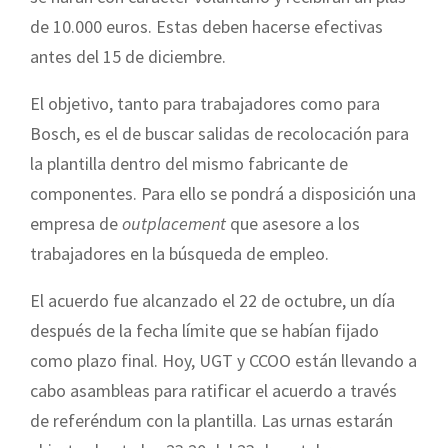
de 10.000 euros. Estas deben hacerse efectivas
antes del 15 de diciembre.
El objetivo, tanto para trabajadores como para
Bosch, es el de buscar salidas de recolocación para
la plantilla dentro del mismo fabricante de
componentes. Para ello se pondrá a disposición una
empresa de
outplacement
que asesore a los
trabajadores en la búsqueda de empleo.
El acuerdo fue alcanzado el 22 de octubre, un día
después de la fecha límite que se habían fijado
como plazo final. Hoy, UGT y CCOO están llevando a
cabo asambleas para ratificar el acuerdo a través
de referéndum con la plantilla. Las urnas estarán