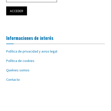
Informaciones de interés
Política de privacidad y aviso legal
Política de cookies
Quiénes somos
Contacto