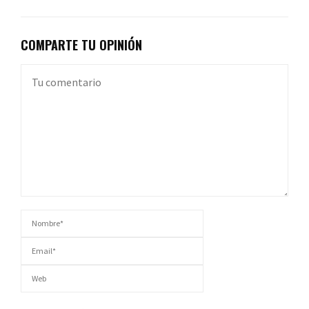
COMPARTE TU OPINIÓN