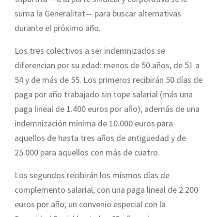
suma la Generalitat— para buscar alternativas
durante el próximo año.
Los tres colectivos a ser indemnizados se
diferencian por su edad: menos de 50 años, de 51 a
54 y de más de 55. Los primeros recibirán 50 días de
paga por año trabajado sin tope salarial (más una
paga lineal de 1.400 euros por año), además de una
indemnización mínima de 10.000 euros para
aquellos de hasta tres años de antigüedad y de
25.000 para aquellos con más de cuatro.
Los segundos recibirán los mismos días de
complemento salarial, con una paga lineal de 2.200
euros por año; un convenio especial con la