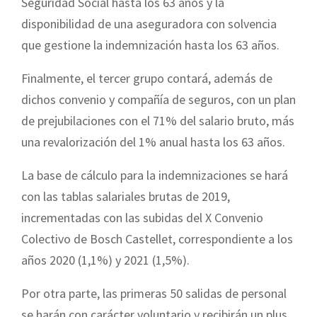
Seguridad Social hasta los 63 años y la
disponibilidad de una aseguradora con solvencia
que gestione la indemnización hasta los 63 años.
Finalmente, el tercer grupo contará, además de
dichos convenio y compañía de seguros, con un plan
de prejubilaciones con el 71% del salario bruto, más
una revalorización del 1% anual hasta los 63 años.
La base de cálculo para la indemnizaciones se hará
con las tablas salariales brutas de 2019,
incrementadas con las subidas del X Convenio
Colectivo de Bosch Castellet, correspondiente a los
años 2020 (1,1%) y 2021 (1,5%).
Por otra parte, las primeras 50 salidas de personal
se harán con carácter voluntario y recibirán un plus