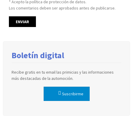
* Acepto la política de protección de datos.
Los comentarios deben ser aprobados antes de publicarse.
Boletín digital
Recibe gratis en tu email las primicias y las informaciones
más destacadas de la automoción.
Suscribirme