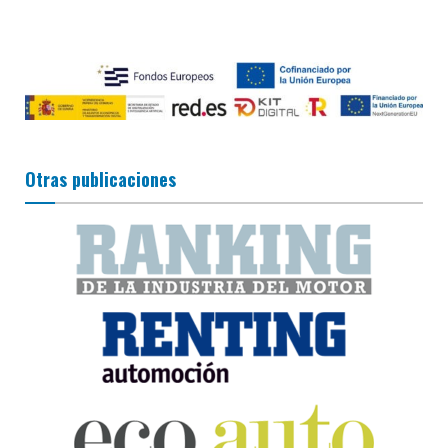
Otras publicaciones