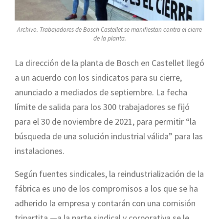
Archivo. Trabajadores de Bosch Castellet se manifiestan contra el cierre
de la planta.
La dirección de la planta de Bosch en Castellet llegó
a un acuerdo con los sindicatos para su cierre,
anunciado a mediados de septiembre. La fecha
límite de salida para los 300 trabajadores se fijó
para el 30 de noviembre de 2021, para permitir “la
búsqueda de una solución industrial válida” para las
instalaciones.
Según fuentes sindicales, la reindustrialización de la
fábrica es uno de los compromisos a los que se ha
adherido la empresa y contarán con una comisión
tripartita —a la parte sindical y corporativa se le