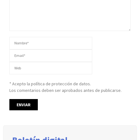
* Acepto la política de protección de datos.
Los comentarios deben ser aprobados antes de publicarse.
Boletín digital