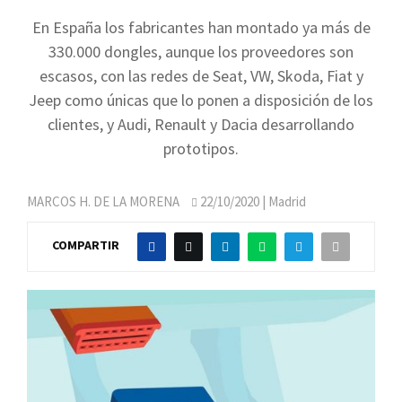
En España los fabricantes han montado ya más de
330.000 dongles, aunque los proveedores son
escasos, con las redes de Seat, VW, Skoda, Fiat y
Jeep como únicas que lo ponen a disposición de los
clientes, y Audi, Renault y Dacia desarrollando
prototipos.
MARCOS H. DE LA MORENA
22/10/2020
| Madrid
COMPARTIR