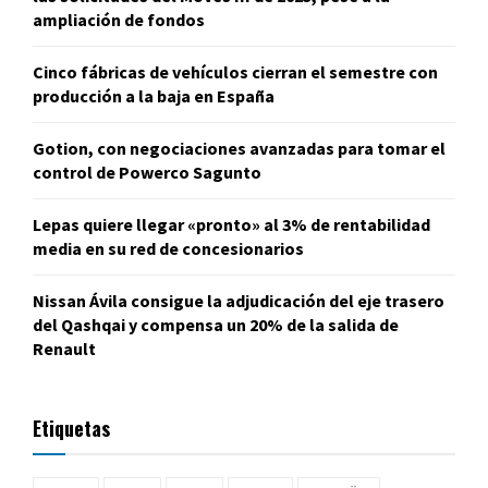
ampliación de fondos
Cinco fábricas de vehículos cierran el semestre con
producción a la baja en España
Gotion, con negociaciones avanzadas para tomar el
control de Powerco Sagunto
Lepas quiere llegar «pronto» al 3% de rentabilidad
media en su red de concesionarios
Nissan Ávila consigue la adjudicación del eje trasero
del Qashqai y compensa un 20% de la salida de
Renault
Etiquetas