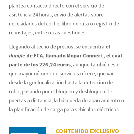
plantea contacto directo con el servicio de
asistencia 24 horas, envío de alertas sobre
necesidades del coche, libro de ruta o registro de
repostajes, entre otras cuestiones.
Llegando al techo de precios, se encuentra
el
dongle
de FCA, llamado Mopar Connect, el cual
parte de los 226,24 euros
, aunque también es el
que mayor número de servicios ofrece, que van
desde la geolocalización hasta la detección de
robo, pasando por el bloqueo y desbloqueo de
puertas a distancia, la búsqueda de aparcamiento o
la planificación de carga para vehículos eléctricos.
CONTENIDO EXCLUSIVO