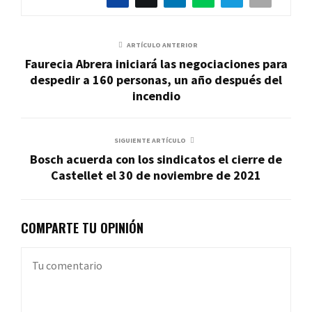
ARTÍCULO ANTERIOR
Faurecia Abrera iniciará las negociaciones para
despedir a 160 personas, un año después del
incendio
SIGUIENTE ARTÍCULO
Bosch acuerda con los sindicatos el cierre de
Castellet el 30 de noviembre de 2021
COMPARTE TU OPINIÓN