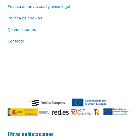
Política de privacidad y aviso legal
Política de cookies
Quiénes somos
Contacto
Otras publicaciones