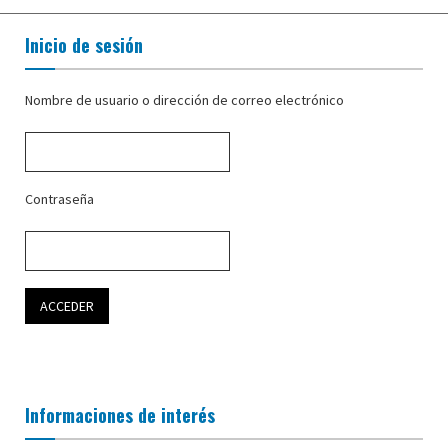
Inicio de sesión
Nombre de usuario o dirección de correo electrónico
Contraseña
Informaciones de interés