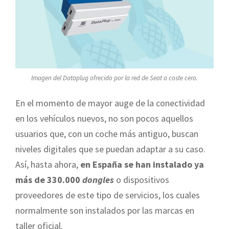
Imagen del Dataplug ofrecido por la red de Seat a coste cero.
En el momento de mayor auge de la conectividad
en los vehículos nuevos, no son pocos aquellos
usuarios que, con un coche más antiguo, buscan
niveles digitales que se puedan adaptar a su caso.
Así, hasta ahora,
en España se han instalado ya
más de 330.000
dongles
o dispositivos
proveedores de este tipo de servicios, los cuales
normalmente son instalados por las marcas en
taller oficial.