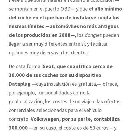
se montan en el puerto OBD— y que
el año mínimo
del coche en el que han de instalarse ronda los
mismos límites —automóviles no más antiguos
de los producidos en 2008—
, los
dongles
pueden
llegar a ser muy diferentes entre sí, y facilitar
opciones muy diversas a los clientes.
De esta forma,
Seat, que cuantifica cerca de
30.000 de sus coches con su dispositivo
Dataplug
—cuya instalación es gratuita,— ofrece,
por ejemplo, funcionalidades como la
geolocalización, los costes de un viaje o las ofertas
comerciales seleccionadas para el vehículo
concreto.
Volkswagen, por su parte, contabiliza
300.000
—en su caso, el coste es de 50 euros— y