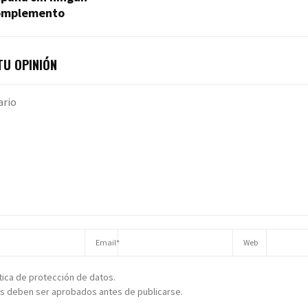
omplemento
U OPINIÓN
ítica de protección de datos.
s deben ser aprobados antes de publicarse.