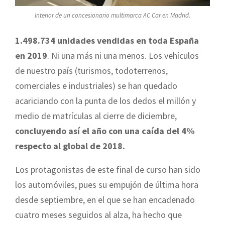
Interior de un concesionario multimarca AC Car en Madrid.
1.498.734 unidades vendidas en toda España
en 2019
. Ni una más ni una menos. Los vehículos
de nuestro país (turismos, todoterrenos,
comerciales e industriales) se han quedado
acariciando con la punta de los dedos el millón y
medio de matrículas al cierre de diciembre,
concluyendo así el año con una caída del 4%
respecto al global de 2018.
Los protagonistas de este final de curso han sido
los automóviles, pues su empujón de última hora
desde septiembre, en el que se han encadenado
cuatro meses seguidos al alza, ha hecho que