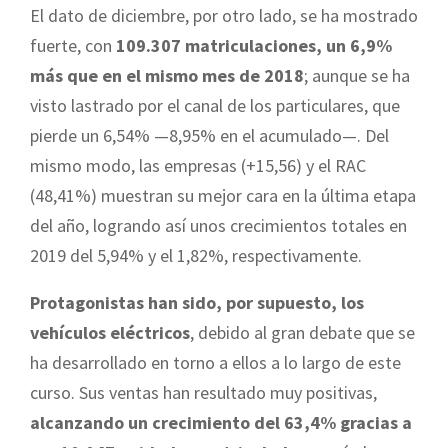
El dato de diciembre, por otro lado, se ha mostrado
fuerte, con
109.307 matriculaciones, un 6,9%
más que en el mismo mes de 2018
; aunque se ha
visto lastrado por el canal de los particulares, que
pierde un 6,54% —8,95% en el acumulado—. Del
mismo modo, las empresas (+15,56) y el RAC
(48,41%) muestran su mejor cara en la última etapa
del año, logrando así unos crecimientos totales en
2019 del 5,94% y el 1,82%, respectivamente.
Protagonistas han sido, por supuesto, los
vehículos eléctricos
, debido al gran debate que se
ha desarrollado en torno a ellos a lo largo de este
curso. Sus ventas han resultado muy positivas,
alcanzando un crecimiento del 63,4% gracias a