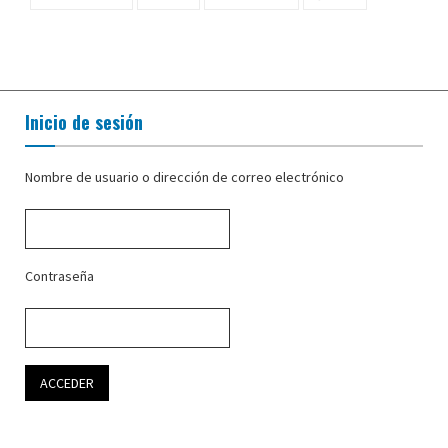
Inicio de sesión
Nombre de usuario o dirección de correo electrónico
Contraseña