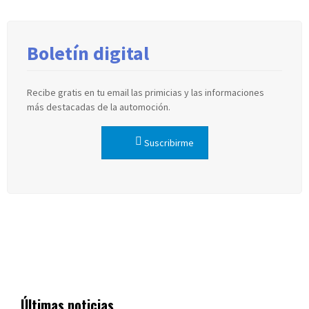
Boletín digital
Recibe gratis en tu email las primicias y las informaciones
más destacadas de la automoción.
Suscribirme
Últimas noticias