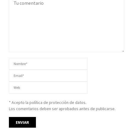
* Acepto la política de protección de datos.
Los comentarios deben ser aprobados antes de publicarse.