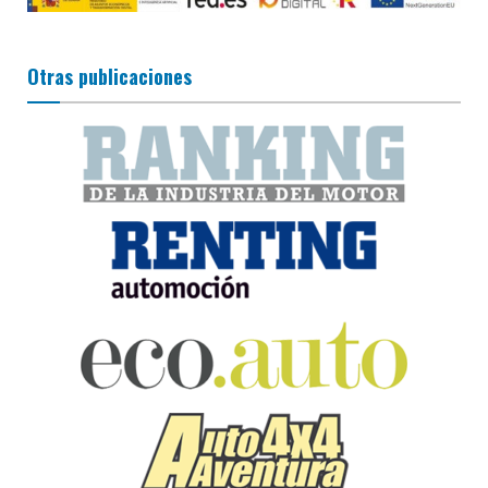
Otras publicaciones