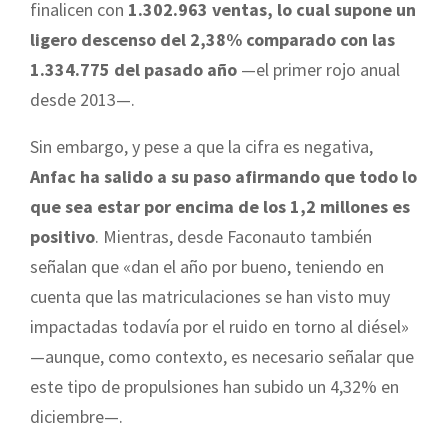
finalicen con
1.302.963 ventas, lo cual supone un
ligero descenso del 2,38% comparado con las
1.334.775 del pasado año
—el primer rojo anual
desde 2013—.
Sin embargo, y pese a que la cifra es negativa,
Anfac ha salido a su paso afirmando que todo lo
que sea estar por encima de los 1,2 millones es
positivo
. Mientras, desde Faconauto también
señalan que «dan el año por bueno, teniendo en
cuenta que las matriculaciones se han visto muy
impactadas todavía por el ruido en torno al diésel»
—aunque, como contexto, es necesario señalar que
este tipo de propulsiones han subido un 4,32% en
diciembre—.