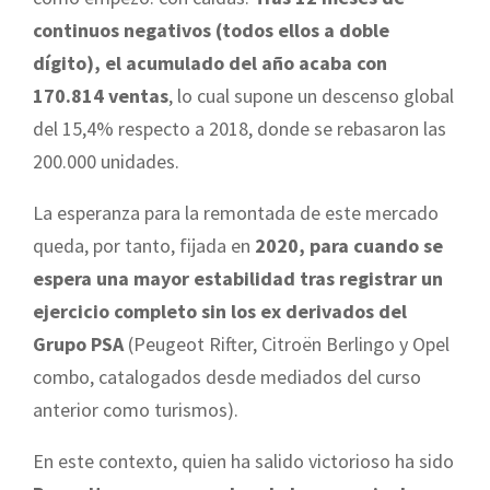
continuos negativos (todos ellos a doble
dígito), el acumulado del año acaba con
170.814 ventas
, lo cual supone un descenso global
del 15,4% respecto a 2018, donde se rebasaron las
200.000 unidades.
La esperanza para la remontada de este mercado
queda, por tanto, fijada en
2020, para cuando se
espera una mayor estabilidad tras registrar un
ejercicio completo sin los ex derivados del
Grupo PSA
(Peugeot Rifter, Citroën Berlingo y Opel
combo, catalogados desde mediados del curso
anterior como turismos).
En este contexto, quien ha salido victorioso ha sido