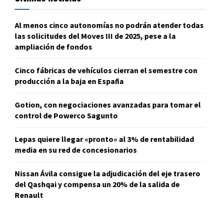
Al menos cinco autonomías no podrán atender todas
las solicitudes del Moves III de 2025, pese a la
ampliación de fondos
Cinco fábricas de vehículos cierran el semestre con
producción a la baja en España
Gotion, con negociaciones avanzadas para tomar el
control de Powerco Sagunto
Lepas quiere llegar «pronto» al 3% de rentabilidad
media en su red de concesionarios
Nissan Ávila consigue la adjudicación del eje trasero
del Qashqai y compensa un 20% de la salida de
Renault