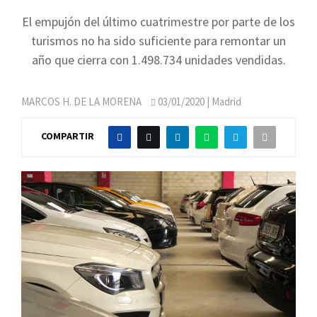
El empujón del último cuatrimestre por parte de los
turismos no ha sido suficiente para remontar un
año que cierra con 1.498.734 unidades vendidas.
MARCOS H. DE LA MORENA
03/01/2020
| Madrid
COMPARTIR