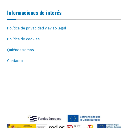
Informaciones de interés
Política de privacidad y aviso legal
Política de cookies
Quiénes somos
Contacto