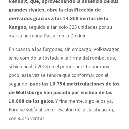
Renault, que, aprovechando la ausencia de sus
grandes rivales, abre la clasificación de
derivados gracias a las 14.808 ventas de la
Kangoo
, seguida a tan solo 323 unidades por su
marca hermana Dacia con la Dokker.
En cuanto a los furgones, sin embargo, Volkswagen
le ha comido la tostada a la firma del rombo, que,
si bien acabó 2018 en el primer puesto por muy
poco, esta vez se tendrá que conformar con el
segundo,
pues las 10.754 matriculaciones de los
de Wolfsburgo han pasado por encima de las
10.098 de los galos
. Y finalmente, algo lejos ya,
Ford se subía al tercer escalón de la clasificación,
con 9.375 ventas.