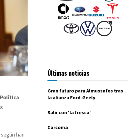
Últimas noticias
Gran futuro para Almussafes tras
Política
la alianza Ford-Geely
x
Salir con 'la fresca'
Carcoma
, según han