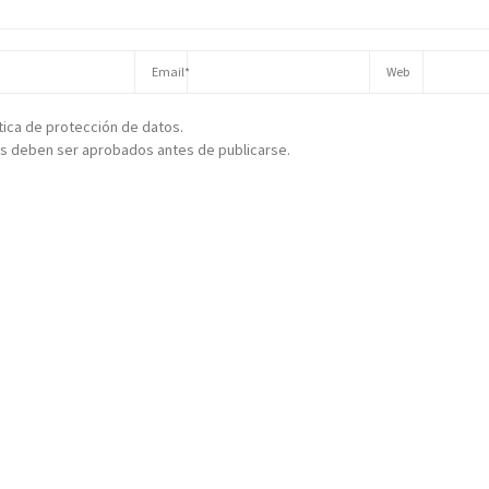
ítica de protección de datos.
s deben ser aprobados antes de publicarse.