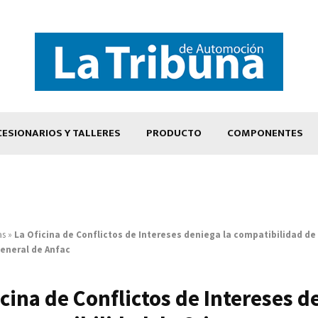
ESIONARIOS Y TALLERES
PRODUCTO
COMPONENTES
as
»
La Oficina de Conflictos de Intereses deniega la compatibilidad de
general de Anfac
icina de Conflictos de Intereses d