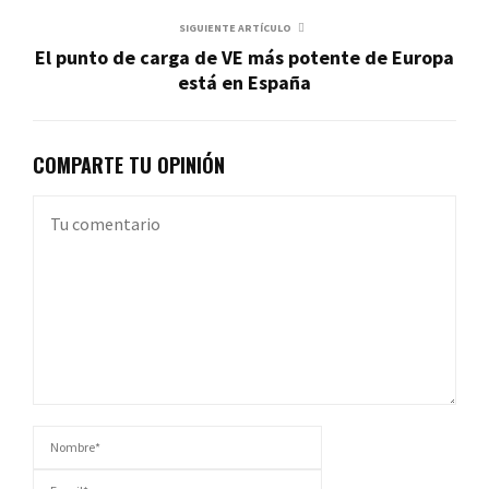
SIGUIENTE ARTÍCULO
El punto de carga de VE más potente de Europa
está en España
COMPARTE TU OPINIÓN