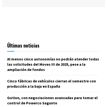
Últimas noticias
Al menos cinco autonomías no podrán atender todas
las solicitudes del Moves III de 2025, pese a la
ampliación de fondos
Cinco fábricas de vehículos cierran el semestre con
producción a la baja en España
Gotion, con negociaciones avanzadas para tomar el
control de Powerco Sagunto