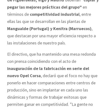
pegar las mejores prácticas del grupo"
en
términos de
competitividad industrial
, entre
ellas las que se desarrollan en las plantas de
Mangualde (Portugal) y Kenitra (Marruecos)
,
que destacan por una mayor eficiencia respecto a
las instalaciones de nuestro país.
El directivo, que ha mantenido una mesa redonda
con prensa coincidiendo con el acto de
inauguración de la fabricación en serie del
nuevo Opel Corsa
, declaró que el foco no hay que
ponerlo en hacer comparaciones entre centros de
producción, sino en implantar en cada uno las
dinámicas y formas de trabajar exitosas que
permiten ganar en competitividad. "La gente no