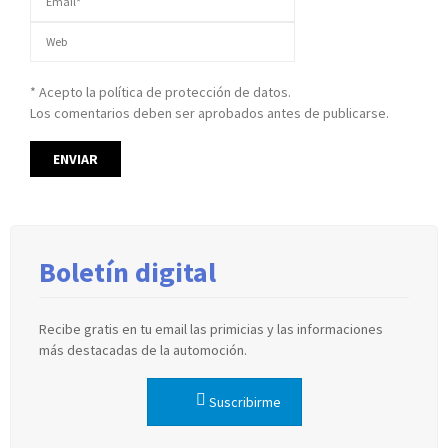
* Acepto la política de protección de datos.
Los comentarios deben ser aprobados antes de publicarse.
Boletín digital
Recibe gratis en tu email las primicias y las informaciones
más destacadas de la automoción.
Suscribirme