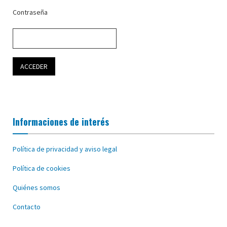
Contraseña
Informaciones de interés
Política de privacidad y aviso legal
Política de cookies
Quiénes somos
Contacto