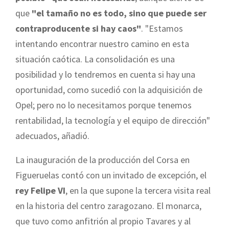
que
"el tamaño no es todo, sino que puede ser
contraproducente si hay caos"
. "Estamos
intentando encontrar nuestro camino en esta
situación caótica. La consolidación es una
posibilidad y lo tendremos en cuenta si hay una
oportunidad, como sucedió con la adquisición de
Opel; pero no lo necesitamos porque tenemos
rentabilidad, la tecnología y el equipo de dirección"
adecuados, añadió.
La inauguración de la producción del Corsa en
Figueruelas contó con un invitado de excepción, el
rey Felipe VI
, en la que supone la tercera visita real
en la historia del centro zaragozano. El monarca,
que tuvo como anfitrión al propio Tavares y al