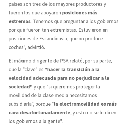
países son tres de los mayores productores y
fueron los que apoyaron
posiciones más
extremas
. Tenemos que preguntar a los gobiernos
por qué fueron tan extremistas. Estuvieron en
posiciones de Escandinavia, que no produce
coches", advirtió.
El máximo dirigente de PSA relató, por su parte,
que la "clave" es
"hacer la transición a la
velocidad adecuada para no perjudicar a la
sociedad"
y que "si queremos proteger la
movilidad de la clase media necesitamos
subsidiarla", porque "
la electromovilidad es más
cara desafortunadamente
, y esto no se lo dicen
los gobiernos a la gente".