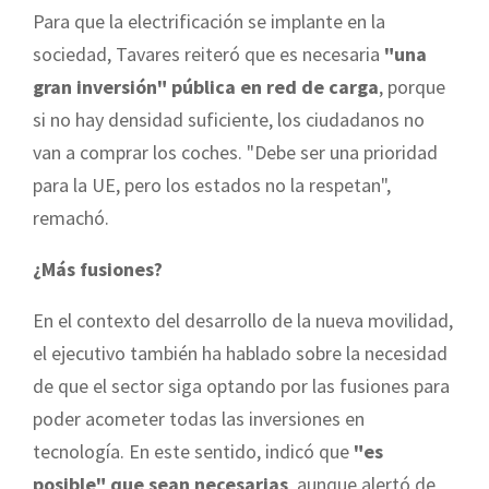
Para que la electrificación se implante en la
sociedad, Tavares reiteró que es necesaria
"una
gran inversión" pública en red de carga
, porque
si no hay densidad suficiente, los ciudadanos no
van a comprar los coches. "Debe ser una prioridad
para la UE, pero los estados no la respetan",
remachó.
¿Más fusiones?
En el contexto del desarrollo de la nueva movilidad,
el ejecutivo también ha hablado sobre la necesidad
de que el sector siga optando por las fusiones para
poder acometer todas las inversiones en
tecnología. En este sentido, indicó que
"es
posible" que sean necesarias
, aunque alertó de