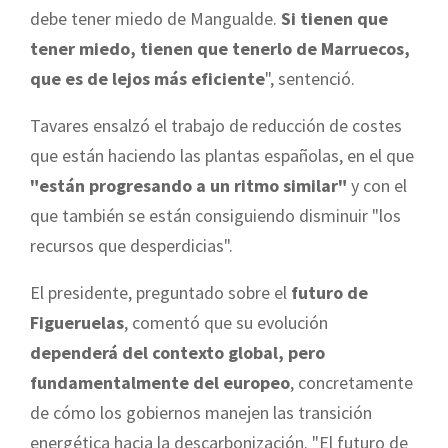
debe tener miedo de Mangualde.
Si tienen que
tener miedo, tienen que tenerlo de Marruecos,
que es de lejos más eficiente
", sentenció.
Tavares ensalzó el trabajo de reducción de costes
que están haciendo las plantas españolas, en el que
"están progresando a un ritmo similar"
y con el
que también se están consiguiendo disminuir "los
recursos que desperdicias".
El presidente, preguntado sobre el
futuro de
Figueruelas
, comentó que su evolución
dependerá del contexto global, pero
fundamentalmente del europeo
, concretamente
de cómo los gobiernos manejen las transición
energética hacia la descarbonización. "El futuro de