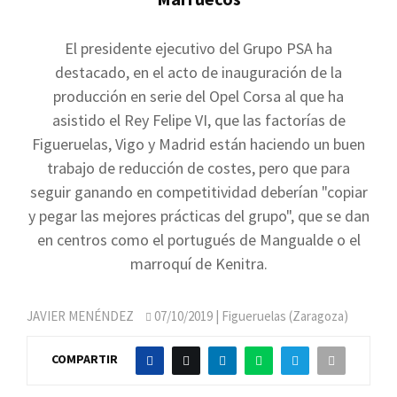
El presidente ejecutivo del Grupo PSA ha
destacado, en el acto de inauguración de la
producción en serie del Opel Corsa al que ha
asistido el Rey Felipe VI, que las factorías de
Figueruelas, Vigo y Madrid están haciendo un buen
trabajo de reducción de costes, pero que para
seguir ganando en competitividad deberían "copiar
y pegar las mejores prácticas del grupo", que se dan
en centros como el portugués de Mangualde o el
marroquí de Kenitra.
JAVIER MENÉNDEZ
07/10/2019
| Figueruelas (Zaragoza)
COMPARTIR