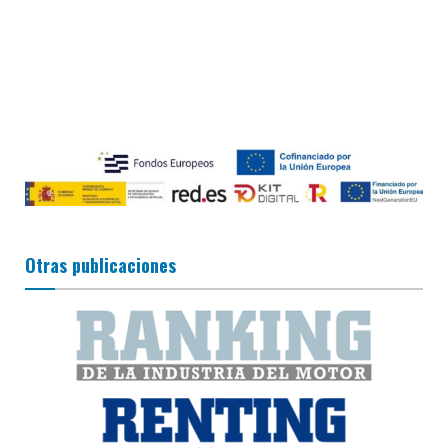
Otras publicaciones