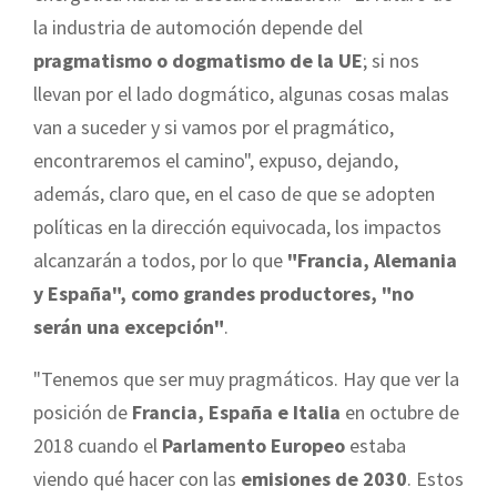
la industria de automoción depende del
pragmatismo o dogmatismo de la UE
; si nos
llevan por el lado dogmático, algunas cosas malas
van a suceder y si vamos por el pragmático,
encontraremos el camino", expuso, dejando,
además, claro que, en el caso de que se adopten
políticas en la dirección equivocada, los impactos
alcanzarán a todos, por lo que
"Francia, Alemania
y España", como grandes productores, "no
serán una excepción"
.
"Tenemos que ser muy pragmáticos. Hay que ver la
posición de
Francia, España e Italia
en octubre de
2018 cuando el
Parlamento Europeo
estaba
viendo qué hacer con las
emisiones de 2030
. Estos