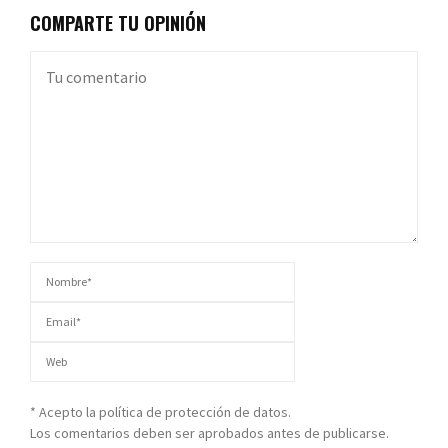
COMPARTE TU OPINIÓN
* Acepto la política de protección de datos.
Los comentarios deben ser aprobados antes de publicarse.