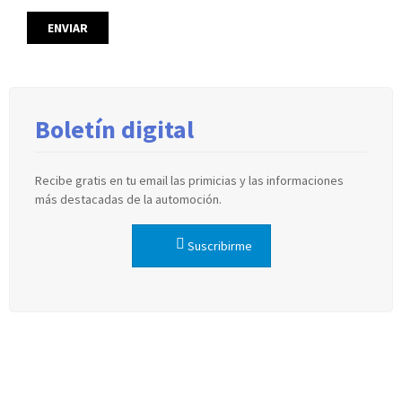
Boletín digital
Recibe gratis en tu email las primicias y las informaciones
más destacadas de la automoción.
Suscribirme