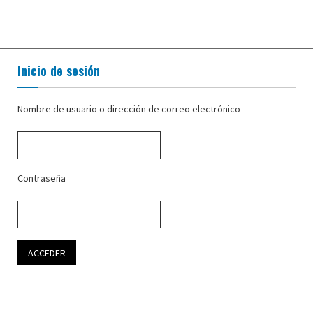
Inicio de sesión
Nombre de usuario o dirección de correo electrónico
Contraseña