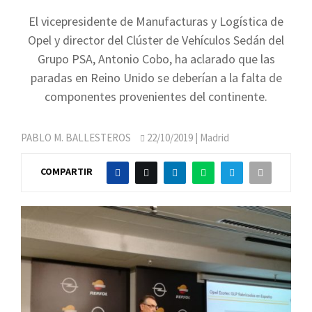
El vicepresidente de Manufacturas y Logística de
Opel y director del Clúster de Vehículos Sedán del
Grupo PSA, Antonio Cobo, ha aclarado que las
paradas en Reino Unido se deberían a la falta de
componentes provenientes del continente.
PABLO M. BALLESTEROS
22/10/2019
| Madrid
COMPARTIR