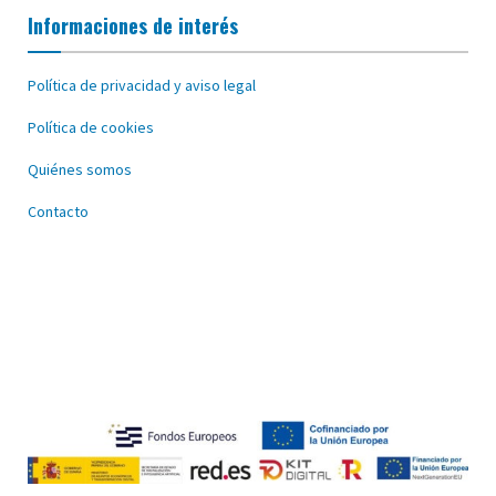
Informaciones de interés
Política de privacidad y aviso legal
Política de cookies
Quiénes somos
Contacto