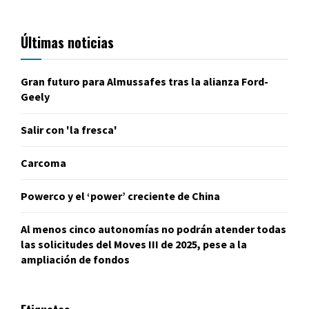
Últimas noticias
Gran futuro para Almussafes tras la alianza Ford-
Geely
Salir con 'la fresca'
Carcoma
Powerco y el ‘power’ creciente de China
Al menos cinco autonomías no podrán atender todas
las solicitudes del Moves III de 2025, pese a la
ampliación de fondos