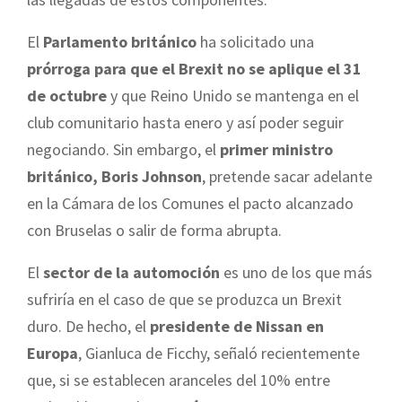
El
Parlamento británico
ha solicitado una
prórroga para que el Brexit no se aplique el 31
de octubre
y que Reino Unido se mantenga en el
club comunitario hasta enero y así poder seguir
negociando. Sin embargo, el
primer ministro
británico, Boris Johnson
, pretende sacar adelante
en la Cámara de los Comunes el pacto alcanzado
con Bruselas o salir de forma abrupta.
El
sector de la automoción
es uno de los que más
sufriría en el caso de que se produzca un Brexit
duro. De hecho, el
presidente de Nissan en
Europa
, Gianluca de Ficchy, señaló recientemente
que, si se establecen aranceles del 10% entre