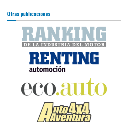
Otras publicaciones