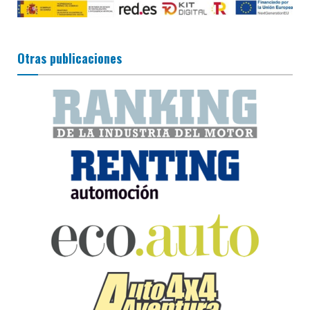
Otras publicaciones