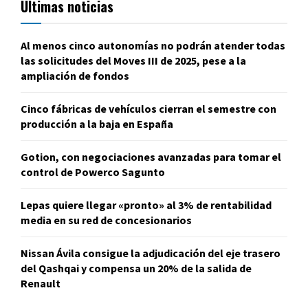
Últimas noticias
Al menos cinco autonomías no podrán atender todas
las solicitudes del Moves III de 2025, pese a la
ampliación de fondos
Cinco fábricas de vehículos cierran el semestre con
producción a la baja en España
Gotion, con negociaciones avanzadas para tomar el
control de Powerco Sagunto
Lepas quiere llegar «pronto» al 3% de rentabilidad
media en su red de concesionarios
Nissan Ávila consigue la adjudicación del eje trasero
del Qashqai y compensa un 20% de la salida de
Renault