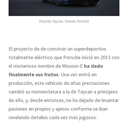
Porsche Taycan. Fuente: Porsche
El proyecto de de construir un superdeportivo
totalmente eléctrico que Porsche inició en 2015 con
el misterioso nombre de Mission-E
ha dado
finalmente sus frutos
. Una vez entró en
producción, este vehículo de altas prestaciones
cambió su nomenclatura a la de Taycan a principios
de año, y, desde entonces, no ha dejado de levantar
pasiones en propios y ajenos conforme se iban
revelando detalles cada vez más jugosos.