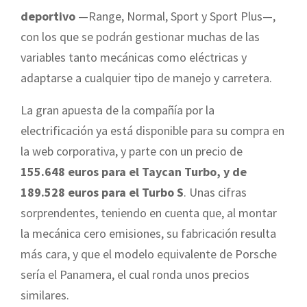
deportivo
—Range, Normal, Sport y Sport Plus—,
con los que se podrán gestionar muchas de las
variables tanto mecánicas como eléctricas y
adaptarse a cualquier tipo de manejo y carretera.
La gran apuesta de la compañía por la
electrificación ya está disponible para su compra en
la web corporativa, y parte con un precio de
155.648 euros para el Taycan Turbo, y de
189.528 euros para el Turbo S
. Unas cifras
sorprendentes, teniendo en cuenta que, al montar
la mecánica cero emisiones, su fabricación resulta
más cara, y que el modelo equivalente de Porsche
sería el Panamera, el cual ronda unos precios
similares.