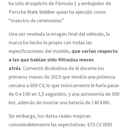
ha sido el expiloto de Fórmula 1 y embajador de
Porsche Mark Webber quien ha ejercido como
“maestro de ceremonias”.
Una vez revelada la imagen final del vehículo, la
marca ha hecho lo propio con todas las
especificaciones del modelo,
que varían respecto
a las que habían sido filtradas meses
atrás
. Comenzó diciéndose de él durante los
primeros meses de 2019 que tendría una potencia
cercana a 600 CV, lo que teóricamente le haría pasar
de 0 a 100 en 3,5 segundos, y una autonomía de 500
km, además de montar una batería de 140 kWh.
Sin embargo, los datos reales mejoran
considerablemente las expectativas. 670 CV (850