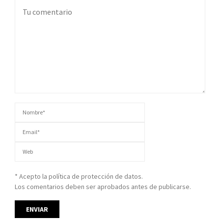
* Acepto la política de protección de datos.
Los comentarios deben ser aprobados antes de publicarse.