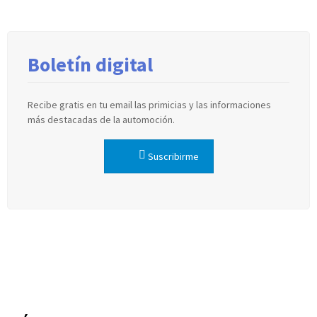
Boletín digital
Recibe gratis en tu email las primicias y las informaciones
más destacadas de la automoción.
Suscribirme