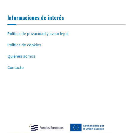
Informaciones de interés
Política de privacidad y aviso legal
Política de cookies
Quiénes somos
Contacto