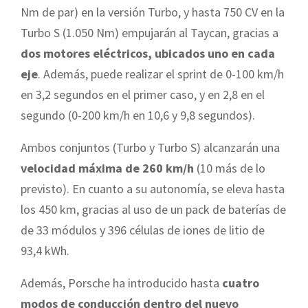
Nm de par) en la versión Turbo, y hasta 750 CV en la
Turbo S (1.050 Nm) empujarán al Taycan, gracias a
dos motores eléctricos, ubicados uno en cada
eje
. Además, puede realizar el sprint de 0-100 km/h
en 3,2 segundos en el primer caso, y en 2,8 en el
segundo (0-200 km/h en 10,6 y 9,8 segundos).
Ambos conjuntos (Turbo y Turbo S) alcanzarán una
velocidad máxima de 260 km/h
(10 más de lo
previsto). En cuanto a su autonomía, se eleva hasta
los 450 km, gracias al uso de un pack de baterías de
de 33 módulos y 396 células de iones de litio de
93,4 kWh.
Además, Porsche ha introducido hasta
cuatro
modos de conducción dentro del nuevo