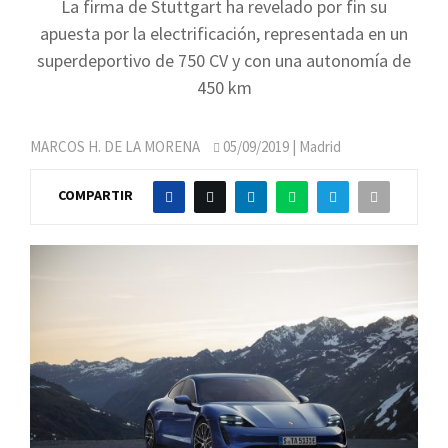
La firma de Stuttgart ha revelado por fin su
apuesta por la electrificación, representada en un
superdeportivo de 750 CV y con una autonomía de
450 km
MARCOS H. DE LA MORENA
05/09/2019
| Madrid
COMPARTIR