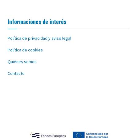
Informaciones de interés
Política de privacidad y aviso legal
Política de cookies
Quiénes somos
Contacto