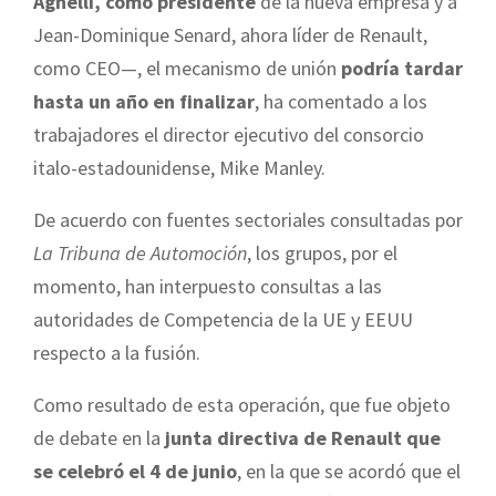
Agnelli, como presidente
de la nueva empresa y a
Jean-Dominique Senard, ahora líder de Renault,
como CEO—, el mecanismo de unión
podría tardar
hasta un año en finalizar
, ha comentado a los
trabajadores el director ejecutivo del consorcio
italo-estadounidense, Mike Manley.
De acuerdo con fuentes sectoriales consultadas por
La Tribuna de Automoción
, los grupos, por el
momento, han interpuesto consultas a las
autoridades de Competencia de la UE y EEUU
respecto a la fusión.
Como resultado de esta operación, que fue objeto
de debate en la
junta directiva de Renault que
se celebró el 4 de junio
, en la que se acordó que el