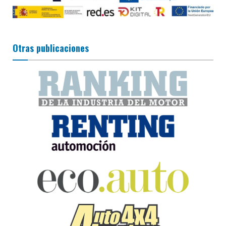
Otras publicaciones