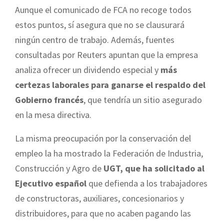
Aunque el comunicado de FCA no recoge todos
estos puntos, sí asegura que no se clausurará
ningún centro de trabajo. Además, fuentes
consultadas por Reuters apuntan que la empresa
analiza ofrecer un dividendo especial y
más
certezas laborales para ganarse el respaldo del
Gobierno francés
, que tendría un sitio asegurado
en la mesa directiva.
La misma preocupación por la conservación del
empleo la ha mostrado la Federación de Industria,
Construcción y Agro de
UGT, que ha solicitado al
Ejecutivo español
que defienda a los trabajadores
de constructoras, auxiliares, concesionarios y
distribuidores, para que no acaben pagando las