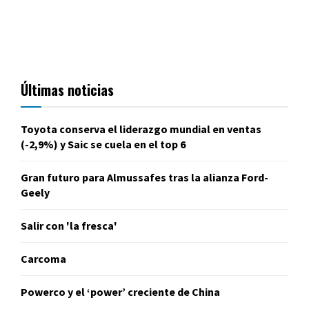
Últimas noticias
Toyota conserva el liderazgo mundial en ventas
(-2,9%) y Saic se cuela en el top 6
Gran futuro para Almussafes tras la alianza Ford-
Geely
Salir con 'la fresca'
Carcoma
Powerco y el ‘power’ creciente de China