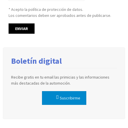
* Acepto la política de protección de datos.
Los comentarios deben ser aprobados antes de publicarse.
Boletín digital
Recibe gratis en tu email las primicias y las informaciones
más destacadas de la automoción.
Suscribirme