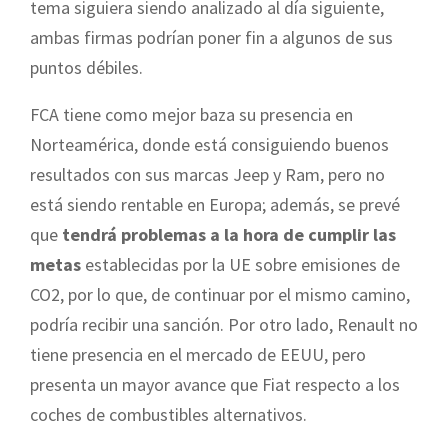
tema siguiera siendo analizado al día siguiente,
ambas firmas podrían poner fin a algunos de sus
puntos débiles.
FCA tiene como mejor baza su presencia en
Norteamérica, donde está consiguiendo buenos
resultados con sus marcas Jeep y Ram, pero no
está siendo rentable en Europa; además, se prevé
que
tendrá problemas a la hora de cumplir las
metas
establecidas por la UE sobre emisiones de
CO2, por lo que, de continuar por el mismo camino,
podría recibir una sanción. Por otro lado, Renault no
tiene presencia en el mercado de EEUU, pero
presenta un mayor avance que Fiat respecto a los
coches de combustibles alternativos.