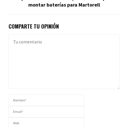
montar baterías para Martorell
COMPARTE TU OPINIÓN