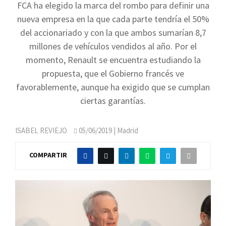
FCA ha elegido la marca del rombo para definir una
nueva empresa en la que cada parte tendría el 50%
del accionariado y con la que ambos sumarían 8,7
millones de vehículos vendidos al año. Por el
momento, Renault se encuentra estudiando la
propuesta, que el Gobierno francés ve
favorablemente, aunque ha exigido que se cumplan
ciertas garantías.
ISABEL REVIEJO
05/06/2019
| Madrid
COMPARTIR