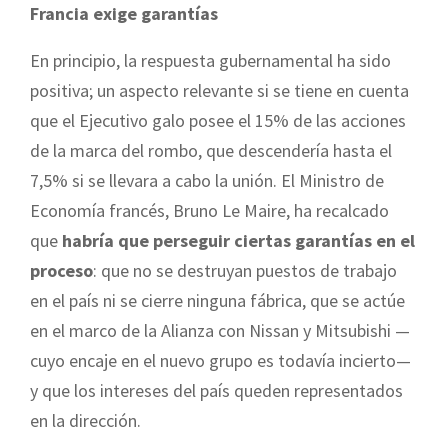
Francia exige garantías
En principio, la respuesta gubernamental ha sido
positiva; un aspecto relevante si se tiene en cuenta
que el Ejecutivo galo posee el 15% de las acciones
de la marca del rombo, que descendería hasta el
7,5% si se llevara a cabo la unión. El Ministro de
Economía francés, Bruno Le Maire, ha recalcado
que
habría que perseguir ciertas garantías en el
proceso
: que no se destruyan puestos de trabajo
en el país ni se cierre ninguna fábrica, que se actúe
en el marco de la Alianza con Nissan y Mitsubishi —
cuyo encaje en el nuevo grupo es todavía incierto—
y que los intereses del país queden representados
en la dirección.