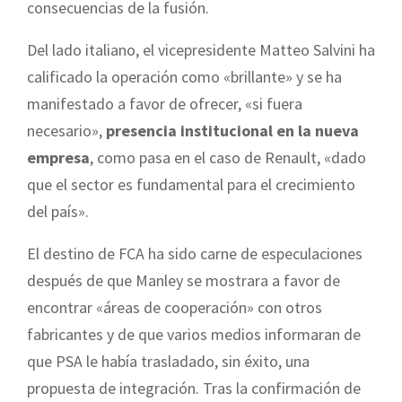
consecuencias de la fusión.
Del lado italiano, el vicepresidente Matteo Salvini ha
calificado la operación como «brillante» y se ha
manifestado a favor de ofrecer, «si fuera
necesario»,
presencia institucional en la nueva
empresa
, como pasa en el caso de Renault, «dado
que el sector es fundamental para el crecimiento
del país».
El destino de FCA ha sido carne de especulaciones
después de que Manley se mostrara a favor de
encontrar «áreas de cooperación» con otros
fabricantes y de que varios medios informaran de
que PSA le había trasladado, sin éxito, una
propuesta de integración. Tras la confirmación de