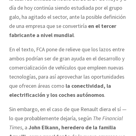
día de hoy continúa siendo estudiada por el grupo
galo, ha agitado el sector, ante la posible definición
de una empresa que se convertiría
en el tercer
fabricante a nivel mundial
.
En el texto, FCA pone de relieve que los lazos entre
ambos podrían ser de gran ayuda en el desarrollo y
comercialización de vehículos que empleen nuevas
tecnologías, para así aprovechar las oportunidades
que ofrecen áreas como
la conectividad, la
electrificación y los coches autónomos
.
Sin embargo, en el caso de que Renault diera el sí —
lo que probablemente dejaría, según
The Financial
Times
, a
John Elkann, heredero de la familia